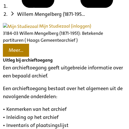
Willem Mengelberg (1871-195...
Mijn Studiezaal (inloggen)
3184-03 Willem Mengelberg (1871-1951): Betekende
partituren ( Haags Gemeentearchief )
Meer...
Uitleg bij archieftoegang
Een archieftoegang geeft uitgebreide informatie over
een bepaald archief.
Een archieftoegang bestaat over het algemeen uit de
navolgende onderdelen:
• Kenmerken van het archief
• Inleiding op het archief
• Inventaris of plaatsingslijst