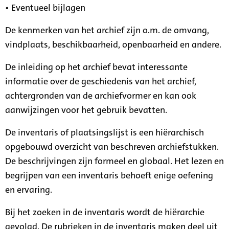
• Eventueel bijlagen
De kenmerken van het archief zijn o.m. de omvang,
vindplaats, beschikbaarheid, openbaarheid en andere.
De inleiding op het archief bevat interessante
informatie over de geschiedenis van het archief,
achtergronden van de archiefvormer en kan ook
aanwijzingen voor het gebruik bevatten.
De inventaris of plaatsingslijst is een hiërarchisch
opgebouwd overzicht van beschreven archiefstukken.
De beschrijvingen zijn formeel en globaal. Het lezen en
begrijpen van een inventaris behoeft enige oefening
en ervaring.
Bij het zoeken in de inventaris wordt de hiërarchie
gevolgd. De rubrieken in de inventaris maken deel uit