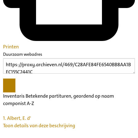
Printen
Duurzaam webadres
Inventaris Betekende partituren, geordend op naam
componist A-Z
1.
Albert, E. d'
Toon details van deze beschrijving