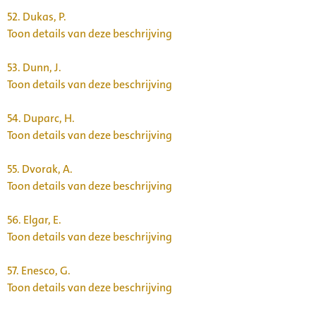
52.
Dukas, P.
Toon details van deze beschrijving
53.
Dunn, J.
Toon details van deze beschrijving
54.
Duparc, H.
Toon details van deze beschrijving
55.
Dvorak, A.
Toon details van deze beschrijving
56.
Elgar, E.
Toon details van deze beschrijving
57.
Enesco, G.
Toon details van deze beschrijving