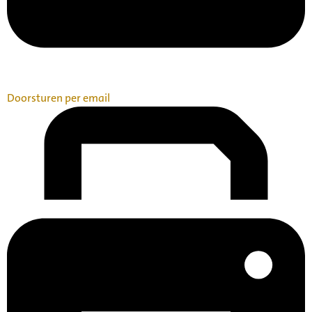
Doorsturen per email