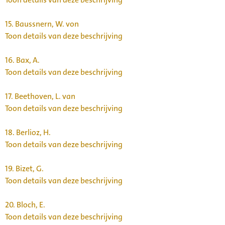
15.
Baussnern, W. von
Toon details van deze beschrijving
16.
Bax, A.
Toon details van deze beschrijving
17.
Beethoven, L. van
Toon details van deze beschrijving
18.
Berlioz, H.
Toon details van deze beschrijving
19.
Bizet, G.
Toon details van deze beschrijving
20.
Bloch, E.
Toon details van deze beschrijving