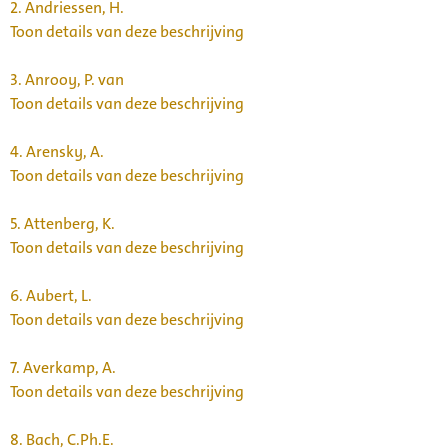
2.
Andriessen, H.
Toon details van deze beschrijving
3.
Anrooy, P. van
Toon details van deze beschrijving
4.
Arensky, A.
Toon details van deze beschrijving
5.
Attenberg, K.
Toon details van deze beschrijving
6.
Aubert, L.
Toon details van deze beschrijving
7.
Averkamp, A.
Toon details van deze beschrijving
8.
Bach, C.Ph.E.