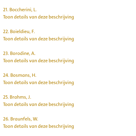
21.
Boccherini, L.
Toon details van deze beschrijving
22.
Boieldieu, F.
Toon details van deze beschrijving
23.
Borodine, A.
Toon details van deze beschrijving
24.
Bosmans, H.
Toon details van deze beschrijving
25.
Brahms, J.
Toon details van deze beschrijving
26.
Braunfels, W.
Toon details van deze beschrijving