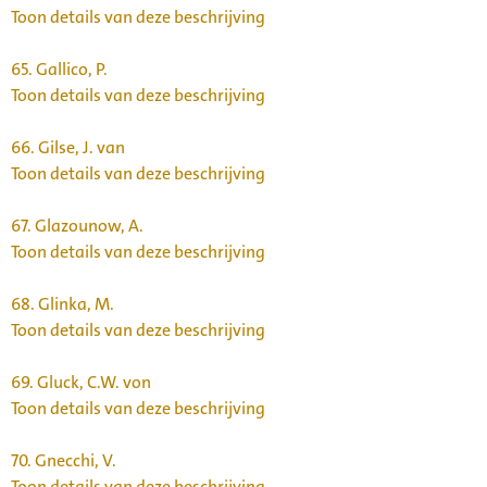
Toon details van deze beschrijving
65.
Gallico, P.
Toon details van deze beschrijving
66.
Gilse, J. van
Toon details van deze beschrijving
67.
Glazounow, A.
Toon details van deze beschrijving
68.
Glinka, M.
Toon details van deze beschrijving
69.
Gluck, C.W. von
Toon details van deze beschrijving
70.
Gnecchi, V.
Toon details van deze beschrijving