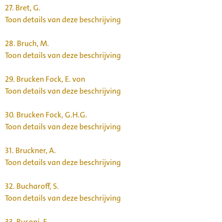
27.
Bret, G.
Toon details van deze beschrijving
28.
Bruch, M.
Toon details van deze beschrijving
29.
Brucken Fock, E. von
Toon details van deze beschrijving
30.
Brucken Fock, G.H.G.
Toon details van deze beschrijving
31.
Bruckner, A.
Toon details van deze beschrijving
32.
Bucharoff, S.
Toon details van deze beschrijving
33.
Busoni, F.