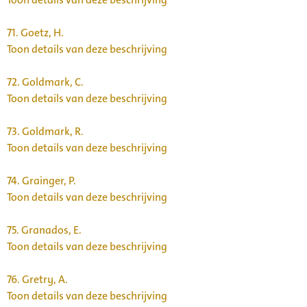
71.
Goetz, H.
Toon details van deze beschrijving
72.
Goldmark, C.
Toon details van deze beschrijving
73.
Goldmark, R.
Toon details van deze beschrijving
74.
Grainger, P.
Toon details van deze beschrijving
75.
Granados, E.
Toon details van deze beschrijving
76.
Gretry, A.
Toon details van deze beschrijving