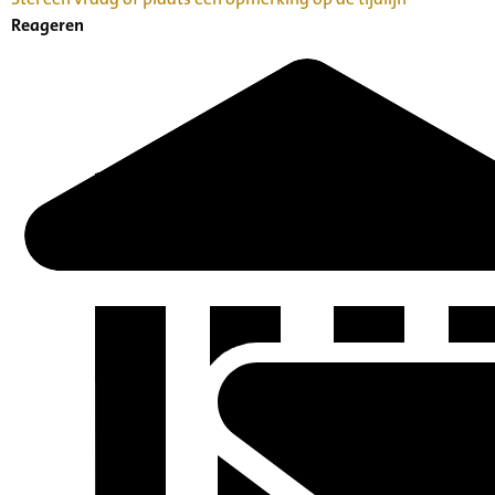
Reageren