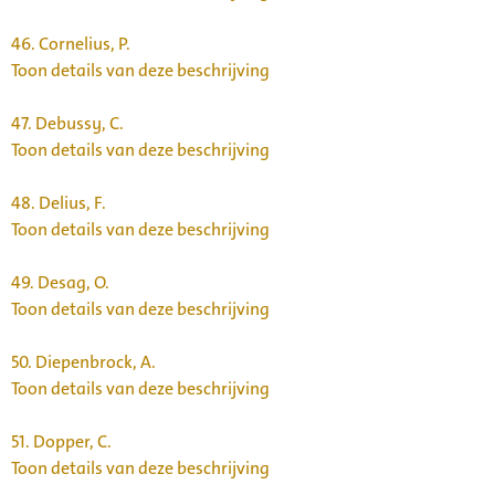
46.
Cornelius, P.
Toon details van deze beschrijving
47.
Debussy, C.
Toon details van deze beschrijving
48.
Delius, F.
Toon details van deze beschrijving
49.
Desag, O.
Toon details van deze beschrijving
50.
Diepenbrock, A.
Toon details van deze beschrijving
51.
Dopper, C.
Toon details van deze beschrijving