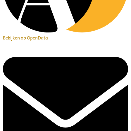
Bekijken op OpenData