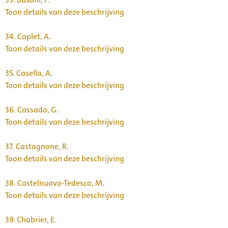
Toon details van deze beschrijving
34.
Caplet, A.
Toon details van deze beschrijving
35.
Casella, A.
Toon details van deze beschrijving
36.
Cassado, G.
Toon details van deze beschrijving
37.
Castagnone, R.
Toon details van deze beschrijving
38.
Castelnuovo-Tedesco, M.
Toon details van deze beschrijving
39.
Chabrier, E.