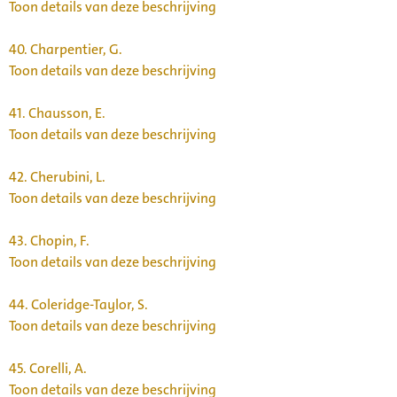
Toon details van deze beschrijving
40.
Charpentier, G.
Toon details van deze beschrijving
41.
Chausson, E.
Toon details van deze beschrijving
42.
Cherubini, L.
Toon details van deze beschrijving
43.
Chopin, F.
Toon details van deze beschrijving
44.
Coleridge-Taylor, S.
Toon details van deze beschrijving
45.
Corelli, A.
Toon details van deze beschrijving