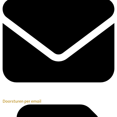
Doorsturen per email