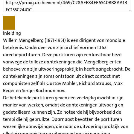
Inleiding
Willem Mengelberg (1871-1951) is een dirigent van mondiale
betekenis. Onderdeel van zijn archief vormen 1.162
directiepartituren. Deze partituren zijn een kostbaar bezit
vanwege de talloze aantekeningen die Mengelberg er ten
behoeve van zijn uitvoeringspraktijk in heeft aangebracht. De
aantekeningen zijn soms ontstaan uit direct contact met
componisten zelf als Gustav Mahler, Richard Strauss, Max
Reger en Sergei Rachmaninov.
De betekende partituren geven een veelzijdig inzicht in zijn
manier van werken, omdat de aantekeningen uitvoerig en
gedetailleerd kunnen zijn. Zo noteerde hij bijvoorbeeld de
tempi die hij gebruikte. Daarnaast bevatten de partituren
wezenlijke aanwijzingen, die naar de uitvoeringspraktijk van
allerlei componisten en uitvoerend musici verwijzen.