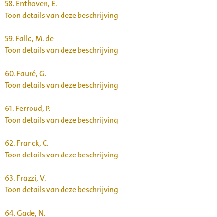
58.
Enthoven, E.
Toon details van deze beschrijving
59.
Falla, M. de
Toon details van deze beschrijving
60.
Fauré, G.
Toon details van deze beschrijving
61.
Ferroud, P.
Toon details van deze beschrijving
62.
Franck, C.
Toon details van deze beschrijving
63.
Frazzi, V.
Toon details van deze beschrijving
64.
Gade, N.