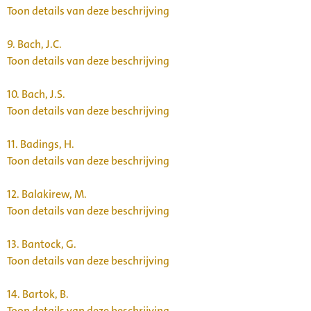
Toon details van deze beschrijving
9.
Bach, J.C.
Toon details van deze beschrijving
10.
Bach, J.S.
Toon details van deze beschrijving
11.
Badings, H.
Toon details van deze beschrijving
12.
Balakirew, M.
Toon details van deze beschrijving
13.
Bantock, G.
Toon details van deze beschrijving
14.
Bartok, B.
Toon details van deze beschrijving