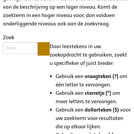
van de beschrijving op een lager niveau. Komt de
zoekterm in een hoger niveau voor, dan voldoen
onderliggende niveaus ook aan de zoekvraag.
Zoek
Door leestekens in uw
zoekopdracht te gebruiken, zoekt
u specifieker of juist breder:
Gebruik een
vraagteken (?)
om
één letter te vervangen.
Gebruik een
sterretje (*)
om
meer letters te vervangen.
Gebruik een
dollarteken ($)
voor
uw zoekterm voor resultaten
die op elkaar lijken.