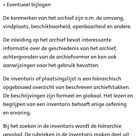
• Eventueel bijlagen
De kenmerken van het archief zijn o.m. de omvang,
vindplaats, beschikbaarheid, openbaarheid en andere.
De inleiding op het archief bevat interessante
informatie over de geschiedenis van het archief,
achtergronden van de archiefvormer en kan ook
aanwijzingen voor het gebruik bevatten.
De inventaris of plaatsingslijst is een hiërarchisch
opgebouwd overzicht van beschreven archiefstukken.
De beschrijvingen zijn formeel en globaal. Het lezen en
begrijpen van een inventaris behoeft enige oefening
en ervaring.
Bij het zoeken in de inventaris wordt de hiërarchie
gevolgd. De rubrieken in de inventaris maken deel uit