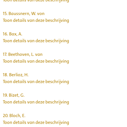
15.
Baussnern, W. von
Toon details van deze beschrijving
16.
Bax, A.
Toon details van deze beschrijving
17.
Beethoven, L. van
Toon details van deze beschrijving
18.
Berlioz, H.
Toon details van deze beschrijving
19.
Bizet, G.
Toon details van deze beschrijving
20.
Bloch, E.
Toon details van deze beschrijving