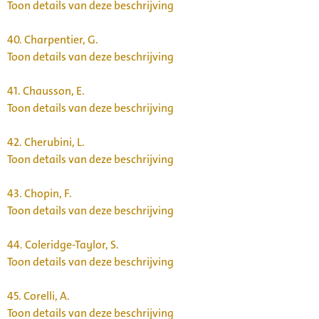
Toon details van deze beschrijving
40.
Charpentier, G.
Toon details van deze beschrijving
41.
Chausson, E.
Toon details van deze beschrijving
42.
Cherubini, L.
Toon details van deze beschrijving
43.
Chopin, F.
Toon details van deze beschrijving
44.
Coleridge-Taylor, S.
Toon details van deze beschrijving
45.
Corelli, A.
Toon details van deze beschrijving