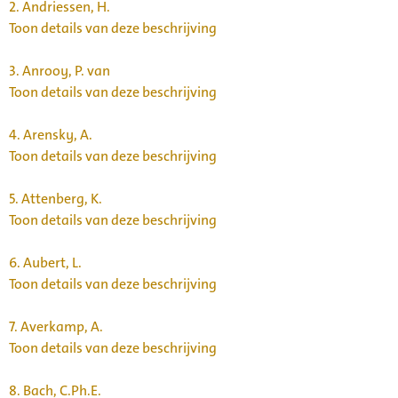
2.
Andriessen, H.
Toon details van deze beschrijving
3.
Anrooy, P. van
Toon details van deze beschrijving
4.
Arensky, A.
Toon details van deze beschrijving
5.
Attenberg, K.
Toon details van deze beschrijving
6.
Aubert, L.
Toon details van deze beschrijving
7.
Averkamp, A.
Toon details van deze beschrijving
8.
Bach, C.Ph.E.