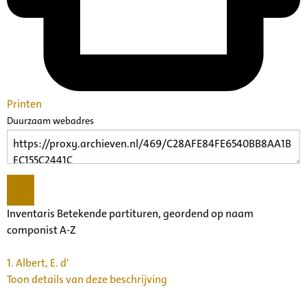
Printen
Duurzaam webadres
Inventaris Betekende partituren, geordend op naam
componist A-Z
1.
Albert, E. d'
Toon details van deze beschrijving