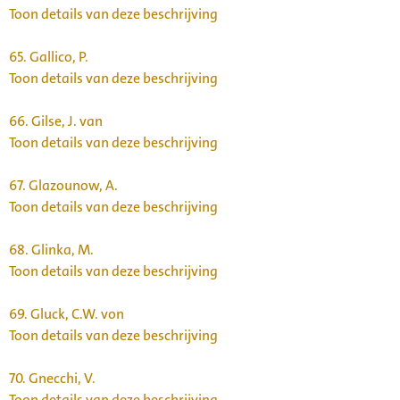
Toon details van deze beschrijving
65.
Gallico, P.
Toon details van deze beschrijving
66.
Gilse, J. van
Toon details van deze beschrijving
67.
Glazounow, A.
Toon details van deze beschrijving
68.
Glinka, M.
Toon details van deze beschrijving
69.
Gluck, C.W. von
Toon details van deze beschrijving
70.
Gnecchi, V.
Toon details van deze beschrijving