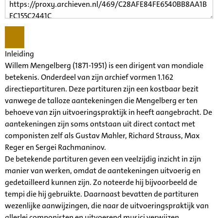
Inleiding
Willem Mengelberg (1871-1951) is een dirigent van mondiale
betekenis. Onderdeel van zijn archief vormen 1.162
directiepartituren. Deze partituren zijn een kostbaar bezit
vanwege de talloze aantekeningen die Mengelberg er ten
behoeve van zijn uitvoeringspraktijk in heeft aangebracht. De
aantekeningen zijn soms ontstaan uit direct contact met
componisten zelf als Gustav Mahler, Richard Strauss, Max
Reger en Sergei Rachmaninov.
De betekende partituren geven een veelzijdig inzicht in zijn
manier van werken, omdat de aantekeningen uitvoerig en
gedetailleerd kunnen zijn. Zo noteerde hij bijvoorbeeld de
tempi die hij gebruikte. Daarnaast bevatten de partituren
wezenlijke aanwijzingen, die naar de uitvoeringspraktijk van
allerlei componisten en uitvoerend musici verwijzen.