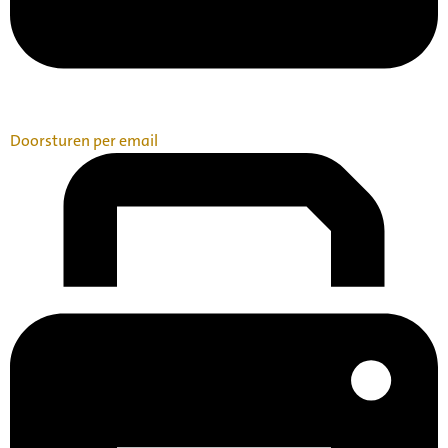
Doorsturen per email