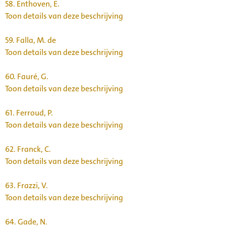
58.
Enthoven, E.
Toon details van deze beschrijving
59.
Falla, M. de
Toon details van deze beschrijving
60.
Fauré, G.
Toon details van deze beschrijving
61.
Ferroud, P.
Toon details van deze beschrijving
62.
Franck, C.
Toon details van deze beschrijving
63.
Frazzi, V.
Toon details van deze beschrijving
64.
Gade, N.