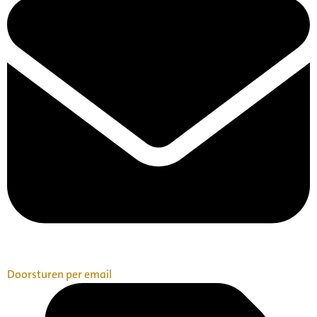
Doorsturen per email