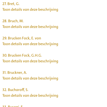
27.
Bret, G.
Toon details van deze beschrijving
28.
Bruch, M.
Toon details van deze beschrijving
29.
Brucken Fock, E. von
Toon details van deze beschrijving
30.
Brucken Fock, G.H.G.
Toon details van deze beschrijving
31.
Bruckner, A.
Toon details van deze beschrijving
32.
Bucharoff, S.
Toon details van deze beschrijving
33.
Busoni, F.