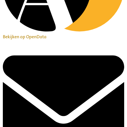
Bekijken op OpenData