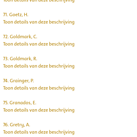
71.
Goetz, H.
Toon details van deze beschrijving
72.
Goldmark, C.
Toon details van deze beschrijving
73.
Goldmark, R.
Toon details van deze beschrijving
74.
Grainger, P.
Toon details van deze beschrijving
75.
Granados, E.
Toon details van deze beschrijving
76.
Gretry, A.
Toon details van deze beschrijving