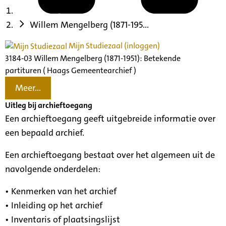
Willem Mengelberg (1871-195...
Mijn Studiezaal (inloggen)
3184-03 Willem Mengelberg (1871-1951): Betekende
partituren ( Haags Gemeentearchief )
Meer...
Uitleg bij archieftoegang
Een archieftoegang geeft uitgebreide informatie over
een bepaald archief.
Een archieftoegang bestaat over het algemeen uit de
navolgende onderdelen:
• Kenmerken van het archief
• Inleiding op het archief
• Inventaris of plaatsingslijst