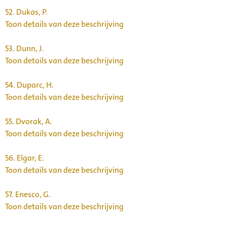
52.
Dukas, P.
Toon details van deze beschrijving
53.
Dunn, J.
Toon details van deze beschrijving
54.
Duparc, H.
Toon details van deze beschrijving
55.
Dvorak, A.
Toon details van deze beschrijving
56.
Elgar, E.
Toon details van deze beschrijving
57.
Enesco, G.
Toon details van deze beschrijving