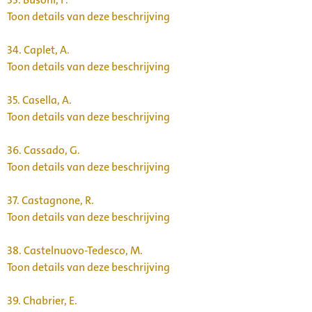
Toon details van deze beschrijving
34.
Caplet, A.
Toon details van deze beschrijving
35.
Casella, A.
Toon details van deze beschrijving
36.
Cassado, G.
Toon details van deze beschrijving
37.
Castagnone, R.
Toon details van deze beschrijving
38.
Castelnuovo-Tedesco, M.
Toon details van deze beschrijving
39.
Chabrier, E.