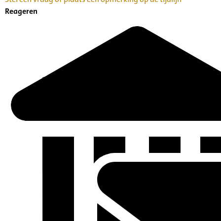
Reageren