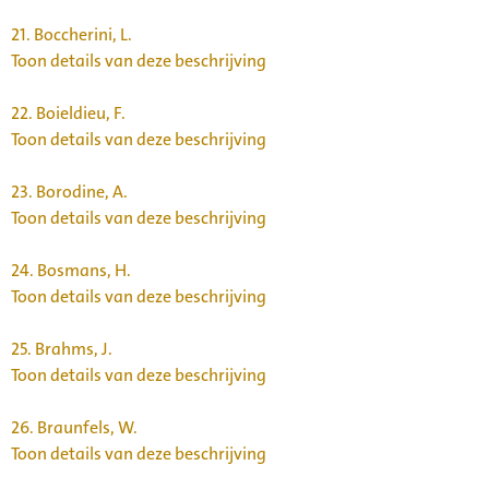
21.
Boccherini, L.
Toon details van deze beschrijving
22.
Boieldieu, F.
Toon details van deze beschrijving
23.
Borodine, A.
Toon details van deze beschrijving
24.
Bosmans, H.
Toon details van deze beschrijving
25.
Brahms, J.
Toon details van deze beschrijving
26.
Braunfels, W.
Toon details van deze beschrijving