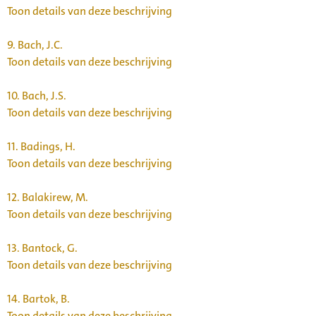
Toon details van deze beschrijving
9.
Bach, J.C.
Toon details van deze beschrijving
10.
Bach, J.S.
Toon details van deze beschrijving
11.
Badings, H.
Toon details van deze beschrijving
12.
Balakirew, M.
Toon details van deze beschrijving
13.
Bantock, G.
Toon details van deze beschrijving
14.
Bartok, B.
Toon details van deze beschrijving