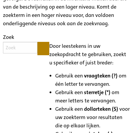
van de beschrijving op een lager niveau. Komt de
zoekterm in een hoger niveau voor, dan voldoen
onderliggende niveaus ook aan de zoekvraag.
Zoek
Door leestekens in uw
zoekopdracht te gebruiken, zoekt
u specifieker of juist breder:
Gebruik een
vraagteken (?)
om
één letter te vervangen.
Gebruik een
sterretje (*)
om
meer letters te vervangen.
Gebruik een
dollarteken ($)
voor
uw zoekterm voor resultaten
die op elkaar lijken.