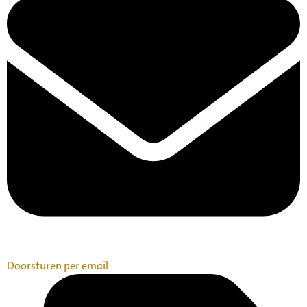
Doorsturen per email