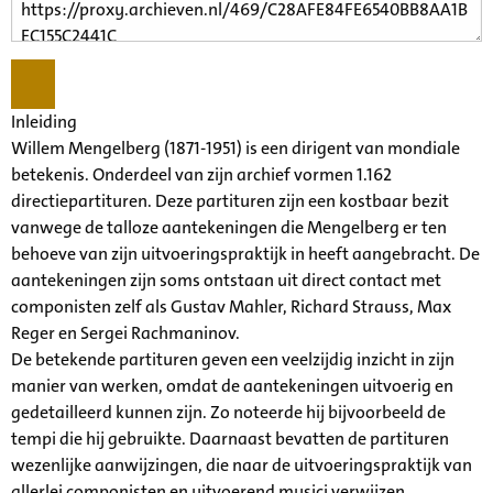
Inleiding
Willem Mengelberg (1871-1951) is een dirigent van mondiale
betekenis. Onderdeel van zijn archief vormen 1.162
directiepartituren. Deze partituren zijn een kostbaar bezit
vanwege de talloze aantekeningen die Mengelberg er ten
behoeve van zijn uitvoeringspraktijk in heeft aangebracht. De
aantekeningen zijn soms ontstaan uit direct contact met
componisten zelf als Gustav Mahler, Richard Strauss, Max
Reger en Sergei Rachmaninov.
De betekende partituren geven een veelzijdig inzicht in zijn
manier van werken, omdat de aantekeningen uitvoerig en
gedetailleerd kunnen zijn. Zo noteerde hij bijvoorbeeld de
tempi die hij gebruikte. Daarnaast bevatten de partituren
wezenlijke aanwijzingen, die naar de uitvoeringspraktijk van
allerlei componisten en uitvoerend musici verwijzen.