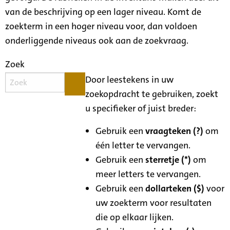
van de beschrijving op een lager niveau. Komt de
zoekterm in een hoger niveau voor, dan voldoen
onderliggende niveaus ook aan de zoekvraag.
Zoek
Door leestekens in uw
zoekopdracht te gebruiken, zoekt
u specifieker of juist breder:
Gebruik een
vraagteken (?)
om
één letter te vervangen.
Gebruik een
sterretje (*)
om
meer letters te vervangen.
Gebruik een
dollarteken ($)
voor
uw zoekterm voor resultaten
die op elkaar lijken.