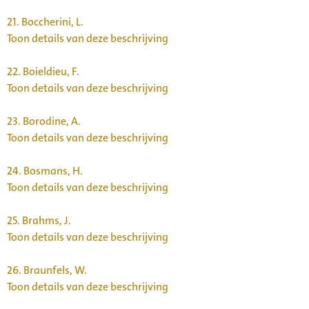
21.
Boccherini, L.
Toon details van deze beschrijving
22.
Boieldieu, F.
Toon details van deze beschrijving
23.
Borodine, A.
Toon details van deze beschrijving
24.
Bosmans, H.
Toon details van deze beschrijving
25.
Brahms, J.
Toon details van deze beschrijving
26.
Braunfels, W.
Toon details van deze beschrijving