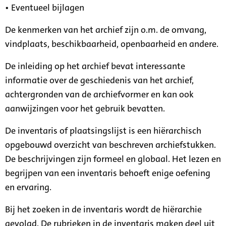
• Eventueel bijlagen
De kenmerken van het archief zijn o.m. de omvang,
vindplaats, beschikbaarheid, openbaarheid en andere.
De inleiding op het archief bevat interessante
informatie over de geschiedenis van het archief,
achtergronden van de archiefvormer en kan ook
aanwijzingen voor het gebruik bevatten.
De inventaris of plaatsingslijst is een hiërarchisch
opgebouwd overzicht van beschreven archiefstukken.
De beschrijvingen zijn formeel en globaal. Het lezen en
begrijpen van een inventaris behoeft enige oefening
en ervaring.
Bij het zoeken in de inventaris wordt de hiërarchie
gevolgd. De rubrieken in de inventaris maken deel uit