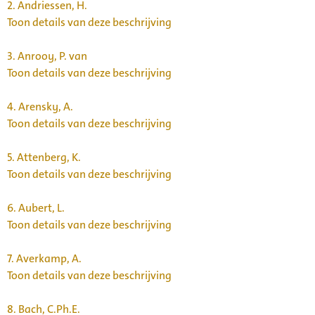
2.
Andriessen, H.
Toon details van deze beschrijving
3.
Anrooy, P. van
Toon details van deze beschrijving
4.
Arensky, A.
Toon details van deze beschrijving
5.
Attenberg, K.
Toon details van deze beschrijving
6.
Aubert, L.
Toon details van deze beschrijving
7.
Averkamp, A.
Toon details van deze beschrijving
8.
Bach, C.Ph.E.