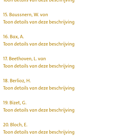
15.
Baussnern, W. von
Toon details van deze beschrijving
16.
Bax, A.
Toon details van deze beschrijving
17.
Beethoven, L. van
Toon details van deze beschrijving
18.
Berlioz, H.
Toon details van deze beschrijving
19.
Bizet, G.
Toon details van deze beschrijving
20.
Bloch, E.
Toon details van deze beschrijving