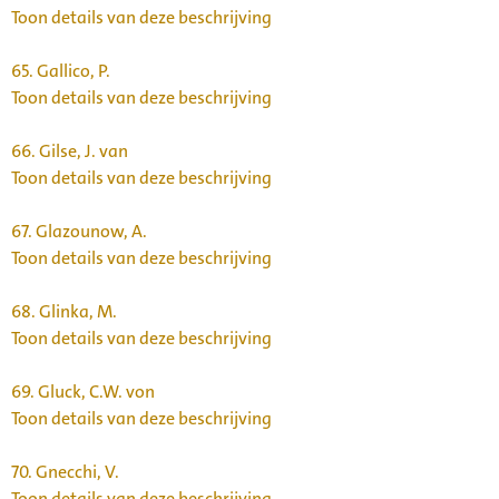
Toon details van deze beschrijving
65.
Gallico, P.
Toon details van deze beschrijving
66.
Gilse, J. van
Toon details van deze beschrijving
67.
Glazounow, A.
Toon details van deze beschrijving
68.
Glinka, M.
Toon details van deze beschrijving
69.
Gluck, C.W. von
Toon details van deze beschrijving
70.
Gnecchi, V.
Toon details van deze beschrijving