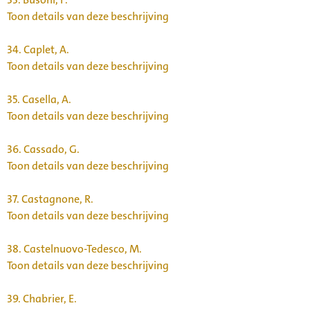
Toon details van deze beschrijving
34.
Caplet, A.
Toon details van deze beschrijving
35.
Casella, A.
Toon details van deze beschrijving
36.
Cassado, G.
Toon details van deze beschrijving
37.
Castagnone, R.
Toon details van deze beschrijving
38.
Castelnuovo-Tedesco, M.
Toon details van deze beschrijving
39.
Chabrier, E.