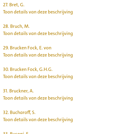
27.
Bret, G.
Toon details van deze beschrijving
28.
Bruch, M.
Toon details van deze beschrijving
29.
Brucken Fock, E. von
Toon details van deze beschrijving
30.
Brucken Fock, G.H.G.
Toon details van deze beschrijving
31.
Bruckner, A.
Toon details van deze beschrijving
32.
Bucharoff, S.
Toon details van deze beschrijving
33.
Busoni, F.