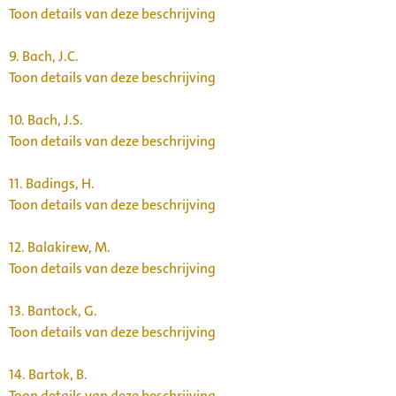
Toon details van deze beschrijving
9.
Bach, J.C.
Toon details van deze beschrijving
10.
Bach, J.S.
Toon details van deze beschrijving
11.
Badings, H.
Toon details van deze beschrijving
12.
Balakirew, M.
Toon details van deze beschrijving
13.
Bantock, G.
Toon details van deze beschrijving
14.
Bartok, B.
Toon details van deze beschrijving