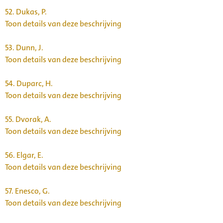
52.
Dukas, P.
Toon details van deze beschrijving
53.
Dunn, J.
Toon details van deze beschrijving
54.
Duparc, H.
Toon details van deze beschrijving
55.
Dvorak, A.
Toon details van deze beschrijving
56.
Elgar, E.
Toon details van deze beschrijving
57.
Enesco, G.
Toon details van deze beschrijving