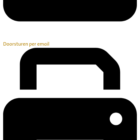
Doorsturen per email