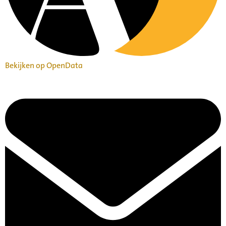
Bekijken op OpenData