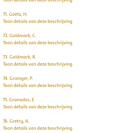
71.
Goetz, H.
Toon details van deze beschrijving
72.
Goldmark, C.
Toon details van deze beschrijving
73.
Goldmark, R.
Toon details van deze beschrijving
74.
Grainger, P.
Toon details van deze beschrijving
75.
Granados, E.
Toon details van deze beschrijving
76.
Gretry, A.
Toon details van deze beschrijving