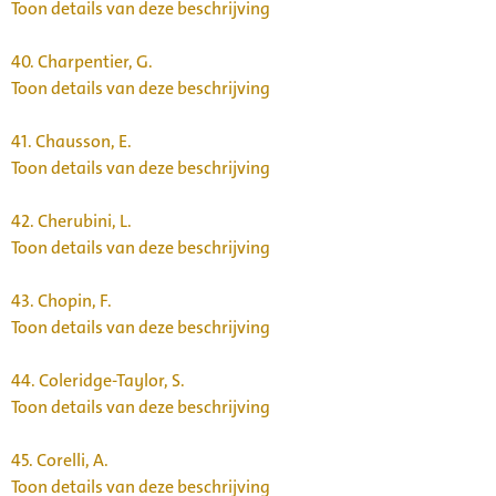
Toon details van deze beschrijving
40.
Charpentier, G.
Toon details van deze beschrijving
41.
Chausson, E.
Toon details van deze beschrijving
42.
Cherubini, L.
Toon details van deze beschrijving
43.
Chopin, F.
Toon details van deze beschrijving
44.
Coleridge-Taylor, S.
Toon details van deze beschrijving
45.
Corelli, A.
Toon details van deze beschrijving