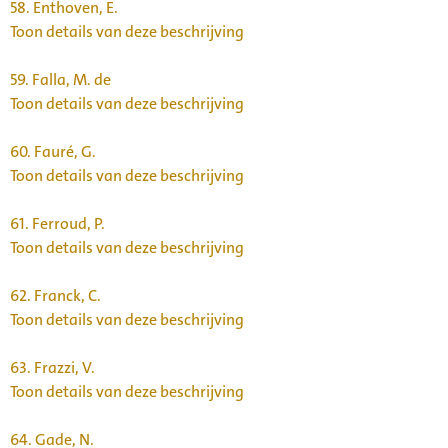
58.
Enthoven, E.
Toon details van deze beschrijving
59.
Falla, M. de
Toon details van deze beschrijving
60.
Fauré, G.
Toon details van deze beschrijving
61.
Ferroud, P.
Toon details van deze beschrijving
62.
Franck, C.
Toon details van deze beschrijving
63.
Frazzi, V.
Toon details van deze beschrijving
64.
Gade, N.