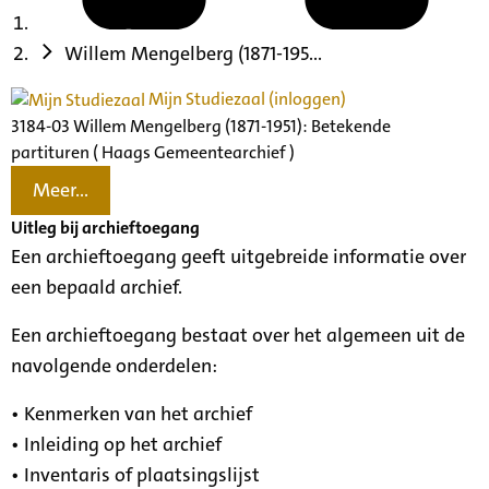
Willem Mengelberg (1871-195...
Mijn Studiezaal (inloggen)
3184-03 Willem Mengelberg (1871-1951): Betekende
partituren ( Haags Gemeentearchief )
Meer...
Uitleg bij archieftoegang
Een archieftoegang geeft uitgebreide informatie over
een bepaald archief.
Een archieftoegang bestaat over het algemeen uit de
navolgende onderdelen:
• Kenmerken van het archief
• Inleiding op het archief
• Inventaris of plaatsingslijst