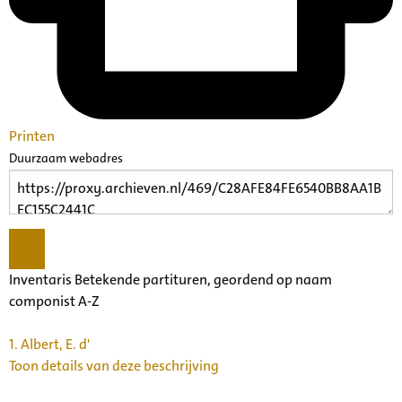
Printen
Duurzaam webadres
Inventaris Betekende partituren, geordend op naam
componist A-Z
1.
Albert, E. d'
Toon details van deze beschrijving