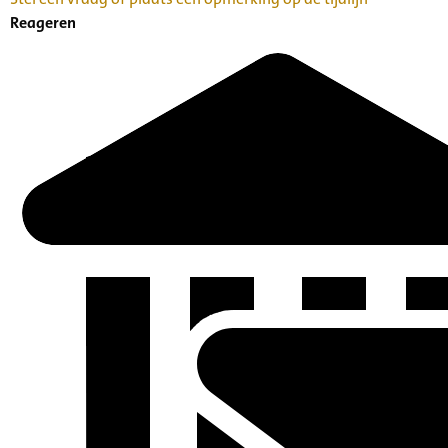
Reageren