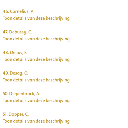
46.
Cornelius, P.
Toon details van deze beschrijving
47.
Debussy, C.
Toon details van deze beschrijving
48.
Delius, F.
Toon details van deze beschrijving
49.
Desag, O.
Toon details van deze beschrijving
50.
Diepenbrock, A.
Toon details van deze beschrijving
51.
Dopper, C.
Toon details van deze beschrijving