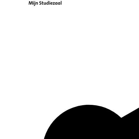
Mijn Studiezaal