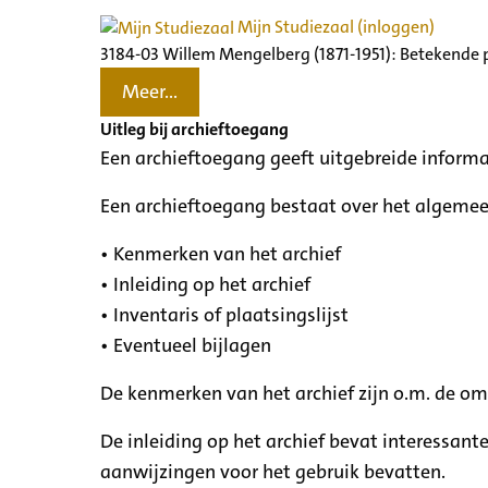
Mijn Studiezaal (inloggen)
3184-03 Willem Mengelberg (1871-1951): Betekende 
Meer...
Uitleg bij archieftoegang
Een archieftoegang geeft uitgebreide informa
Een archieftoegang bestaat over het algemee
• Kenmerken van het archief
• Inleiding op het archief
• Inventaris of plaatsingslijst
• Eventueel bijlagen
De kenmerken van het archief zijn o.m. de o
De inleiding op het archief bevat interessant
aanwijzingen voor het gebruik bevatten.