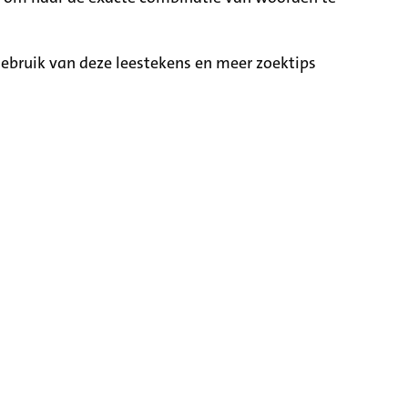
ebruik van deze leestekens en meer zoektips