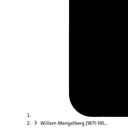
Willem Mengelberg (1871-195...