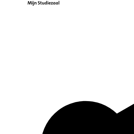
Mijn Studiezaal