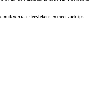
ebruik van deze leestekens en meer zoektips