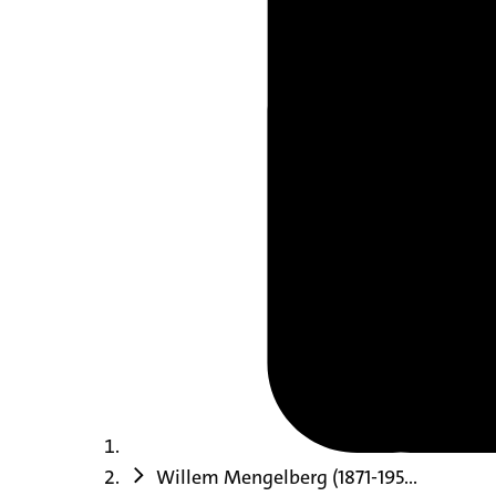
Willem Mengelberg (1871-195...