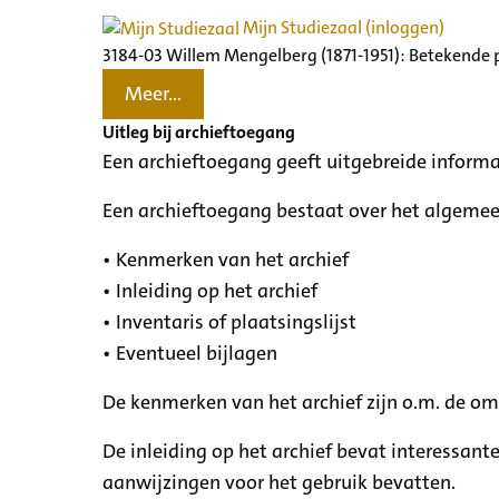
Mijn Studiezaal (inloggen)
3184-03 Willem Mengelberg (1871-1951): Betekende 
Meer...
Uitleg bij archieftoegang
Een archieftoegang geeft uitgebreide informa
Een archieftoegang bestaat over het algemee
• Kenmerken van het archief
• Inleiding op het archief
• Inventaris of plaatsingslijst
• Eventueel bijlagen
De kenmerken van het archief zijn o.m. de o
De inleiding op het archief bevat interessant
aanwijzingen voor het gebruik bevatten.