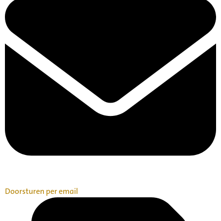
Doorsturen per email