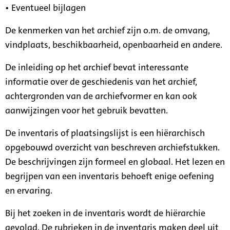
• Eventueel bijlagen
De kenmerken van het archief zijn o.m. de omvang,
vindplaats, beschikbaarheid, openbaarheid en andere.
De inleiding op het archief bevat interessante
informatie over de geschiedenis van het archief,
achtergronden van de archiefvormer en kan ook
aanwijzingen voor het gebruik bevatten.
De inventaris of plaatsingslijst is een hiërarchisch
opgebouwd overzicht van beschreven archiefstukken.
De beschrijvingen zijn formeel en globaal. Het lezen en
begrijpen van een inventaris behoeft enige oefening
en ervaring.
Bij het zoeken in de inventaris wordt de hiërarchie
gevolgd. De rubrieken in de inventaris maken deel uit