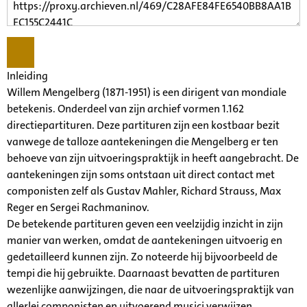
Inleiding
Willem Mengelberg (1871-1951) is een dirigent van mondiale
betekenis. Onderdeel van zijn archief vormen 1.162
directiepartituren. Deze partituren zijn een kostbaar bezit
vanwege de talloze aantekeningen die Mengelberg er ten
behoeve van zijn uitvoeringspraktijk in heeft aangebracht. De
aantekeningen zijn soms ontstaan uit direct contact met
componisten zelf als Gustav Mahler, Richard Strauss, Max
Reger en Sergei Rachmaninov.
De betekende partituren geven een veelzijdig inzicht in zijn
manier van werken, omdat de aantekeningen uitvoerig en
gedetailleerd kunnen zijn. Zo noteerde hij bijvoorbeeld de
tempi die hij gebruikte. Daarnaast bevatten de partituren
wezenlijke aanwijzingen, die naar de uitvoeringspraktijk van
allerlei componisten en uitvoerend musici verwijzen.