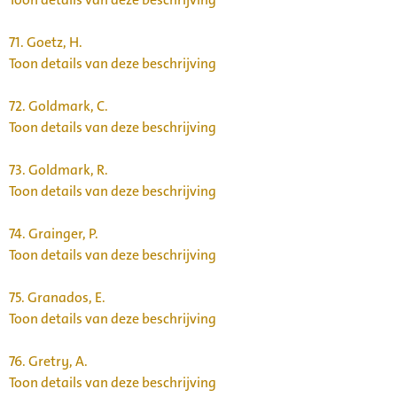
71.
Goetz, H.
Toon details van deze beschrijving
72.
Goldmark, C.
Toon details van deze beschrijving
73.
Goldmark, R.
Toon details van deze beschrijving
74.
Grainger, P.
Toon details van deze beschrijving
75.
Granados, E.
Toon details van deze beschrijving
76.
Gretry, A.
Toon details van deze beschrijving