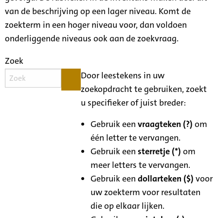
van de beschrijving op een lager niveau. Komt de
zoekterm in een hoger niveau voor, dan voldoen
onderliggende niveaus ook aan de zoekvraag.
Zoek
Door leestekens in uw
zoekopdracht te gebruiken, zoekt
u specifieker of juist breder:
Gebruik een
vraagteken (?)
om
één letter te vervangen.
Gebruik een
sterretje (*)
om
meer letters te vervangen.
Gebruik een
dollarteken ($)
voor
uw zoekterm voor resultaten
die op elkaar lijken.