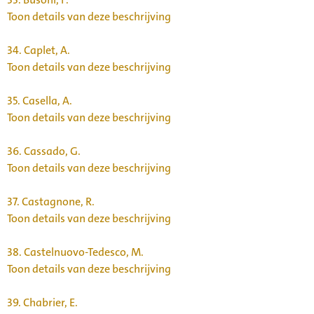
Toon details van deze beschrijving
34.
Caplet, A.
Toon details van deze beschrijving
35.
Casella, A.
Toon details van deze beschrijving
36.
Cassado, G.
Toon details van deze beschrijving
37.
Castagnone, R.
Toon details van deze beschrijving
38.
Castelnuovo-Tedesco, M.
Toon details van deze beschrijving
39.
Chabrier, E.