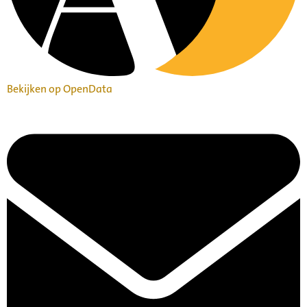
Bekijken op OpenData