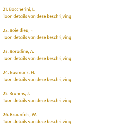
21.
Boccherini, L.
Toon details van deze beschrijving
22.
Boieldieu, F.
Toon details van deze beschrijving
23.
Borodine, A.
Toon details van deze beschrijving
24.
Bosmans, H.
Toon details van deze beschrijving
25.
Brahms, J.
Toon details van deze beschrijving
26.
Braunfels, W.
Toon details van deze beschrijving