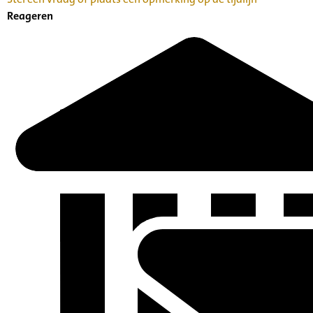
Reageren