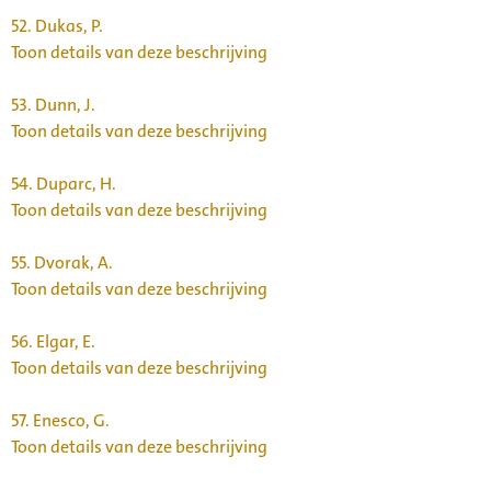
52.
Dukas, P.
Toon details van deze beschrijving
53.
Dunn, J.
Toon details van deze beschrijving
54.
Duparc, H.
Toon details van deze beschrijving
55.
Dvorak, A.
Toon details van deze beschrijving
56.
Elgar, E.
Toon details van deze beschrijving
57.
Enesco, G.
Toon details van deze beschrijving