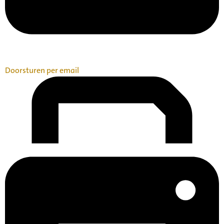
Doorsturen per email