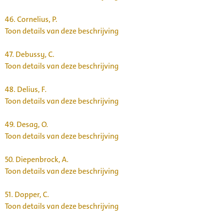
46.
Cornelius, P.
Toon details van deze beschrijving
47.
Debussy, C.
Toon details van deze beschrijving
48.
Delius, F.
Toon details van deze beschrijving
49.
Desag, O.
Toon details van deze beschrijving
50.
Diepenbrock, A.
Toon details van deze beschrijving
51.
Dopper, C.
Toon details van deze beschrijving