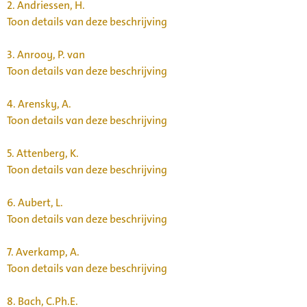
2.
Andriessen, H.
Toon details van deze beschrijving
3.
Anrooy, P. van
Toon details van deze beschrijving
4.
Arensky, A.
Toon details van deze beschrijving
5.
Attenberg, K.
Toon details van deze beschrijving
6.
Aubert, L.
Toon details van deze beschrijving
7.
Averkamp, A.
Toon details van deze beschrijving
8.
Bach, C.Ph.E.