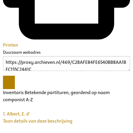
Printen
Duurzaam webadres
Inventaris Betekende partituren, geordend op naam
componist A-Z
1.
Albert, E. d'
Toon details van deze beschrijving