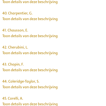
Toon details van deze beschrijving
40.
Charpentier, G.
Toon details van deze beschrijving
41.
Chausson, E.
Toon details van deze beschrijving
42.
Cherubini, L.
Toon details van deze beschrijving
43.
Chopin, F.
Toon details van deze beschrijving
44.
Coleridge-Taylor, S.
Toon details van deze beschrijving
45.
Corelli, A.
Toon details van deze beschrijving