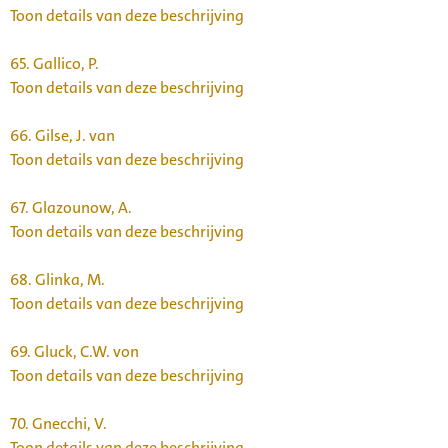
Toon details van deze beschrijving
65.
Gallico, P.
Toon details van deze beschrijving
66.
Gilse, J. van
Toon details van deze beschrijving
67.
Glazounow, A.
Toon details van deze beschrijving
68.
Glinka, M.
Toon details van deze beschrijving
69.
Gluck, C.W. von
Toon details van deze beschrijving
70.
Gnecchi, V.
Toon details van deze beschrijving