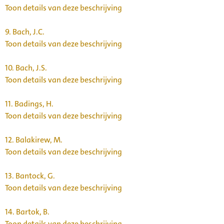
Toon details van deze beschrijving
9.
Bach, J.C.
Toon details van deze beschrijving
10.
Bach, J.S.
Toon details van deze beschrijving
11.
Badings, H.
Toon details van deze beschrijving
12.
Balakirew, M.
Toon details van deze beschrijving
13.
Bantock, G.
Toon details van deze beschrijving
14.
Bartok, B.
Toon details van deze beschrijving