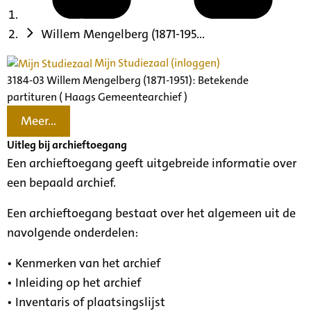
Willem Mengelberg (1871-195...
Mijn Studiezaal (inloggen)
3184-03 Willem Mengelberg (1871-1951): Betekende
partituren ( Haags Gemeentearchief )
Meer...
Uitleg bij archieftoegang
Een archieftoegang geeft uitgebreide informatie over
een bepaald archief.
Een archieftoegang bestaat over het algemeen uit de
navolgende onderdelen:
• Kenmerken van het archief
• Inleiding op het archief
• Inventaris of plaatsingslijst