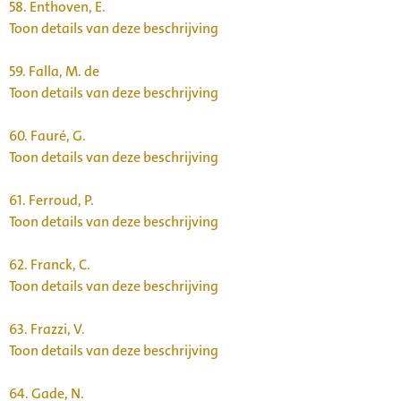
58.
Enthoven, E.
Toon details van deze beschrijving
59.
Falla, M. de
Toon details van deze beschrijving
60.
Fauré, G.
Toon details van deze beschrijving
61.
Ferroud, P.
Toon details van deze beschrijving
62.
Franck, C.
Toon details van deze beschrijving
63.
Frazzi, V.
Toon details van deze beschrijving
64.
Gade, N.