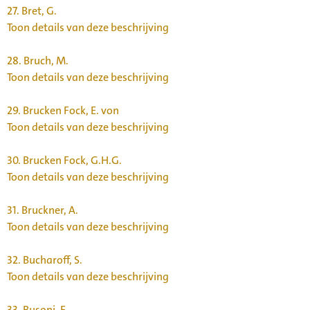
27.
Bret, G.
Toon details van deze beschrijving
28.
Bruch, M.
Toon details van deze beschrijving
29.
Brucken Fock, E. von
Toon details van deze beschrijving
30.
Brucken Fock, G.H.G.
Toon details van deze beschrijving
31.
Bruckner, A.
Toon details van deze beschrijving
32.
Bucharoff, S.
Toon details van deze beschrijving
33.
Busoni, F.