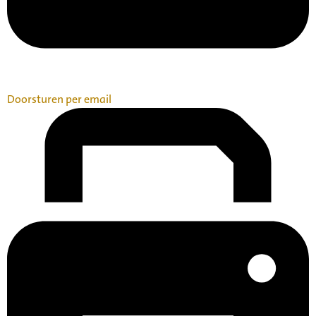
Doorsturen per email