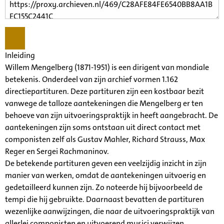
Inleiding
Willem Mengelberg (1871-1951) is een dirigent van mondiale
betekenis. Onderdeel van zijn archief vormen 1.162
directiepartituren. Deze partituren zijn een kostbaar bezit
vanwege de talloze aantekeningen die Mengelberg er ten
behoeve van zijn uitvoeringspraktijk in heeft aangebracht. De
aantekeningen zijn soms ontstaan uit direct contact met
componisten zelf als Gustav Mahler, Richard Strauss, Max
Reger en Sergei Rachmaninov.
De betekende partituren geven een veelzijdig inzicht in zijn
manier van werken, omdat de aantekeningen uitvoerig en
gedetailleerd kunnen zijn. Zo noteerde hij bijvoorbeeld de
tempi die hij gebruikte. Daarnaast bevatten de partituren
wezenlijke aanwijzingen, die naar de uitvoeringspraktijk van
allerlei componisten en uitvoerend musici verwijzen.