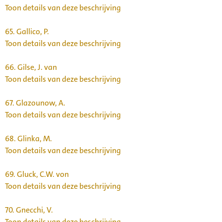
Toon details van deze beschrijving
65.
Gallico, P.
Toon details van deze beschrijving
66.
Gilse, J. van
Toon details van deze beschrijving
67.
Glazounow, A.
Toon details van deze beschrijving
68.
Glinka, M.
Toon details van deze beschrijving
69.
Gluck, C.W. von
Toon details van deze beschrijving
70.
Gnecchi, V.
Toon details van deze beschrijving