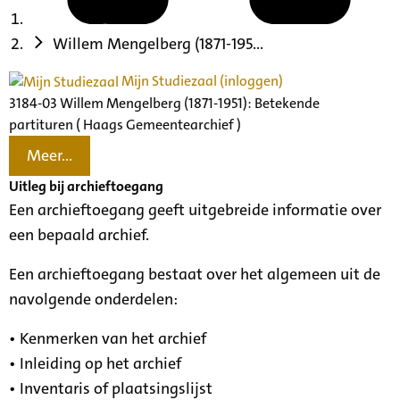
Willem Mengelberg (1871-195...
Mijn Studiezaal (inloggen)
3184-03 Willem Mengelberg (1871-1951): Betekende
partituren ( Haags Gemeentearchief )
Meer...
Uitleg bij archieftoegang
Een archieftoegang geeft uitgebreide informatie over
een bepaald archief.
Een archieftoegang bestaat over het algemeen uit de
navolgende onderdelen:
• Kenmerken van het archief
• Inleiding op het archief
• Inventaris of plaatsingslijst