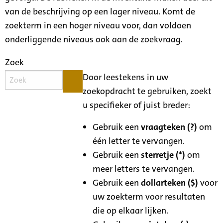
van de beschrijving op een lager niveau. Komt de
zoekterm in een hoger niveau voor, dan voldoen
onderliggende niveaus ook aan de zoekvraag.
Zoek
Door leestekens in uw
zoekopdracht te gebruiken, zoekt
u specifieker of juist breder:
Gebruik een
vraagteken (?)
om
één letter te vervangen.
Gebruik een
sterretje (*)
om
meer letters te vervangen.
Gebruik een
dollarteken ($)
voor
uw zoekterm voor resultaten
die op elkaar lijken.