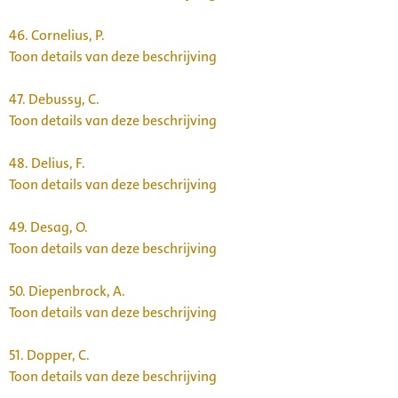
46.
Cornelius, P.
Toon details van deze beschrijving
47.
Debussy, C.
Toon details van deze beschrijving
48.
Delius, F.
Toon details van deze beschrijving
49.
Desag, O.
Toon details van deze beschrijving
50.
Diepenbrock, A.
Toon details van deze beschrijving
51.
Dopper, C.
Toon details van deze beschrijving