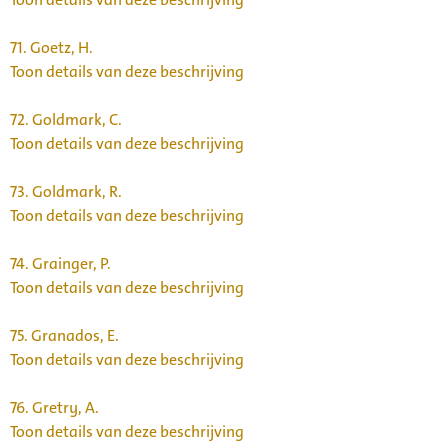
71.
Goetz, H.
Toon details van deze beschrijving
72.
Goldmark, C.
Toon details van deze beschrijving
73.
Goldmark, R.
Toon details van deze beschrijving
74.
Grainger, P.
Toon details van deze beschrijving
75.
Granados, E.
Toon details van deze beschrijving
76.
Gretry, A.
Toon details van deze beschrijving