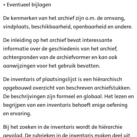
• Eventueel bijlagen
De kenmerken van het archief zijn o.m. de omvang,
vindplaats, beschikbaarheid, openbaarheid en andere.
De inleiding op het archief bevat interessante
informatie over de geschiedenis van het archief,
achtergronden van de archiefvormer en kan ook
aanwijzingen voor het gebruik bevatten.
De inventaris of plaatsingslijst is een hiërarchisch
opgebouwd overzicht van beschreven archiefstukken.
De beschrijvingen zijn formeel en globaal. Het lezen en
begrijpen van een inventaris behoeft enige oefening
en ervaring.
Bij het zoeken in de inventaris wordt de hiërarchie
gevolgd. De rubrieken in de inventaris maken deel uit