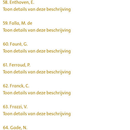
58.
Enthoven, E.
Toon details van deze beschrijving
59.
Falla, M. de
Toon details van deze beschrijving
60.
Fauré, G.
Toon details van deze beschrijving
61.
Ferroud, P.
Toon details van deze beschrijving
62.
Franck, C.
Toon details van deze beschrijving
63.
Frazzi, V.
Toon details van deze beschrijving
64.
Gade, N.