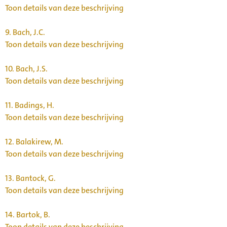
Toon details van deze beschrijving
9.
Bach, J.C.
Toon details van deze beschrijving
10.
Bach, J.S.
Toon details van deze beschrijving
11.
Badings, H.
Toon details van deze beschrijving
12.
Balakirew, M.
Toon details van deze beschrijving
13.
Bantock, G.
Toon details van deze beschrijving
14.
Bartok, B.
Toon details van deze beschrijving