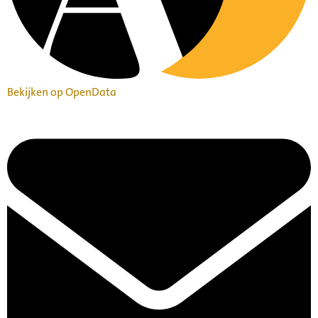
Bekijken op OpenData