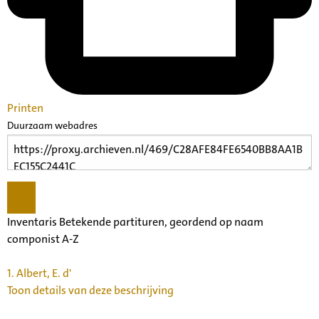
Printen
Duurzaam webadres
Inventaris Betekende partituren, geordend op naam
componist A-Z
1.
Albert, E. d'
Toon details van deze beschrijving