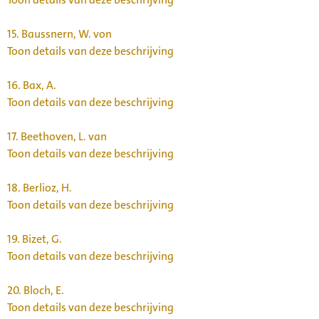
15.
Baussnern, W. von
Toon details van deze beschrijving
16.
Bax, A.
Toon details van deze beschrijving
17.
Beethoven, L. van
Toon details van deze beschrijving
18.
Berlioz, H.
Toon details van deze beschrijving
19.
Bizet, G.
Toon details van deze beschrijving
20.
Bloch, E.
Toon details van deze beschrijving