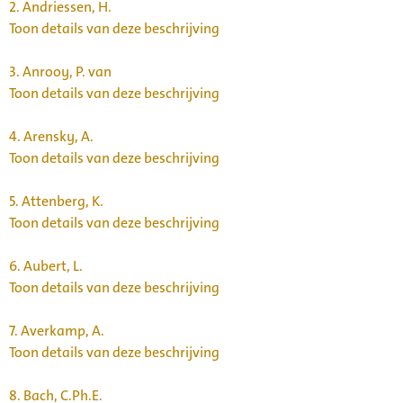
2.
Andriessen, H.
Toon details van deze beschrijving
3.
Anrooy, P. van
Toon details van deze beschrijving
4.
Arensky, A.
Toon details van deze beschrijving
5.
Attenberg, K.
Toon details van deze beschrijving
6.
Aubert, L.
Toon details van deze beschrijving
7.
Averkamp, A.
Toon details van deze beschrijving
8.
Bach, C.Ph.E.