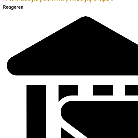
Reageren