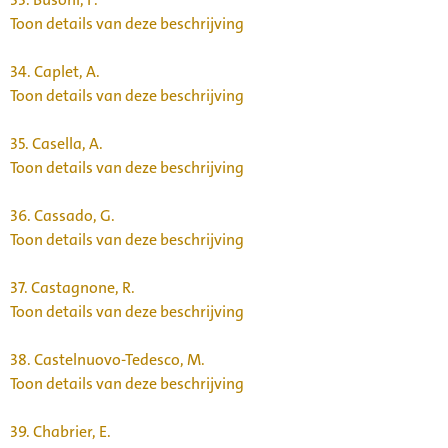
Toon details van deze beschrijving
34.
Caplet, A.
Toon details van deze beschrijving
35.
Casella, A.
Toon details van deze beschrijving
36.
Cassado, G.
Toon details van deze beschrijving
37.
Castagnone, R.
Toon details van deze beschrijving
38.
Castelnuovo-Tedesco, M.
Toon details van deze beschrijving
39.
Chabrier, E.