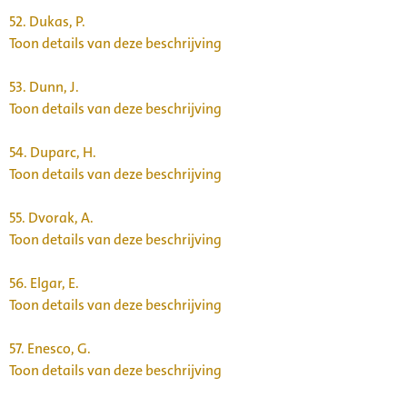
52.
Dukas, P.
Toon details van deze beschrijving
53.
Dunn, J.
Toon details van deze beschrijving
54.
Duparc, H.
Toon details van deze beschrijving
55.
Dvorak, A.
Toon details van deze beschrijving
56.
Elgar, E.
Toon details van deze beschrijving
57.
Enesco, G.
Toon details van deze beschrijving