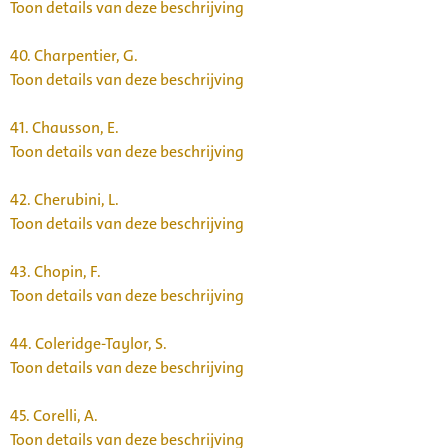
Toon details van deze beschrijving
40.
Charpentier, G.
Toon details van deze beschrijving
41.
Chausson, E.
Toon details van deze beschrijving
42.
Cherubini, L.
Toon details van deze beschrijving
43.
Chopin, F.
Toon details van deze beschrijving
44.
Coleridge-Taylor, S.
Toon details van deze beschrijving
45.
Corelli, A.
Toon details van deze beschrijving