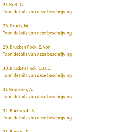
27.
Bret, G.
Toon details van deze beschrijving
28.
Bruch, M.
Toon details van deze beschrijving
29.
Brucken Fock, E. von
Toon details van deze beschrijving
30.
Brucken Fock, G.H.G.
Toon details van deze beschrijving
31.
Bruckner, A.
Toon details van deze beschrijving
32.
Bucharoff, S.
Toon details van deze beschrijving
33.
Busoni, F.