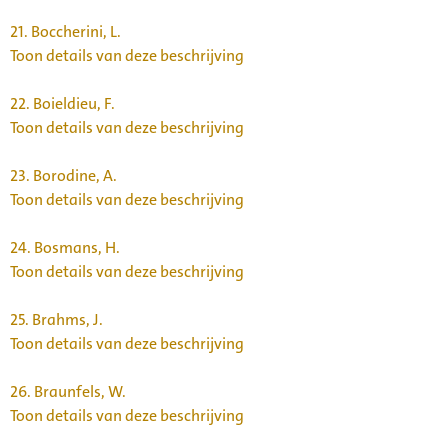
21.
Boccherini, L.
Toon details van deze beschrijving
22.
Boieldieu, F.
Toon details van deze beschrijving
23.
Borodine, A.
Toon details van deze beschrijving
24.
Bosmans, H.
Toon details van deze beschrijving
25.
Brahms, J.
Toon details van deze beschrijving
26.
Braunfels, W.
Toon details van deze beschrijving