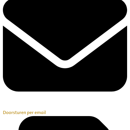
Doorsturen per email