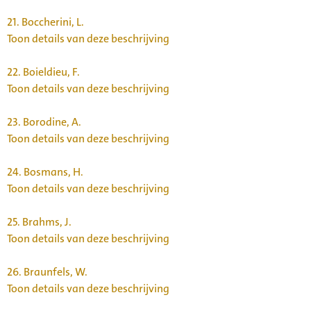
21.
Boccherini, L.
Toon details van deze beschrijving
22.
Boieldieu, F.
Toon details van deze beschrijving
23.
Borodine, A.
Toon details van deze beschrijving
24.
Bosmans, H.
Toon details van deze beschrijving
25.
Brahms, J.
Toon details van deze beschrijving
26.
Braunfels, W.
Toon details van deze beschrijving