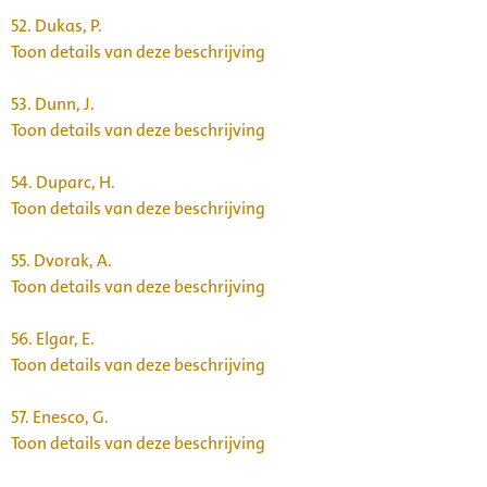
52.
Dukas, P.
Toon details van deze beschrijving
53.
Dunn, J.
Toon details van deze beschrijving
54.
Duparc, H.
Toon details van deze beschrijving
55.
Dvorak, A.
Toon details van deze beschrijving
56.
Elgar, E.
Toon details van deze beschrijving
57.
Enesco, G.
Toon details van deze beschrijving