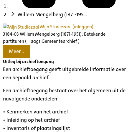
Willem Mengelberg (1871-195...
Mijn Studiezaal (inloggen)
3184-03 Willem Mengelberg (1871-1951): Betekende
partituren ( Haags Gemeentearchief )
Meer...
Uitleg bij archieftoegang
Een archieftoegang geeft uitgebreide informatie over
een bepaald archief.
Een archieftoegang bestaat over het algemeen uit de
navolgende onderdelen:
• Kenmerken van het archief
• Inleiding op het archief
• Inventaris of plaatsingslijst