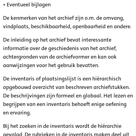
• Eventueel bijlagen
De kenmerken van het archief zijn o.m. de omvang,
vindplaats, beschikbaarheid, openbaarheid en andere.
De inleiding op het archief bevat interessante
informatie over de geschiedenis van het archief,
achtergronden van de archiefvormer en kan ook
aanwijzingen voor het gebruik bevatten.
De inventaris of plaatsingslijst is een hiërarchisch
opgebouwd overzicht van beschreven archiefstukken.
De beschrijvingen zijn formeel en globaal. Het lezen en
begrijpen van een inventaris behoeft enige oefening
en ervaring.
Bij het zoeken in de inventaris wordt de hiërarchie
gevolgd. De rubrieken in de inventaris maken deel uit