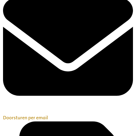
Doorsturen per email