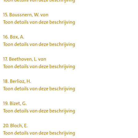
15.
Baussnern, W. von
Toon details van deze beschrijving
16.
Bax, A.
Toon details van deze beschrijving
17.
Beethoven, L. van
Toon details van deze beschrijving
18.
Berlioz, H.
Toon details van deze beschrijving
19.
Bizet, G.
Toon details van deze beschrijving
20.
Bloch, E.
Toon details van deze beschrijving