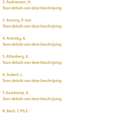
2.
Andriessen, H.
Toon details van deze beschrijving
3.
Anrooy, P. van
Toon details van deze beschrijving
4.
Arensky, A.
Toon details van deze beschrijving
5.
Attenberg, K.
Toon details van deze beschrijving
6.
Aubert, L.
Toon details van deze beschrijving
7.
Averkamp, A.
Toon details van deze beschrijving
8.
Bach, C.Ph.E.