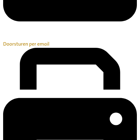
Doorsturen per email