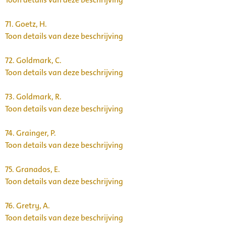
71.
Goetz, H.
Toon details van deze beschrijving
72.
Goldmark, C.
Toon details van deze beschrijving
73.
Goldmark, R.
Toon details van deze beschrijving
74.
Grainger, P.
Toon details van deze beschrijving
75.
Granados, E.
Toon details van deze beschrijving
76.
Gretry, A.
Toon details van deze beschrijving