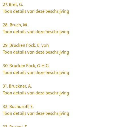
27.
Bret, G.
Toon details van deze beschrijving
28.
Bruch, M.
Toon details van deze beschrijving
29.
Brucken Fock, E. von
Toon details van deze beschrijving
30.
Brucken Fock, G.H.G.
Toon details van deze beschrijving
31.
Bruckner, A.
Toon details van deze beschrijving
32.
Bucharoff, S.
Toon details van deze beschrijving
33.
Busoni, F.