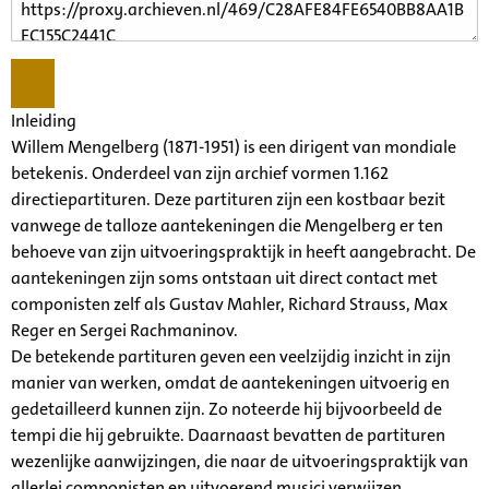
Inleiding
Willem Mengelberg (1871-1951) is een dirigent van mondiale
betekenis. Onderdeel van zijn archief vormen 1.162
directiepartituren. Deze partituren zijn een kostbaar bezit
vanwege de talloze aantekeningen die Mengelberg er ten
behoeve van zijn uitvoeringspraktijk in heeft aangebracht. De
aantekeningen zijn soms ontstaan uit direct contact met
componisten zelf als Gustav Mahler, Richard Strauss, Max
Reger en Sergei Rachmaninov.
De betekende partituren geven een veelzijdig inzicht in zijn
manier van werken, omdat de aantekeningen uitvoerig en
gedetailleerd kunnen zijn. Zo noteerde hij bijvoorbeeld de
tempi die hij gebruikte. Daarnaast bevatten de partituren
wezenlijke aanwijzingen, die naar de uitvoeringspraktijk van
allerlei componisten en uitvoerend musici verwijzen.