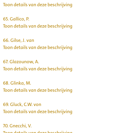
Toon details van deze beschrijving
65.
Gallico, P.
Toon details van deze beschrijving
66.
Gilse, J. van
Toon details van deze beschrijving
67.
Glazounow, A.
Toon details van deze beschrijving
68.
Glinka, M.
Toon details van deze beschrijving
69.
Gluck, C.W. von
Toon details van deze beschrijving
70.
Gnecchi, V.
Toon details van deze beschrijving