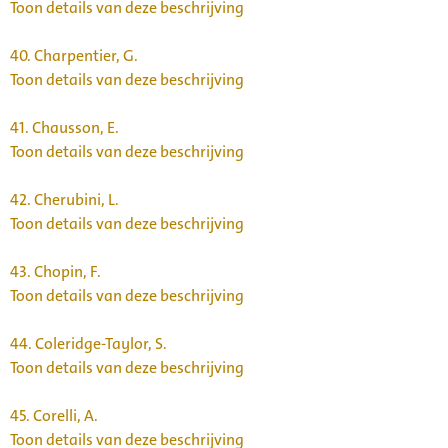
Toon details van deze beschrijving
40.
Charpentier, G.
Toon details van deze beschrijving
41.
Chausson, E.
Toon details van deze beschrijving
42.
Cherubini, L.
Toon details van deze beschrijving
43.
Chopin, F.
Toon details van deze beschrijving
44.
Coleridge-Taylor, S.
Toon details van deze beschrijving
45.
Corelli, A.
Toon details van deze beschrijving