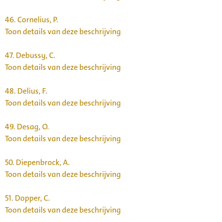
46.
Cornelius, P.
Toon details van deze beschrijving
47.
Debussy, C.
Toon details van deze beschrijving
48.
Delius, F.
Toon details van deze beschrijving
49.
Desag, O.
Toon details van deze beschrijving
50.
Diepenbrock, A.
Toon details van deze beschrijving
51.
Dopper, C.
Toon details van deze beschrijving