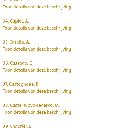
Toon details van deze beschrijving
34.
Caplet, A.
Toon details van deze beschrijving
35.
Casella, A.
Toon details van deze beschrijving
36.
Cassado, G.
Toon details van deze beschrijving
37.
Castagnone, R.
Toon details van deze beschrijving
38.
Castelnuovo-Tedesco, M.
Toon details van deze beschrijving
39.
Chabrier, E.