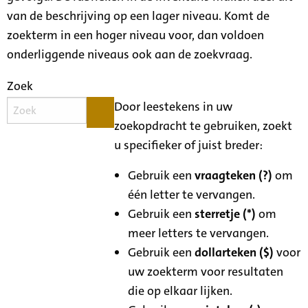
van de beschrijving op een lager niveau. Komt de
zoekterm in een hoger niveau voor, dan voldoen
onderliggende niveaus ook aan de zoekvraag.
Zoek
Door leestekens in uw
zoekopdracht te gebruiken, zoekt
u specifieker of juist breder:
Gebruik een
vraagteken (?)
om
één letter te vervangen.
Gebruik een
sterretje (*)
om
meer letters te vervangen.
Gebruik een
dollarteken ($)
voor
uw zoekterm voor resultaten
die op elkaar lijken.