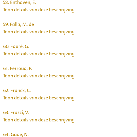
58.
Enthoven, E.
Toon details van deze beschrijving
59.
Falla, M. de
Toon details van deze beschrijving
60.
Fauré, G.
Toon details van deze beschrijving
61.
Ferroud, P.
Toon details van deze beschrijving
62.
Franck, C.
Toon details van deze beschrijving
63.
Frazzi, V.
Toon details van deze beschrijving
64.
Gade, N.