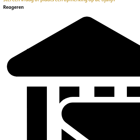
Reageren