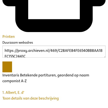
Printen
Duurzaam webadres
Inventaris Betekende partituren, geordend op naam
componist A-Z
1.
Albert, E. d'
Toon details van deze beschrijving