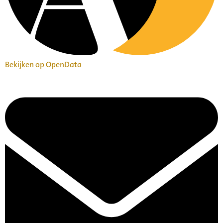
Bekijken op OpenData