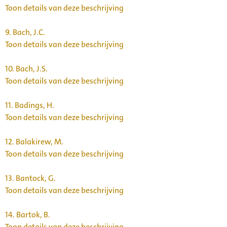
Toon details van deze beschrijving
9.
Bach, J.C.
Toon details van deze beschrijving
10.
Bach, J.S.
Toon details van deze beschrijving
11.
Badings, H.
Toon details van deze beschrijving
12.
Balakirew, M.
Toon details van deze beschrijving
13.
Bantock, G.
Toon details van deze beschrijving
14.
Bartok, B.
Toon details van deze beschrijving