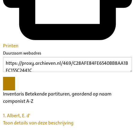
Printen
Duurzaam webadres
Inventaris Betekende partituren, geordend op naam
componist A-Z
1.
Albert, E. d'
Toon details van deze beschrijving