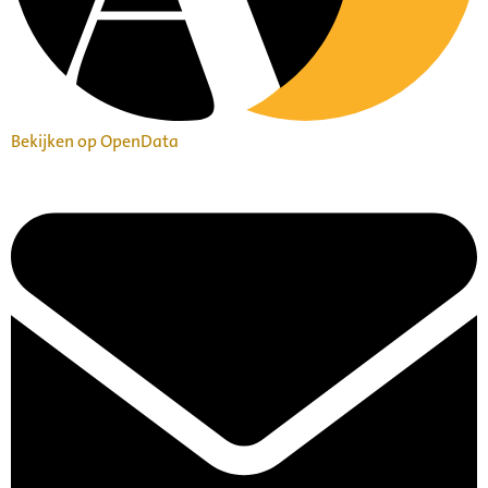
Bekijken op OpenData