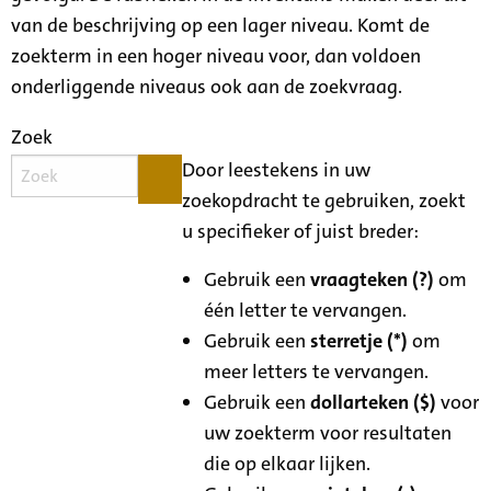
van de beschrijving op een lager niveau. Komt de
zoekterm in een hoger niveau voor, dan voldoen
onderliggende niveaus ook aan de zoekvraag.
Zoek
Door leestekens in uw
zoekopdracht te gebruiken, zoekt
u specifieker of juist breder:
Gebruik een
vraagteken (?)
om
één letter te vervangen.
Gebruik een
sterretje (*)
om
meer letters te vervangen.
Gebruik een
dollarteken ($)
voor
uw zoekterm voor resultaten
die op elkaar lijken.