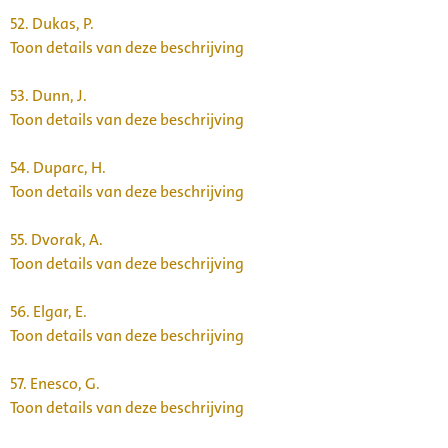
52.
Dukas, P.
Toon details van deze beschrijving
53.
Dunn, J.
Toon details van deze beschrijving
54.
Duparc, H.
Toon details van deze beschrijving
55.
Dvorak, A.
Toon details van deze beschrijving
56.
Elgar, E.
Toon details van deze beschrijving
57.
Enesco, G.
Toon details van deze beschrijving