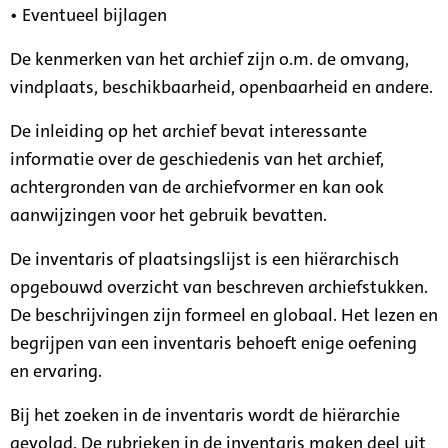
• Eventueel bijlagen
De kenmerken van het archief zijn o.m. de omvang,
vindplaats, beschikbaarheid, openbaarheid en andere.
De inleiding op het archief bevat interessante
informatie over de geschiedenis van het archief,
achtergronden van de archiefvormer en kan ook
aanwijzingen voor het gebruik bevatten.
De inventaris of plaatsingslijst is een hiërarchisch
opgebouwd overzicht van beschreven archiefstukken.
De beschrijvingen zijn formeel en globaal. Het lezen en
begrijpen van een inventaris behoeft enige oefening
en ervaring.
Bij het zoeken in de inventaris wordt de hiërarchie
gevolgd. De rubrieken in de inventaris maken deel uit