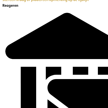
Reageren