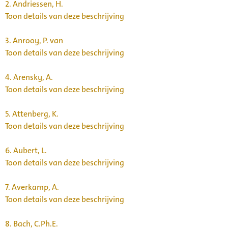
2.
Andriessen, H.
Toon details van deze beschrijving
3.
Anrooy, P. van
Toon details van deze beschrijving
4.
Arensky, A.
Toon details van deze beschrijving
5.
Attenberg, K.
Toon details van deze beschrijving
6.
Aubert, L.
Toon details van deze beschrijving
7.
Averkamp, A.
Toon details van deze beschrijving
8.
Bach, C.Ph.E.