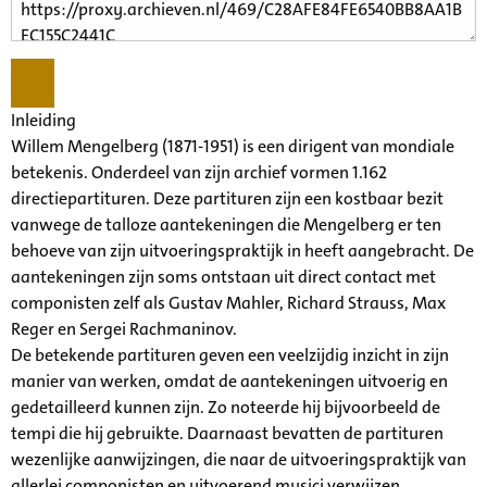
Inleiding
Willem Mengelberg (1871-1951) is een dirigent van mondiale
betekenis. Onderdeel van zijn archief vormen 1.162
directiepartituren. Deze partituren zijn een kostbaar bezit
vanwege de talloze aantekeningen die Mengelberg er ten
behoeve van zijn uitvoeringspraktijk in heeft aangebracht. De
aantekeningen zijn soms ontstaan uit direct contact met
componisten zelf als Gustav Mahler, Richard Strauss, Max
Reger en Sergei Rachmaninov.
De betekende partituren geven een veelzijdig inzicht in zijn
manier van werken, omdat de aantekeningen uitvoerig en
gedetailleerd kunnen zijn. Zo noteerde hij bijvoorbeeld de
tempi die hij gebruikte. Daarnaast bevatten de partituren
wezenlijke aanwijzingen, die naar de uitvoeringspraktijk van
allerlei componisten en uitvoerend musici verwijzen.