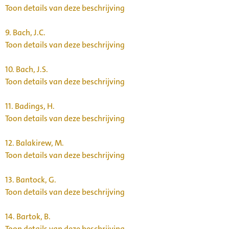
Toon details van deze beschrijving
9.
Bach, J.C.
Toon details van deze beschrijving
10.
Bach, J.S.
Toon details van deze beschrijving
11.
Badings, H.
Toon details van deze beschrijving
12.
Balakirew, M.
Toon details van deze beschrijving
13.
Bantock, G.
Toon details van deze beschrijving
14.
Bartok, B.
Toon details van deze beschrijving