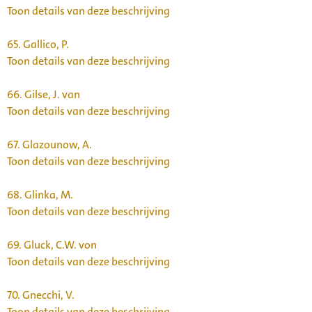
Toon details van deze beschrijving
65.
Gallico, P.
Toon details van deze beschrijving
66.
Gilse, J. van
Toon details van deze beschrijving
67.
Glazounow, A.
Toon details van deze beschrijving
68.
Glinka, M.
Toon details van deze beschrijving
69.
Gluck, C.W. von
Toon details van deze beschrijving
70.
Gnecchi, V.
Toon details van deze beschrijving