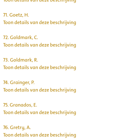
71.
Goetz, H.
Toon details van deze beschrijving
72.
Goldmark, C.
Toon details van deze beschrijving
73.
Goldmark, R.
Toon details van deze beschrijving
74.
Grainger, P.
Toon details van deze beschrijving
75.
Granados, E.
Toon details van deze beschrijving
76.
Gretry, A.
Toon details van deze beschrijving