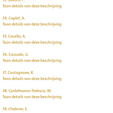
Toon details van deze beschrijving
34.
Caplet, A.
Toon details van deze beschrijving
35.
Casella, A.
Toon details van deze beschrijving
36.
Cassado, G.
Toon details van deze beschrijving
37.
Castagnone, R.
Toon details van deze beschrijving
38.
Castelnuovo-Tedesco, M.
Toon details van deze beschrijving
39.
Chabrier, E.