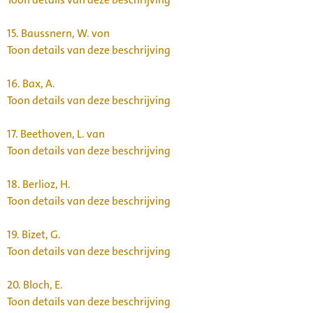
15.
Baussnern, W. von
Toon details van deze beschrijving
16.
Bax, A.
Toon details van deze beschrijving
17.
Beethoven, L. van
Toon details van deze beschrijving
18.
Berlioz, H.
Toon details van deze beschrijving
19.
Bizet, G.
Toon details van deze beschrijving
20.
Bloch, E.
Toon details van deze beschrijving