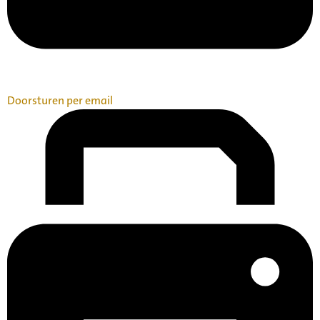
Doorsturen per email