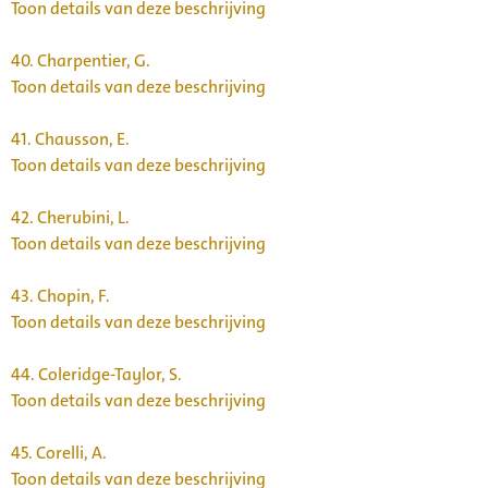
Toon details van deze beschrijving
40.
Charpentier, G.
Toon details van deze beschrijving
41.
Chausson, E.
Toon details van deze beschrijving
42.
Cherubini, L.
Toon details van deze beschrijving
43.
Chopin, F.
Toon details van deze beschrijving
44.
Coleridge-Taylor, S.
Toon details van deze beschrijving
45.
Corelli, A.
Toon details van deze beschrijving