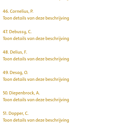
46.
Cornelius, P.
Toon details van deze beschrijving
47.
Debussy, C.
Toon details van deze beschrijving
48.
Delius, F.
Toon details van deze beschrijving
49.
Desag, O.
Toon details van deze beschrijving
50.
Diepenbrock, A.
Toon details van deze beschrijving
51.
Dopper, C.
Toon details van deze beschrijving