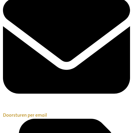
Doorsturen per email