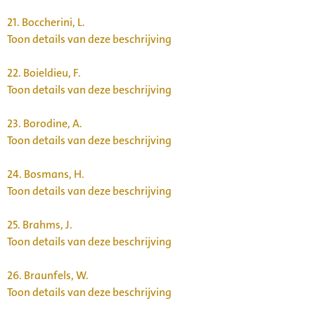
21.
Boccherini, L.
Toon details van deze beschrijving
22.
Boieldieu, F.
Toon details van deze beschrijving
23.
Borodine, A.
Toon details van deze beschrijving
24.
Bosmans, H.
Toon details van deze beschrijving
25.
Brahms, J.
Toon details van deze beschrijving
26.
Braunfels, W.
Toon details van deze beschrijving