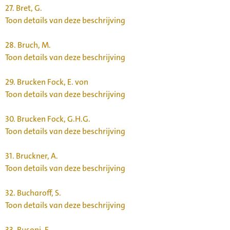
27.
Bret, G.
Toon details van deze beschrijving
28.
Bruch, M.
Toon details van deze beschrijving
29.
Brucken Fock, E. von
Toon details van deze beschrijving
30.
Brucken Fock, G.H.G.
Toon details van deze beschrijving
31.
Bruckner, A.
Toon details van deze beschrijving
32.
Bucharoff, S.
Toon details van deze beschrijving
33.
Busoni, F.