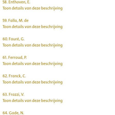
58.
Enthoven, E.
Toon details van deze beschrijving
59.
Falla, M. de
Toon details van deze beschrijving
60.
Fauré, G.
Toon details van deze beschrijving
61.
Ferroud, P.
Toon details van deze beschrijving
62.
Franck, C.
Toon details van deze beschrijving
63.
Frazzi, V.
Toon details van deze beschrijving
64.
Gade, N.