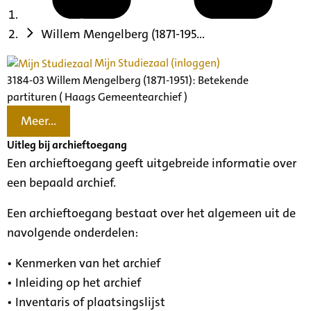
Willem Mengelberg (1871-195...
Mijn Studiezaal (inloggen)
3184-03 Willem Mengelberg (1871-1951): Betekende
partituren ( Haags Gemeentearchief )
Meer...
Uitleg bij archieftoegang
Een archieftoegang geeft uitgebreide informatie over
een bepaald archief.
Een archieftoegang bestaat over het algemeen uit de
navolgende onderdelen:
• Kenmerken van het archief
• Inleiding op het archief
• Inventaris of plaatsingslijst