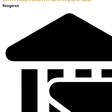
Reageren