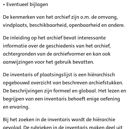
• Eventueel bijlagen
De kenmerken van het archief zijn o.m. de omvang,
vindplaats, beschikbaarheid, openbaarheid en andere.
De inleiding op het archief bevat interessante
informatie over de geschiedenis van het archief,
achtergronden van de archiefvormer en kan ook
aanwijzingen voor het gebruik bevatten.
De inventaris of plaatsingslijst is een hiërarchisch
opgebouwd overzicht van beschreven archiefstukken.
De beschrijvingen zijn formeel en globaal. Het lezen en
begrijpen van een inventaris behoeft enige oefening
en ervaring.
Bij het zoeken in de inventaris wordt de hiërarchie
gevolgd. De rubrieken in de inventaris maken deel uit