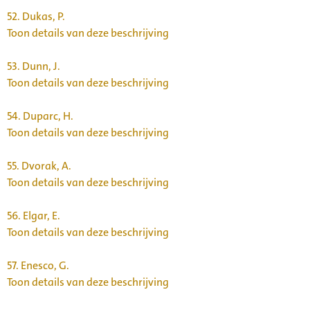
52.
Dukas, P.
Toon details van deze beschrijving
53.
Dunn, J.
Toon details van deze beschrijving
54.
Duparc, H.
Toon details van deze beschrijving
55.
Dvorak, A.
Toon details van deze beschrijving
56.
Elgar, E.
Toon details van deze beschrijving
57.
Enesco, G.
Toon details van deze beschrijving