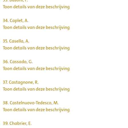
Toon details van deze beschrijving
34.
Caplet, A.
Toon details van deze beschrijving
35.
Casella, A.
Toon details van deze beschrijving
36.
Cassado, G.
Toon details van deze beschrijving
37.
Castagnone, R.
Toon details van deze beschrijving
38.
Castelnuovo-Tedesco, M.
Toon details van deze beschrijving
39.
Chabrier, E.