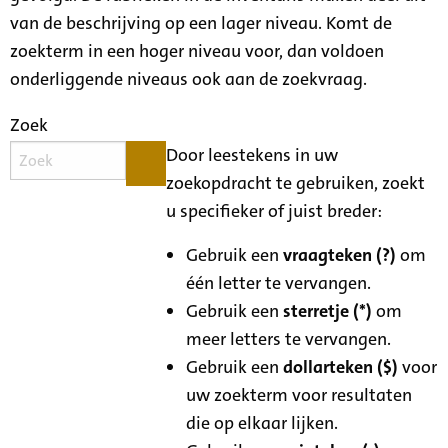
van de beschrijving op een lager niveau. Komt de
zoekterm in een hoger niveau voor, dan voldoen
onderliggende niveaus ook aan de zoekvraag.
Zoek
Door leestekens in uw
zoekopdracht te gebruiken, zoekt
u specifieker of juist breder:
Gebruik een
vraagteken (?)
om
één letter te vervangen.
Gebruik een
sterretje (*)
om
meer letters te vervangen.
Gebruik een
dollarteken ($)
voor
uw zoekterm voor resultaten
die op elkaar lijken.