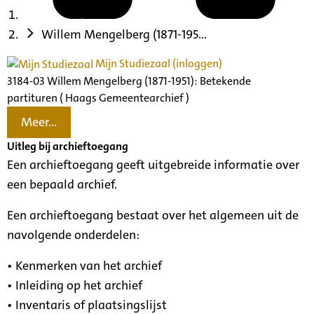
Willem Mengelberg (1871-195...
Mijn Studiezaal (inloggen)
3184-03 Willem Mengelberg (1871-1951): Betekende
partituren ( Haags Gemeentearchief )
Meer...
Uitleg bij archieftoegang
Een archieftoegang geeft uitgebreide informatie over
een bepaald archief.
Een archieftoegang bestaat over het algemeen uit de
navolgende onderdelen:
• Kenmerken van het archief
• Inleiding op het archief
• Inventaris of plaatsingslijst