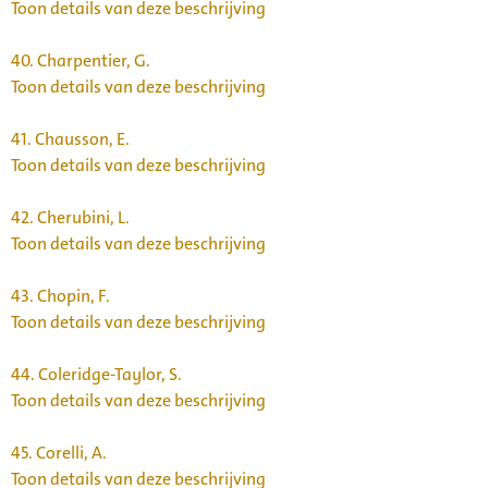
Toon details van deze beschrijving
40.
Charpentier, G.
Toon details van deze beschrijving
41.
Chausson, E.
Toon details van deze beschrijving
42.
Cherubini, L.
Toon details van deze beschrijving
43.
Chopin, F.
Toon details van deze beschrijving
44.
Coleridge-Taylor, S.
Toon details van deze beschrijving
45.
Corelli, A.
Toon details van deze beschrijving