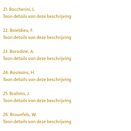
21.
Boccherini, L.
Toon details van deze beschrijving
22.
Boieldieu, F.
Toon details van deze beschrijving
23.
Borodine, A.
Toon details van deze beschrijving
24.
Bosmans, H.
Toon details van deze beschrijving
25.
Brahms, J.
Toon details van deze beschrijving
26.
Braunfels, W.
Toon details van deze beschrijving