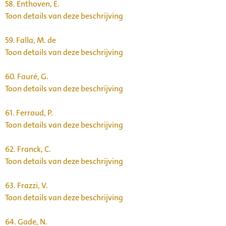
58.
Enthoven, E.
Toon details van deze beschrijving
59.
Falla, M. de
Toon details van deze beschrijving
60.
Fauré, G.
Toon details van deze beschrijving
61.
Ferroud, P.
Toon details van deze beschrijving
62.
Franck, C.
Toon details van deze beschrijving
63.
Frazzi, V.
Toon details van deze beschrijving
64.
Gade, N.