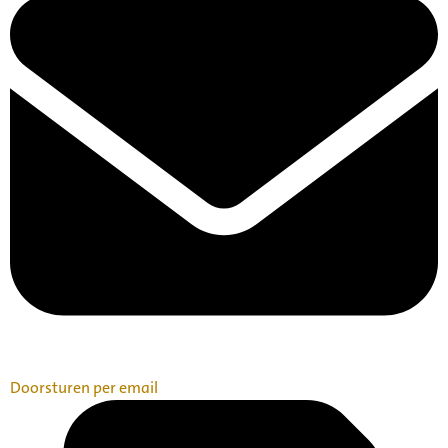
Doorsturen per email