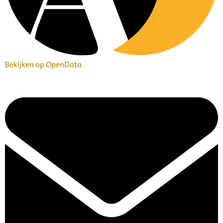
Bekijken op OpenData