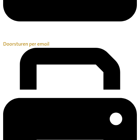
Doorsturen per email