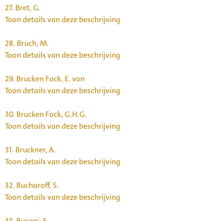
27.
Bret, G.
Toon details van deze beschrijving
28.
Bruch, M.
Toon details van deze beschrijving
29.
Brucken Fock, E. von
Toon details van deze beschrijving
30.
Brucken Fock, G.H.G.
Toon details van deze beschrijving
31.
Bruckner, A.
Toon details van deze beschrijving
32.
Bucharoff, S.
Toon details van deze beschrijving
33.
Busoni, F.