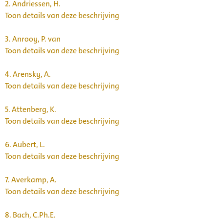
2.
Andriessen, H.
Toon details van deze beschrijving
3.
Anrooy, P. van
Toon details van deze beschrijving
4.
Arensky, A.
Toon details van deze beschrijving
5.
Attenberg, K.
Toon details van deze beschrijving
6.
Aubert, L.
Toon details van deze beschrijving
7.
Averkamp, A.
Toon details van deze beschrijving
8.
Bach, C.Ph.E.