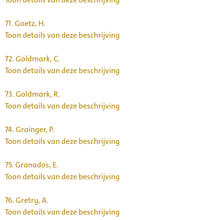
71.
Goetz, H.
Toon details van deze beschrijving
72.
Goldmark, C.
Toon details van deze beschrijving
73.
Goldmark, R.
Toon details van deze beschrijving
74.
Grainger, P.
Toon details van deze beschrijving
75.
Granados, E.
Toon details van deze beschrijving
76.
Gretry, A.
Toon details van deze beschrijving