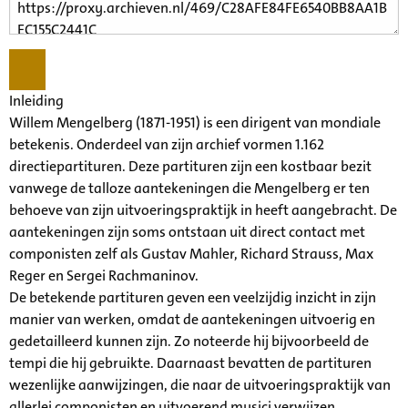
Inleiding
Willem Mengelberg (1871-1951) is een dirigent van mondiale
betekenis. Onderdeel van zijn archief vormen 1.162
directiepartituren. Deze partituren zijn een kostbaar bezit
vanwege de talloze aantekeningen die Mengelberg er ten
behoeve van zijn uitvoeringspraktijk in heeft aangebracht. De
aantekeningen zijn soms ontstaan uit direct contact met
componisten zelf als Gustav Mahler, Richard Strauss, Max
Reger en Sergei Rachmaninov.
De betekende partituren geven een veelzijdig inzicht in zijn
manier van werken, omdat de aantekeningen uitvoerig en
gedetailleerd kunnen zijn. Zo noteerde hij bijvoorbeeld de
tempi die hij gebruikte. Daarnaast bevatten de partituren
wezenlijke aanwijzingen, die naar de uitvoeringspraktijk van
allerlei componisten en uitvoerend musici verwijzen.