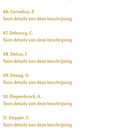
46.
Cornelius, P.
Toon details van deze beschrijving
47.
Debussy, C.
Toon details van deze beschrijving
48.
Delius, F.
Toon details van deze beschrijving
49.
Desag, O.
Toon details van deze beschrijving
50.
Diepenbrock, A.
Toon details van deze beschrijving
51.
Dopper, C.
Toon details van deze beschrijving