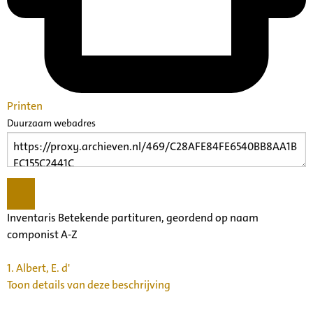
Printen
Duurzaam webadres
Inventaris Betekende partituren, geordend op naam
componist A-Z
1.
Albert, E. d'
Toon details van deze beschrijving