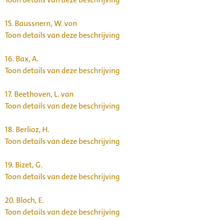
15.
Baussnern, W. von
Toon details van deze beschrijving
16.
Bax, A.
Toon details van deze beschrijving
17.
Beethoven, L. van
Toon details van deze beschrijving
18.
Berlioz, H.
Toon details van deze beschrijving
19.
Bizet, G.
Toon details van deze beschrijving
20.
Bloch, E.
Toon details van deze beschrijving