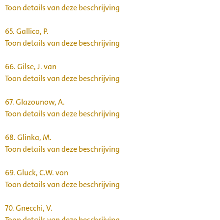
Toon details van deze beschrijving
65.
Gallico, P.
Toon details van deze beschrijving
66.
Gilse, J. van
Toon details van deze beschrijving
67.
Glazounow, A.
Toon details van deze beschrijving
68.
Glinka, M.
Toon details van deze beschrijving
69.
Gluck, C.W. von
Toon details van deze beschrijving
70.
Gnecchi, V.
Toon details van deze beschrijving