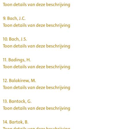
Toon details van deze beschrijving
9.
Bach, J.C.
Toon details van deze beschrijving
10.
Bach, J.S.
Toon details van deze beschrijving
11.
Badings, H.
Toon details van deze beschrijving
12.
Balakirew, M.
Toon details van deze beschrijving
13.
Bantock, G.
Toon details van deze beschrijving
14.
Bartok, B.
Toon details van deze beschrijving