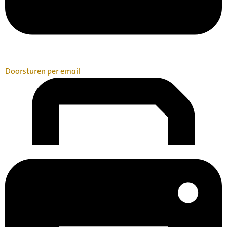
Doorsturen per email