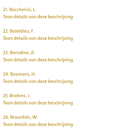
21.
Boccherini, L.
Toon details van deze beschrijving
22.
Boieldieu, F.
Toon details van deze beschrijving
23.
Borodine, A.
Toon details van deze beschrijving
24.
Bosmans, H.
Toon details van deze beschrijving
25.
Brahms, J.
Toon details van deze beschrijving
26.
Braunfels, W.
Toon details van deze beschrijving