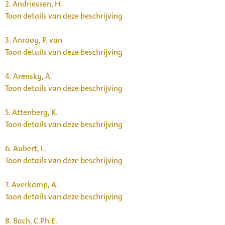
2.
Andriessen, H.
Toon details van deze beschrijving
3.
Anrooy, P. van
Toon details van deze beschrijving
4.
Arensky, A.
Toon details van deze beschrijving
5.
Attenberg, K.
Toon details van deze beschrijving
6.
Aubert, L.
Toon details van deze beschrijving
7.
Averkamp, A.
Toon details van deze beschrijving
8.
Bach, C.Ph.E.