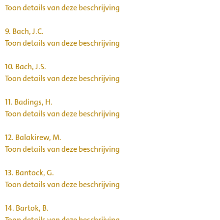
Toon details van deze beschrijving
9.
Bach, J.C.
Toon details van deze beschrijving
10.
Bach, J.S.
Toon details van deze beschrijving
11.
Badings, H.
Toon details van deze beschrijving
12.
Balakirew, M.
Toon details van deze beschrijving
13.
Bantock, G.
Toon details van deze beschrijving
14.
Bartok, B.
Toon details van deze beschrijving