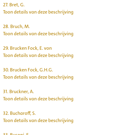
27.
Bret, G.
Toon details van deze beschrijving
28.
Bruch, M.
Toon details van deze beschrijving
29.
Brucken Fock, E. von
Toon details van deze beschrijving
30.
Brucken Fock, G.H.G.
Toon details van deze beschrijving
31.
Bruckner, A.
Toon details van deze beschrijving
32.
Bucharoff, S.
Toon details van deze beschrijving
33.
Busoni, F.