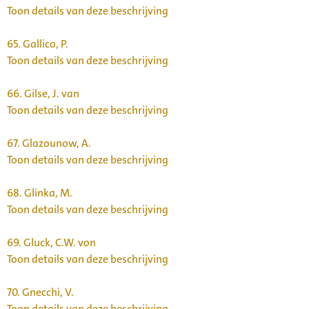
Toon details van deze beschrijving
65.
Gallico, P.
Toon details van deze beschrijving
66.
Gilse, J. van
Toon details van deze beschrijving
67.
Glazounow, A.
Toon details van deze beschrijving
68.
Glinka, M.
Toon details van deze beschrijving
69.
Gluck, C.W. von
Toon details van deze beschrijving
70.
Gnecchi, V.
Toon details van deze beschrijving