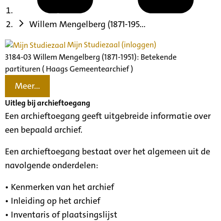
Willem Mengelberg (1871-195...
Mijn Studiezaal (inloggen)
3184-03 Willem Mengelberg (1871-1951): Betekende
partituren ( Haags Gemeentearchief )
Meer...
Uitleg bij archieftoegang
Een archieftoegang geeft uitgebreide informatie over
een bepaald archief.
Een archieftoegang bestaat over het algemeen uit de
navolgende onderdelen:
• Kenmerken van het archief
• Inleiding op het archief
• Inventaris of plaatsingslijst