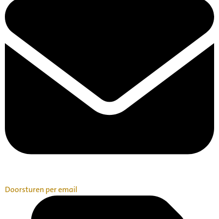
Doorsturen per email