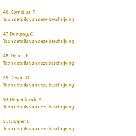
46.
Cornelius, P.
Toon details van deze beschrijving
47.
Debussy, C.
Toon details van deze beschrijving
48.
Delius, F.
Toon details van deze beschrijving
49.
Desag, O.
Toon details van deze beschrijving
50.
Diepenbrock, A.
Toon details van deze beschrijving
51.
Dopper, C.
Toon details van deze beschrijving