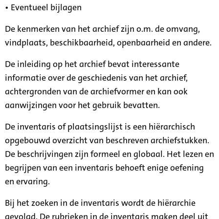
• Eventueel bijlagen
De kenmerken van het archief zijn o.m. de omvang,
vindplaats, beschikbaarheid, openbaarheid en andere.
De inleiding op het archief bevat interessante
informatie over de geschiedenis van het archief,
achtergronden van de archiefvormer en kan ook
aanwijzingen voor het gebruik bevatten.
De inventaris of plaatsingslijst is een hiërarchisch
opgebouwd overzicht van beschreven archiefstukken.
De beschrijvingen zijn formeel en globaal. Het lezen en
begrijpen van een inventaris behoeft enige oefening
en ervaring.
Bij het zoeken in de inventaris wordt de hiërarchie
gevolgd. De rubrieken in de inventaris maken deel uit