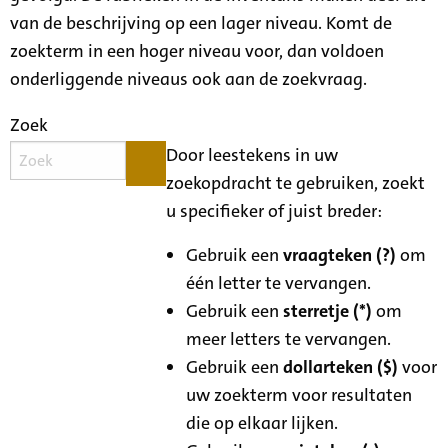
van de beschrijving op een lager niveau. Komt de
zoekterm in een hoger niveau voor, dan voldoen
onderliggende niveaus ook aan de zoekvraag.
Zoek
Door leestekens in uw
zoekopdracht te gebruiken, zoekt
u specifieker of juist breder:
Gebruik een
vraagteken (?)
om
één letter te vervangen.
Gebruik een
sterretje (*)
om
meer letters te vervangen.
Gebruik een
dollarteken ($)
voor
uw zoekterm voor resultaten
die op elkaar lijken.