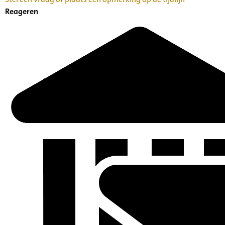
Reageren