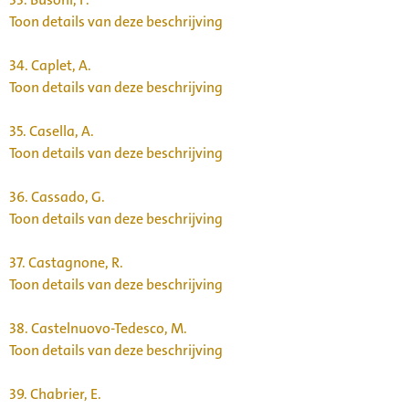
Toon details van deze beschrijving
34.
Caplet, A.
Toon details van deze beschrijving
35.
Casella, A.
Toon details van deze beschrijving
36.
Cassado, G.
Toon details van deze beschrijving
37.
Castagnone, R.
Toon details van deze beschrijving
38.
Castelnuovo-Tedesco, M.
Toon details van deze beschrijving
39.
Chabrier, E.