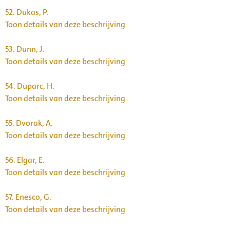
52.
Dukas, P.
Toon details van deze beschrijving
53.
Dunn, J.
Toon details van deze beschrijving
54.
Duparc, H.
Toon details van deze beschrijving
55.
Dvorak, A.
Toon details van deze beschrijving
56.
Elgar, E.
Toon details van deze beschrijving
57.
Enesco, G.
Toon details van deze beschrijving