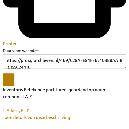
Printen
Duurzaam webadres
Inventaris Betekende partituren, geordend op naam
componist A-Z
1.
Albert, E. d'
Toon details van deze beschrijving