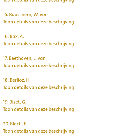
15.
Baussnern, W. von
Toon details van deze beschrijving
16.
Bax, A.
Toon details van deze beschrijving
17.
Beethoven, L. van
Toon details van deze beschrijving
18.
Berlioz, H.
Toon details van deze beschrijving
19.
Bizet, G.
Toon details van deze beschrijving
20.
Bloch, E.
Toon details van deze beschrijving