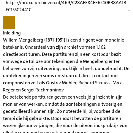
Inleiding
Willem Mengelberg (1871-1951) is een dirigent van mondiale
betekenis. Onderdeel van zijn archief vormen 1.162
directiepartituren. Deze partituren zijn een kostbaar bezit
vanwege de talloze aantekeningen die Mengelberg er ten
behoeve van zijn uitvoeringspraktijk in heeft aangebracht. De
aantekeningen zijn soms ontstaan uit direct contact met
componisten zelf als Gustav Mahler, Richard Strauss, Max
Reger en Sergei Rachmaninov.
De betekende partituren geven een veelzijdig inzicht in zijn
manier van werken, omdat de aantekeningen uitvoerig en
gedetailleerd kunnen zijn. Zo noteerde hij bijvoorbeeld de
tempi die hij gebruikte. Daarnaast bevatten de partituren
wezenlijke aanwijzingen, die naar de uitvoeringspraktijk van
allerlei componisten en uitvoerend musici verwijzen.