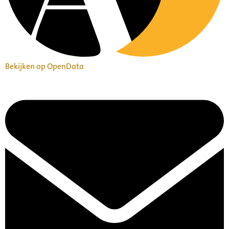
Bekijken op OpenData