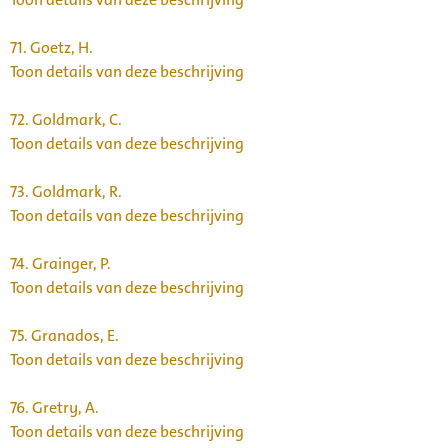
71.
Goetz, H.
Toon details van deze beschrijving
72.
Goldmark, C.
Toon details van deze beschrijving
73.
Goldmark, R.
Toon details van deze beschrijving
74.
Grainger, P.
Toon details van deze beschrijving
75.
Granados, E.
Toon details van deze beschrijving
76.
Gretry, A.
Toon details van deze beschrijving