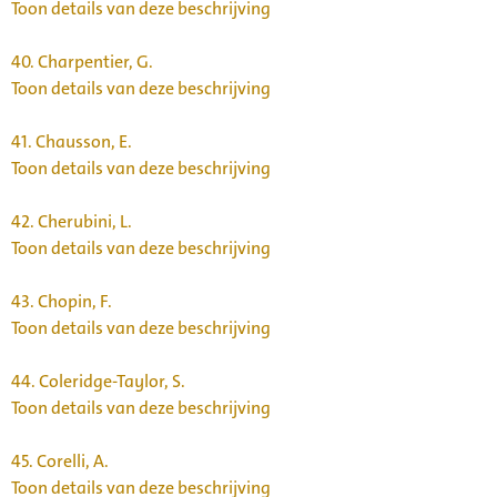
Toon details van deze beschrijving
40.
Charpentier, G.
Toon details van deze beschrijving
41.
Chausson, E.
Toon details van deze beschrijving
42.
Cherubini, L.
Toon details van deze beschrijving
43.
Chopin, F.
Toon details van deze beschrijving
44.
Coleridge-Taylor, S.
Toon details van deze beschrijving
45.
Corelli, A.
Toon details van deze beschrijving