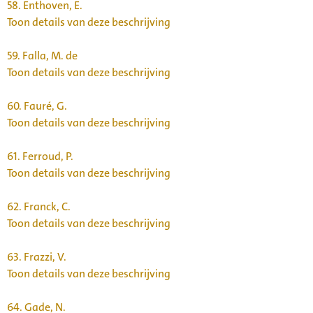
58.
Enthoven, E.
Toon details van deze beschrijving
59.
Falla, M. de
Toon details van deze beschrijving
60.
Fauré, G.
Toon details van deze beschrijving
61.
Ferroud, P.
Toon details van deze beschrijving
62.
Franck, C.
Toon details van deze beschrijving
63.
Frazzi, V.
Toon details van deze beschrijving
64.
Gade, N.