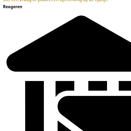
Reageren