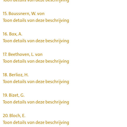
15.
Baussnern, W. von
Toon details van deze beschrijving
16.
Bax, A.
Toon details van deze beschrijving
17.
Beethoven, L. van
Toon details van deze beschrijving
18.
Berlioz, H.
Toon details van deze beschrijving
19.
Bizet, G.
Toon details van deze beschrijving
20.
Bloch, E.
Toon details van deze beschrijving