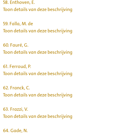
58.
Enthoven, E.
Toon details van deze beschrijving
59.
Falla, M. de
Toon details van deze beschrijving
60.
Fauré, G.
Toon details van deze beschrijving
61.
Ferroud, P.
Toon details van deze beschrijving
62.
Franck, C.
Toon details van deze beschrijving
63.
Frazzi, V.
Toon details van deze beschrijving
64.
Gade, N.