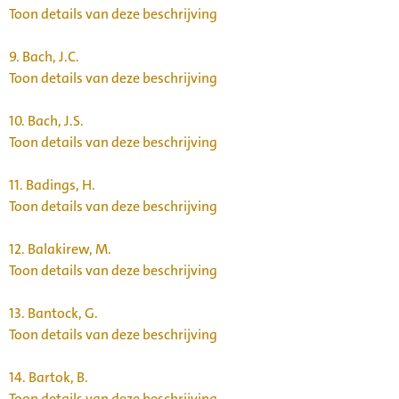
Toon details van deze beschrijving
9.
Bach, J.C.
Toon details van deze beschrijving
10.
Bach, J.S.
Toon details van deze beschrijving
11.
Badings, H.
Toon details van deze beschrijving
12.
Balakirew, M.
Toon details van deze beschrijving
13.
Bantock, G.
Toon details van deze beschrijving
14.
Bartok, B.
Toon details van deze beschrijving