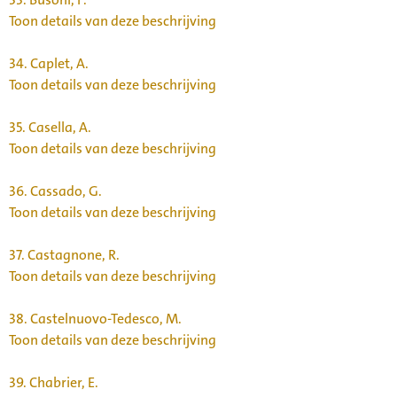
Toon details van deze beschrijving
34.
Caplet, A.
Toon details van deze beschrijving
35.
Casella, A.
Toon details van deze beschrijving
36.
Cassado, G.
Toon details van deze beschrijving
37.
Castagnone, R.
Toon details van deze beschrijving
38.
Castelnuovo-Tedesco, M.
Toon details van deze beschrijving
39.
Chabrier, E.