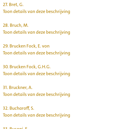
27.
Bret, G.
Toon details van deze beschrijving
28.
Bruch, M.
Toon details van deze beschrijving
29.
Brucken Fock, E. von
Toon details van deze beschrijving
30.
Brucken Fock, G.H.G.
Toon details van deze beschrijving
31.
Bruckner, A.
Toon details van deze beschrijving
32.
Bucharoff, S.
Toon details van deze beschrijving
33.
Busoni, F.