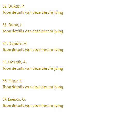
52.
Dukas, P.
Toon details van deze beschrijving
53.
Dunn, J.
Toon details van deze beschrijving
54.
Duparc, H.
Toon details van deze beschrijving
55.
Dvorak, A.
Toon details van deze beschrijving
56.
Elgar, E.
Toon details van deze beschrijving
57.
Enesco, G.
Toon details van deze beschrijving