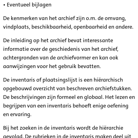
• Eventueel bijlagen
De kenmerken van het archief zijn o.m. de omvang,
vindplaats, beschikbaarheid, openbaarheid en andere.
De inleiding op het archief bevat interessante
informatie over de geschiedenis van het archief,
achtergronden van de archiefvormer en kan ook
aanwijzingen voor het gebruik bevatten.
De inventaris of plaatsingslijst is een hiërarchisch
opgebouwd overzicht van beschreven archiefstukken.
De beschrijvingen zijn formeel en globaal. Het lezen en
begrijpen van een inventaris behoeft enige oefening
en ervaring.
Bij het zoeken in de inventaris wordt de hiërarchie
gevolgd. De rubrieken in de inventaris maken deel uit