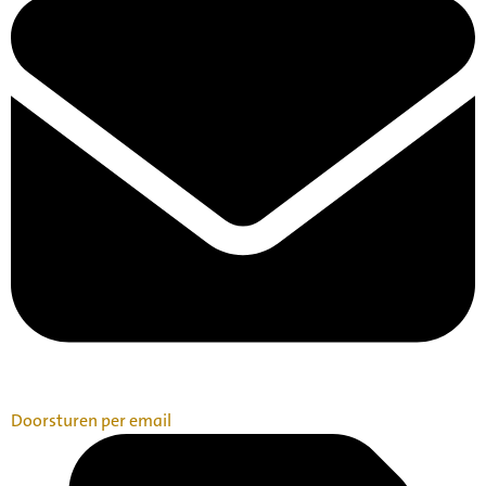
Doorsturen per email