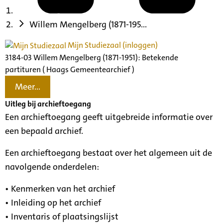
Willem Mengelberg (1871-195...
Mijn Studiezaal (inloggen)
3184-03 Willem Mengelberg (1871-1951): Betekende
partituren ( Haags Gemeentearchief )
Meer...
Uitleg bij archieftoegang
Een archieftoegang geeft uitgebreide informatie over
een bepaald archief.
Een archieftoegang bestaat over het algemeen uit de
navolgende onderdelen:
• Kenmerken van het archief
• Inleiding op het archief
• Inventaris of plaatsingslijst