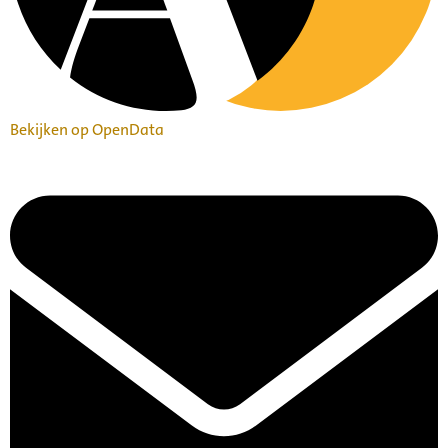
Bekijken op OpenData