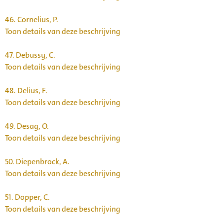
46.
Cornelius, P.
Toon details van deze beschrijving
47.
Debussy, C.
Toon details van deze beschrijving
48.
Delius, F.
Toon details van deze beschrijving
49.
Desag, O.
Toon details van deze beschrijving
50.
Diepenbrock, A.
Toon details van deze beschrijving
51.
Dopper, C.
Toon details van deze beschrijving