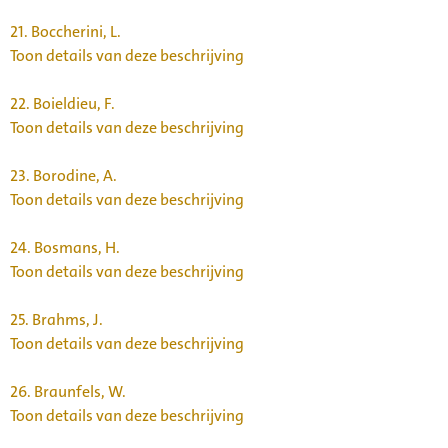
21.
Boccherini, L.
Toon details van deze beschrijving
22.
Boieldieu, F.
Toon details van deze beschrijving
23.
Borodine, A.
Toon details van deze beschrijving
24.
Bosmans, H.
Toon details van deze beschrijving
25.
Brahms, J.
Toon details van deze beschrijving
26.
Braunfels, W.
Toon details van deze beschrijving