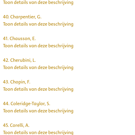
Toon details van deze beschrijving
40.
Charpentier, G.
Toon details van deze beschrijving
41.
Chausson, E.
Toon details van deze beschrijving
42.
Cherubini, L.
Toon details van deze beschrijving
43.
Chopin, F.
Toon details van deze beschrijving
44.
Coleridge-Taylor, S.
Toon details van deze beschrijving
45.
Corelli, A.
Toon details van deze beschrijving