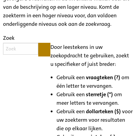
van de beschrijving op een lager niveau. Komt de
zoekterm in een hoger niveau voor, dan voldoen
onderliggende niveaus ook aan de zoekvraag.
Zoek
Door leestekens in uw
zoekopdracht te gebruiken, zoekt
u specifieker of juist breder:
Gebruik een
vraagteken (?)
om
één letter te vervangen.
Gebruik een
sterretje (*)
om
meer letters te vervangen.
Gebruik een
dollarteken ($)
voor
uw zoekterm voor resultaten
die op elkaar lijken.