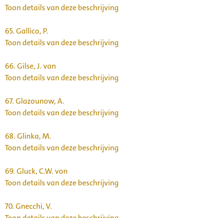
Toon details van deze beschrijving
65.
Gallico, P.
Toon details van deze beschrijving
66.
Gilse, J. van
Toon details van deze beschrijving
67.
Glazounow, A.
Toon details van deze beschrijving
68.
Glinka, M.
Toon details van deze beschrijving
69.
Gluck, C.W. von
Toon details van deze beschrijving
70.
Gnecchi, V.
Toon details van deze beschrijving