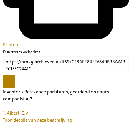
Printen
Duurzaam webadres
Inventaris Betekende partituren, geordend op naam
componist A-Z
1.
Albert, E. d'
Toon details van deze beschrijving