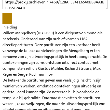
Inleiding
Willem Mengelberg (1871-1951) is een dirigent van mondiale
betekenis. Onderdeel van zijn archief vormen 1.162
directiepartituren. Deze partituren zijn een kostbaar bezit
vanwege de talloze aantekeningen die Mengelberg er ten
behoeve van zijn uitvoeringspraktijk in heeft aangebracht. De
aantekeningen zijn soms ontstaan uit direct contact met
componisten zelf als Gustav Mahler, Richard Strauss, Max
Reger en Sergei Rachmaninov.
De betekende partituren geven een veelzijdig inzicht in zijn
manier van werken, omdat de aantekeningen uitvoerig en
gedetailleerd kunnen zijn. Zo noteerde hij bijvoorbeeld de
tempi die hij gebruikte. Daarnaast bevatten de partituren
wezenlijke aanwijzingen, die naar de uitvoeringspraktijk van
allerlei componisten en uitvoerend musici verwijzen.