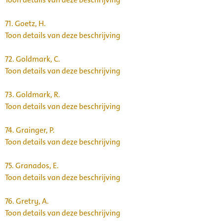
71.
Goetz, H.
Toon details van deze beschrijving
72.
Goldmark, C.
Toon details van deze beschrijving
73.
Goldmark, R.
Toon details van deze beschrijving
74.
Grainger, P.
Toon details van deze beschrijving
75.
Granados, E.
Toon details van deze beschrijving
76.
Gretry, A.
Toon details van deze beschrijving