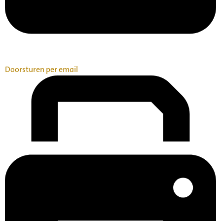
Doorsturen per email