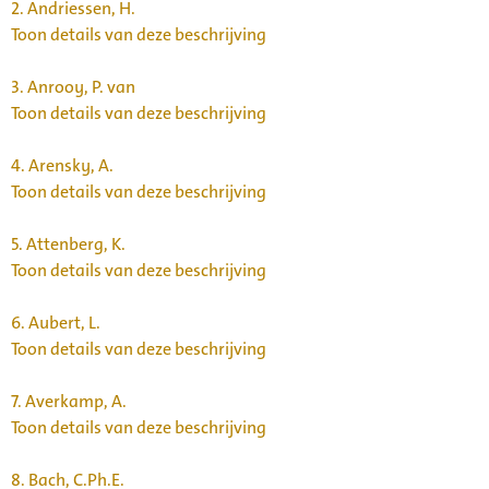
2.
Andriessen, H.
Toon details van deze beschrijving
3.
Anrooy, P. van
Toon details van deze beschrijving
4.
Arensky, A.
Toon details van deze beschrijving
5.
Attenberg, K.
Toon details van deze beschrijving
6.
Aubert, L.
Toon details van deze beschrijving
7.
Averkamp, A.
Toon details van deze beschrijving
8.
Bach, C.Ph.E.