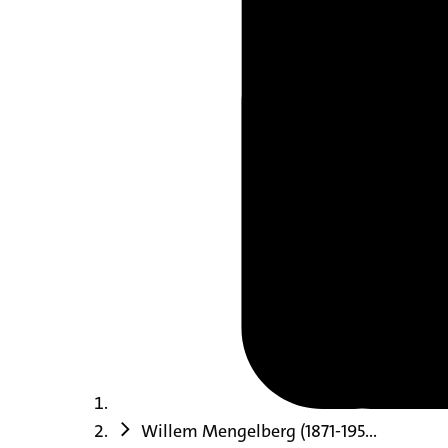
Willem Mengelberg (1871-195...