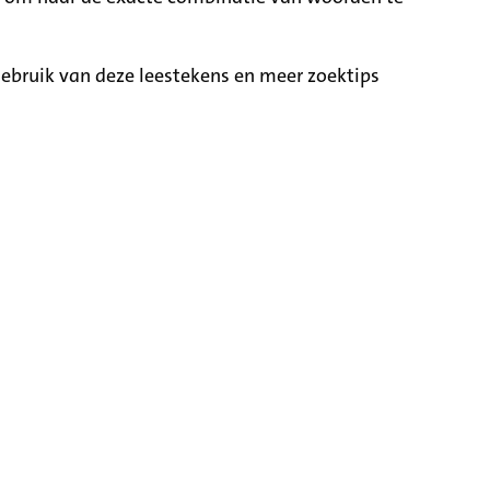
ebruik van deze leestekens en meer zoektips