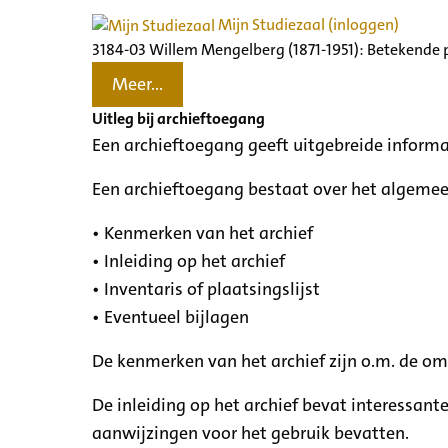
Mijn Studiezaal (inloggen)
3184-03 Willem Mengelberg (1871-1951): Betekende 
Meer...
Uitleg bij archieftoegang
Een archieftoegang geeft uitgebreide informa
Een archieftoegang bestaat over het algemee
• Kenmerken van het archief
• Inleiding op het archief
• Inventaris of plaatsingslijst
• Eventueel bijlagen
De kenmerken van het archief zijn o.m. de o
De inleiding op het archief bevat interessant
aanwijzingen voor het gebruik bevatten.