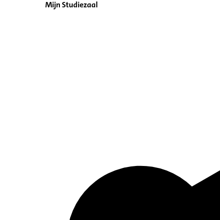
Mijn Studiezaal