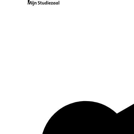
Mijn Studiezaal
Inventaris