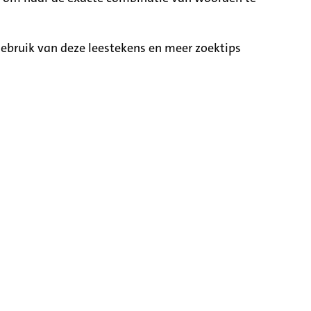
ebruik van deze leestekens en meer zoektips