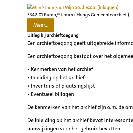
Mijn Studiezaal (inloggen)
3342-01 Buma/Stemra ( Haags Gemeentearchief )
Meer...
Uitleg bij archieftoegang
Een archieftoegang geeft uitgebreide informa
Een archieftoegang bestaat over het algemee
• Kenmerken van het archief
• Inleiding op het archief
• Inventaris of plaatsingslijst
• Eventueel bijlagen
De kenmerken van het archief zijn o.m. de o
De inleiding op het archief bevat interessant
aanwijzingen voor het gebruik bevatten.