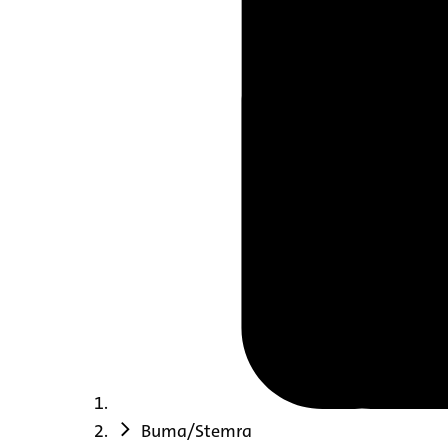
Buma/Stemra