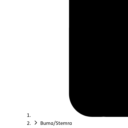
Buma/Stemra