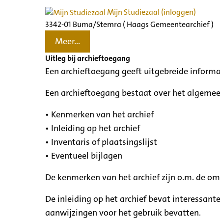
Mijn Studiezaal (inloggen)
3342-01 Buma/Stemra ( Haags Gemeentearchief )
Meer...
Uitleg bij archieftoegang
Een archieftoegang geeft uitgebreide informa
Een archieftoegang bestaat over het algemee
• Kenmerken van het archief
• Inleiding op het archief
• Inventaris of plaatsingslijst
• Eventueel bijlagen
De kenmerken van het archief zijn o.m. de o
De inleiding op het archief bevat interessant
aanwijzingen voor het gebruik bevatten.