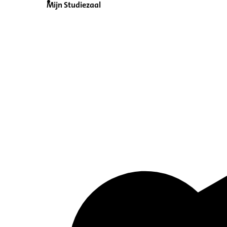
Mijn Studiezaal
Inventaris