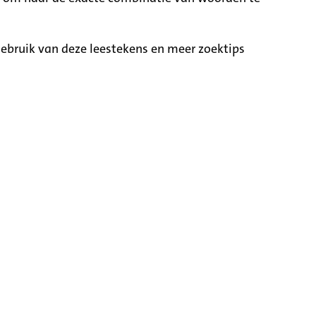
ebruik van deze leestekens en meer zoektips