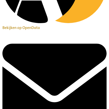
Bekijken op OpenData