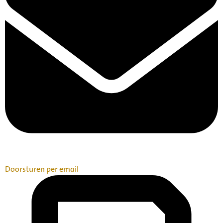
Doorsturen per email