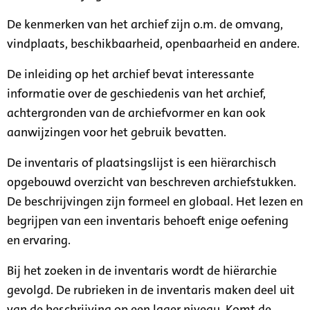
De kenmerken van het archief zijn o.m. de omvang,
vindplaats, beschikbaarheid, openbaarheid en andere.
De inleiding op het archief bevat interessante
informatie over de geschiedenis van het archief,
achtergronden van de archiefvormer en kan ook
aanwijzingen voor het gebruik bevatten.
De inventaris of plaatsingslijst is een hiërarchisch
opgebouwd overzicht van beschreven archiefstukken.
De beschrijvingen zijn formeel en globaal. Het lezen en
begrijpen van een inventaris behoeft enige oefening
en ervaring.
Bij het zoeken in de inventaris wordt de hiërarchie
gevolgd. De rubrieken in de inventaris maken deel uit
van de beschrijving op een lager niveau. Komt de