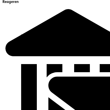
Reageren