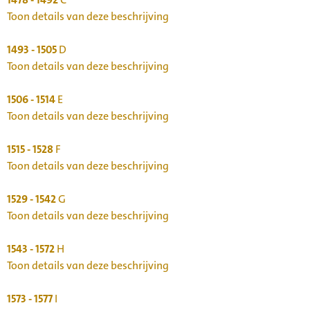
Toon details van deze beschrijving
1493 - 1505
D
Toon details van deze beschrijving
1506 - 1514
E
Toon details van deze beschrijving
1515 - 1528
F
Toon details van deze beschrijving
1529 - 1542
G
Toon details van deze beschrijving
1543 - 1572
H
Toon details van deze beschrijving
1573 - 1577
I