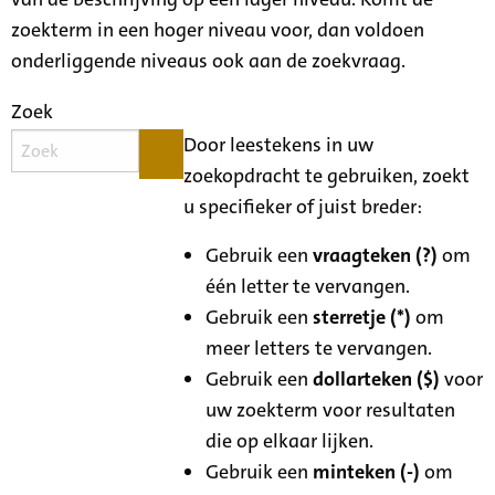
zoekterm in een hoger niveau voor, dan voldoen
onderliggende niveaus ook aan de zoekvraag.
Zoek
Door leestekens in uw
zoekopdracht te gebruiken, zoekt
u specifieker of juist breder:
Gebruik een
vraagteken (?)
om
één letter te vervangen.
Gebruik een
sterretje (*)
om
meer letters te vervangen.
Gebruik een
dollarteken ($)
voor
uw zoekterm voor resultaten
die op elkaar lijken.
Gebruik een
minteken (-)
om