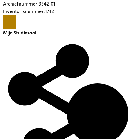
Archiefnummer:3342-01
Inventarisnummer:1742
Mijn Studiezaal