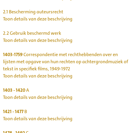
2.1
Bescherming auteursrecht
Toon details van deze beschrijving
2.2
Gebruik beschermd werk
Toon details van deze beschrijving
1403-1759
Correspondentie met rechthebbenden over en
lijsten met opgave van hun rechten op achtergrondmuziek of
tekst in specifiek films, 1949-1972
Toon details van deze beschrijving
1403 - 1420
A
Toon details van deze beschrijving
1421 - 1477
B
Toon details van deze beschrijving
1478 - 1492
C