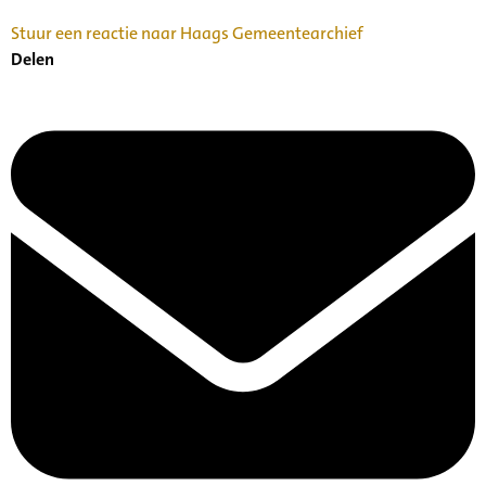
Stuur een reactie naar Haags Gemeentearchief
Delen