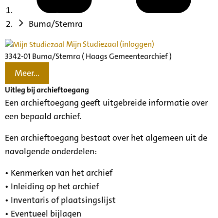
Buma/Stemra
Mijn Studiezaal (inloggen)
3342-01 Buma/Stemra ( Haags Gemeentearchief )
Meer...
Uitleg bij archieftoegang
Een archieftoegang geeft uitgebreide informatie over
een bepaald archief.
Een archieftoegang bestaat over het algemeen uit de
navolgende onderdelen:
• Kenmerken van het archief
• Inleiding op het archief
• Inventaris of plaatsingslijst
• Eventueel bijlagen