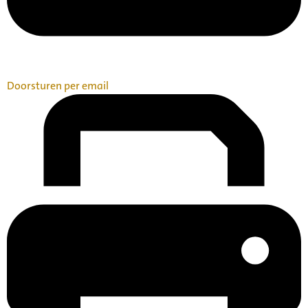
Doorsturen per email