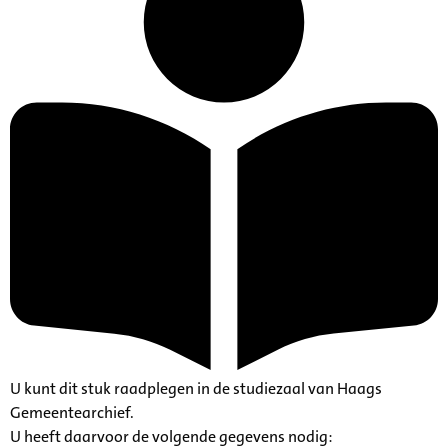
U kunt dit stuk raadplegen in de studiezaal van Haags
Gemeentearchief.
U heeft daarvoor de volgende gegevens nodig: