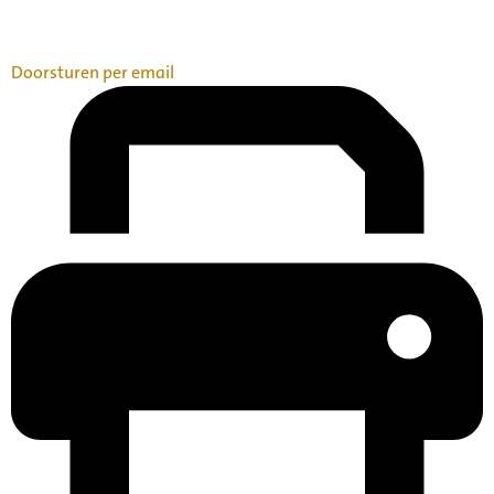
Doorsturen per email