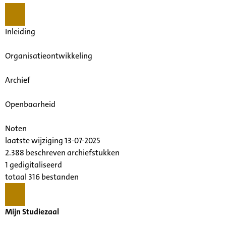
Inleiding
Organisatieontwikkeling
Archief
Openbaarheid
Noten
laatste wijziging 13-07-2025
2.388 beschreven archiefstukken
1 gedigitaliseerd
totaal 316 bestanden
Mijn Studiezaal