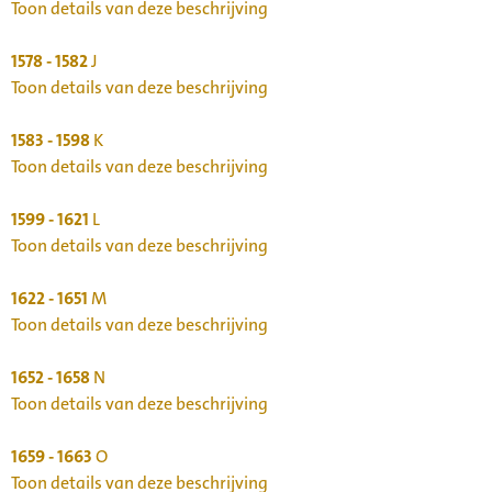
Toon details van deze beschrijving
1578 - 1582
J
Toon details van deze beschrijving
1583 - 1598
K
Toon details van deze beschrijving
1599 - 1621
L
Toon details van deze beschrijving
1622 - 1651
M
Toon details van deze beschrijving
1652 - 1658
N
Toon details van deze beschrijving
1659 - 1663
O
Toon details van deze beschrijving