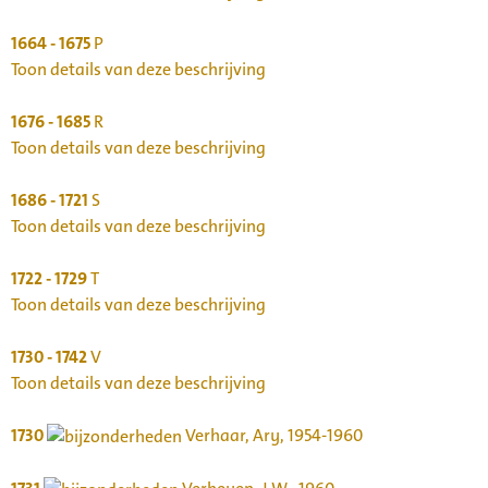
1664 - 1675
P
Toon details van deze beschrijving
1676 - 1685
R
Toon details van deze beschrijving
1686 - 1721
S
Toon details van deze beschrijving
1722 - 1729
T
Toon details van deze beschrijving
1730 - 1742
V
Toon details van deze beschrijving
1730
Verhaar, Ary, 1954-1960