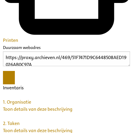
Printen
Duurzaam webadres
Inventaris
1.
Organisatie
Toon details van deze beschrijving
2.
Taken
Toon details van deze beschrijving