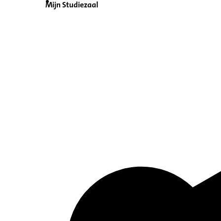
Mijn Studiezaal
Inventaris