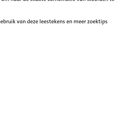
ebruik van deze leestekens en meer zoektips