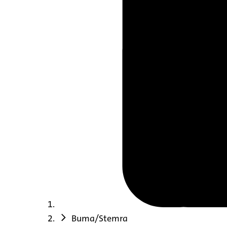
Buma/Stemra