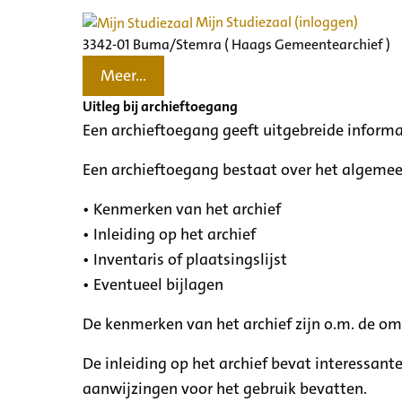
Mijn Studiezaal (inloggen)
3342-01 Buma/Stemra ( Haags Gemeentearchief )
Meer...
Uitleg bij archieftoegang
Een archieftoegang geeft uitgebreide informa
Een archieftoegang bestaat over het algemee
• Kenmerken van het archief
• Inleiding op het archief
• Inventaris of plaatsingslijst
• Eventueel bijlagen
De kenmerken van het archief zijn o.m. de o
De inleiding op het archief bevat interessant
aanwijzingen voor het gebruik bevatten.