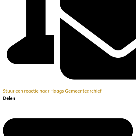
Stuur een reactie naar Haags Gemeentearchief
Delen