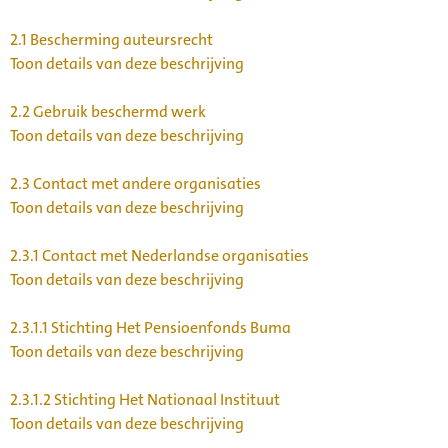
2.1
Bescherming auteursrecht
Toon details van deze beschrijving
2.2
Gebruik beschermd werk
Toon details van deze beschrijving
2.3
Contact met andere organisaties
Toon details van deze beschrijving
2.3.1
Contact met Nederlandse organisaties
Toon details van deze beschrijving
2.3.1.1
Stichting Het Pensioenfonds Buma
Toon details van deze beschrijving
2.3.1.2
Stichting Het Nationaal Instituut
Toon details van deze beschrijving