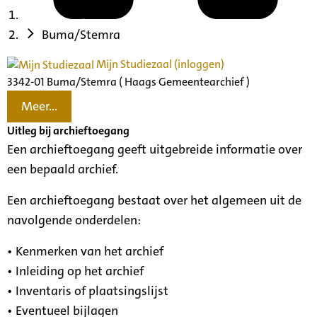
Buma/Stemra
Mijn Studiezaal (inloggen)
3342-01 Buma/Stemra ( Haags Gemeentearchief )
Meer...
Uitleg bij archieftoegang
Een archieftoegang geeft uitgebreide informatie over
een bepaald archief.
Een archieftoegang bestaat over het algemeen uit de
navolgende onderdelen:
• Kenmerken van het archief
• Inleiding op het archief
• Inventaris of plaatsingslijst
• Eventueel bijlagen