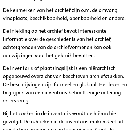
De kenmerken van het archief zijn o.m. de omvang,
vindplaats, beschikbaarheid, openbaarheid en andere.
De inleiding op het archief bevat interessante
informatie over de geschiedenis van het archief,
achtergronden van de archiefvormer en kan ook
aanwijzingen voor het gebruik bevatten.
De inventaris of plaatsingslijst is een hiërarchisch
opgebouwd overzicht van beschreven archiefstukken.
De beschrijvingen zijn formeel en globaal. Het lezen en
begrijpen van een inventaris behoeft enige oefening
en ervaring.
Bij het zoeken in de inventaris wordt de hiërarchie
gevolgd. De rubrieken in de inventaris maken deel uit
van de beschrijving op een lager niveau. Komt de