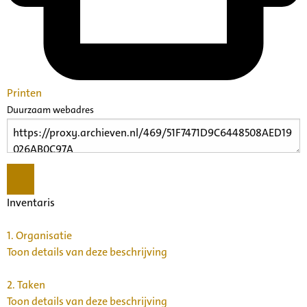
Printen
Duurzaam webadres
Inventaris
1.
Organisatie
Toon details van deze beschrijving
2.
Taken
Toon details van deze beschrijving