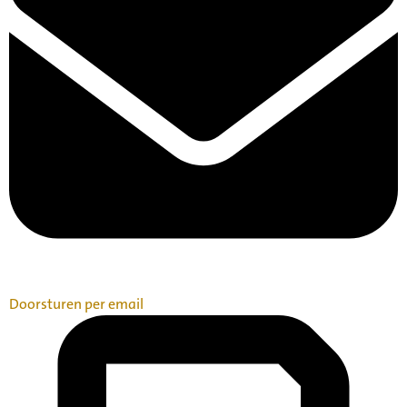
Doorsturen per email