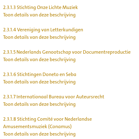
2.3.1.3
Stichting Onze Lichte Muziek
Toon details van deze beschrijving
2.3.1.4
Vereniging van Letterkundigen
Toon details van deze beschrijving
2.3.1.5
Nederlands Genootschap voor Documentreproductie
Toon details van deze beschrijving
2.3.1.6
Stichtingen Doneto en Seba
Toon details van deze beschrijving
2.3.1.7
Internationaal Bureau voor Auteursrecht
Toon details van deze beschrijving
2.3.1.8
Stichting Comité voor Nederlandse
Amusementsmuziek (Conamus)
Toon details van deze beschrijving