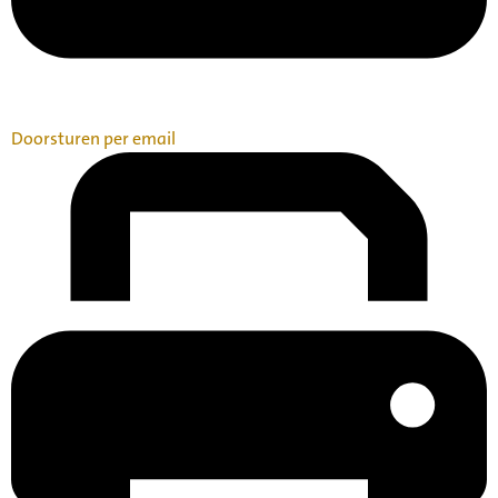
Doorsturen per email