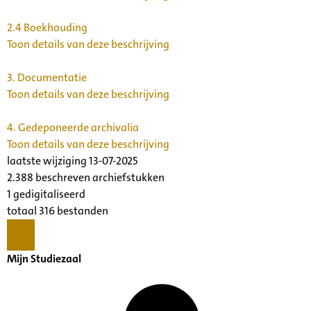
2.4
Boekhouding
Toon details van deze beschrijving
3.
Documentatie
Toon details van deze beschrijving
4.
Gedeponeerde archivalia
Toon details van deze beschrijving
laatste wijziging 13-07-2025
2.388 beschreven archiefstukken
1 gedigitaliseerd
totaal 316 bestanden
Mijn Studiezaal