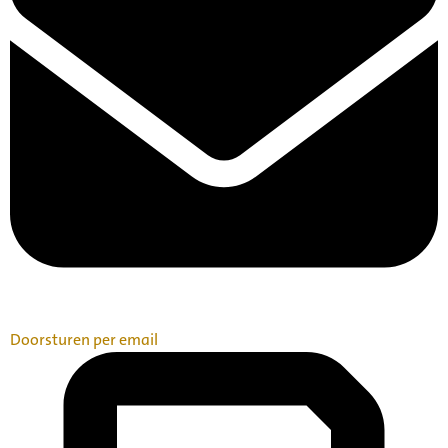
Doorsturen per email