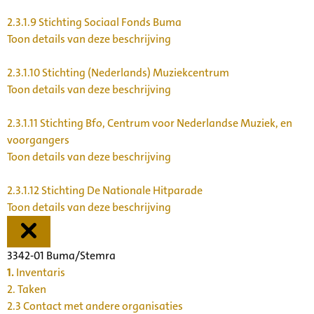
2.3.1.9
Stichting Sociaal Fonds Buma
Toon details van deze beschrijving
2.3.1.10
Stichting (Nederlands) Muziekcentrum
Toon details van deze beschrijving
2.3.1.11
Stichting Bfo, Centrum voor Nederlandse Muziek, en
voorgangers
Toon details van deze beschrijving
2.3.1.12
Stichting De Nationale Hitparade
Toon details van deze beschrijving
3342-01 Buma/Stemra
1.
Inventaris
2. Taken
2.3 Contact met andere organisaties