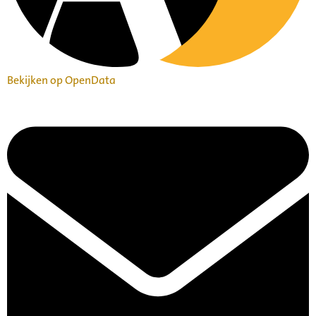
Bekijken op OpenData