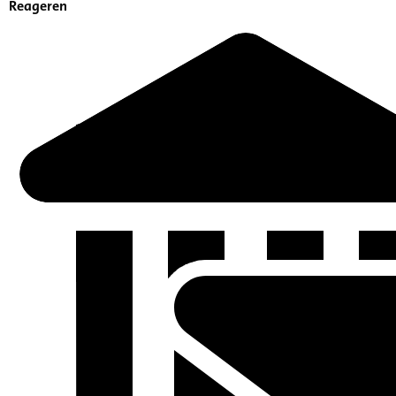
Reageren