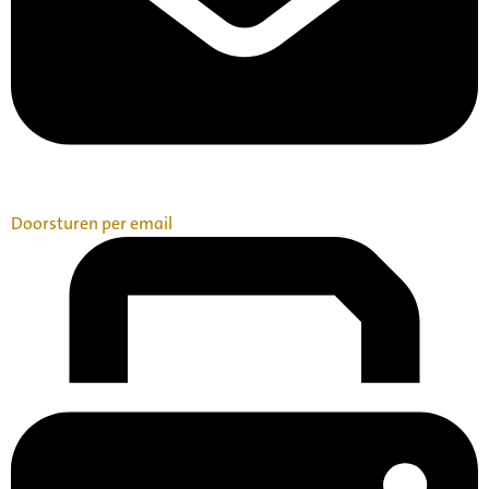
Doorsturen per email