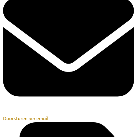
Doorsturen per email