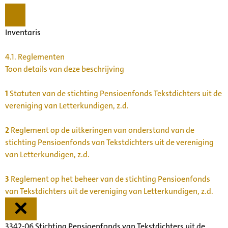
Inventaris
4.1.
Reglementen
Toon details van deze beschrijving
1
Statuten van de stichting Pensioenfonds Tekstdichters uit de
vereniging van Letterkundigen, z.d.
2
Reglement op de uitkeringen van onderstand van de
stichting Pensioenfonds van Tekstdichters uit de vereniging
van Letterkundigen, z.d.
3
Reglement op het beheer van de stichting Pensioenfonds
van Tekstdichters uit de vereniging van Letterkundigen, z.d.
3342-06 Stichting Pensioenfonds van Tekstdichters uit de