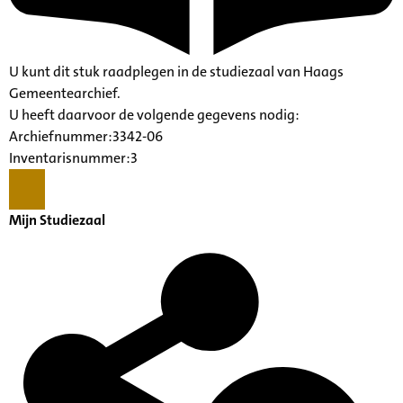
U kunt dit stuk raadplegen in de studiezaal van Haags
Gemeentearchief.
U heeft daarvoor de volgende gegevens nodig:
Archiefnummer:3342-06
Inventarisnummer:3
Mijn Studiezaal