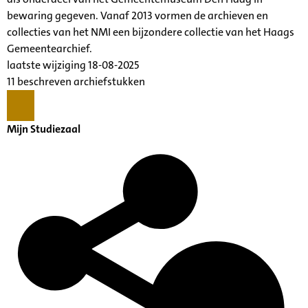
bewaring gegeven. Vanaf 2013 vormen de archieven en
collecties van het NMI een bijzondere collectie van het Haags
Gemeentearchief.
laatste wijziging 18-08-2025
11 beschreven archiefstukken
Mijn Studiezaal