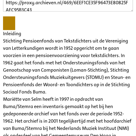
Inleiding
Stichting Pensioenfonds van Tekstdichters uit de Vereniging
van Letterkundigen wordt in 1952 opgericht om te gaan
voorzien in een pensioenvoorziening voor tekstdichters. In
1962 gaat het fonds met het Ondersteuningsfonds van het
Genootschap van Componisten (Loman-Stichting), Stichting
Ondersteuningsfonds Muziekuitgevers (STOMU) en Steun- en
Pensioenfonds der Woord- en Toondichters op in de Stichting
Sociaal Fonds Buma.
Mariëtte van Selm heeft in 1997 in opdracht van
Buma/Stemra een inventaris gemaakt op het bij hen
gedeponeerde archief van het fonds over de periode 1952-
1962. Het archief is in 2001 tegelijkertijd met het hoofdarchief
van Buma/Stemra bij het Nederlands Muziek Instituut (NMI)
als onderdeel van het Gemeentemuseum Den Haag in