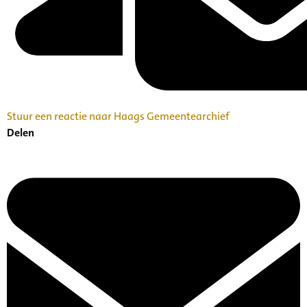
Stuur een reactie naar Haags Gemeentearchief
Delen