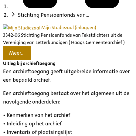
Stichting Pensioenfonds van...
Mijn Studiezaal (inloggen)
3342-06 Stichting Pensioenfonds van Tekstdichters uit de
Vereniging van Letterkundigen ( Haags Gemeentearchief )
Meer...
Uitleg bij archieftoegang
Een archieftoegang geeft uitgebreide informatie over
een bepaald archief.
Een archieftoegang bestaat over het algemeen uit de
navolgende onderdelen:
• Kenmerken van het archief
• Inleiding op het archief
• Inventaris of plaatsingslijst