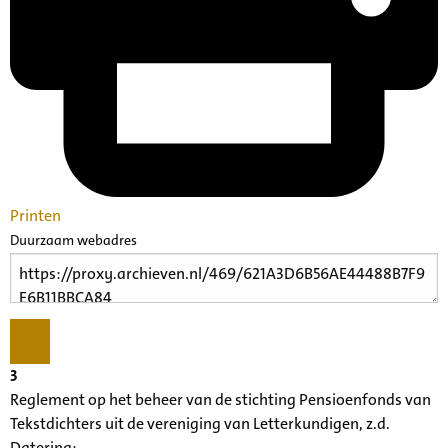
Printen
Duurzaam webadres
3
Reglement op het beheer van de stichting Pensioenfonds van
Tekstdichters uit de vereniging van Letterkundigen, z.d.
Datering
: