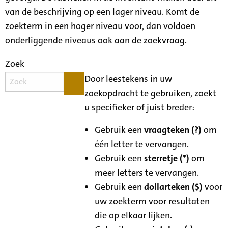
van de beschrijving op een lager niveau. Komt de
zoekterm in een hoger niveau voor, dan voldoen
onderliggende niveaus ook aan de zoekvraag.
Zoek
Door leestekens in uw
zoekopdracht te gebruiken, zoekt
u specifieker of juist breder:
Gebruik een
vraagteken (?)
om
één letter te vervangen.
Gebruik een
sterretje (*)
om
meer letters te vervangen.
Gebruik een
dollarteken ($)
voor
uw zoekterm voor resultaten
die op elkaar lijken.