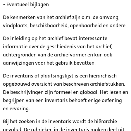
• Eventueel bijlagen
De kenmerken van het archief zijn o.m. de omvang,
vindplaats, beschikbaarheid, openbaarheid en andere.
De inleiding op het archief bevat interessante
informatie over de geschiedenis van het archief,
achtergronden van de archiefvormer en kan ook
aanwijzingen voor het gebruik bevatten.
De inventaris of plaatsingslijst is een hiërarchisch
opgebouwd overzicht van beschreven archiefstukken.
De beschrijvingen zijn formeel en globaal. Het lezen en
begrijpen van een inventaris behoeft enige oefening
en ervaring.
Bij het zoeken in de inventaris wordt de hiërarchie
gevolgd. De rubrieken in de inventaris maken deel uit