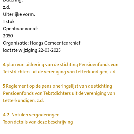
z.d.
Uiterlijke vorm
:
1 stuk
Openbaar vanaf:
2050
Organisatie:
Haags Gemeentearchief
laatste wijziging 22-03-2025
4
plan van uitkering van de stichting Pensioenfonds van
Tekstdichters uit de vereniging van Letterkundigen, z.d.
5
Reglement op de pensioneringslijst van de stichting
Pensioenfonds van Tekstdichters uit de vereniging van
Letterkundigen, z.d.
4.2.
Notulen vergaderingen
Toon details van deze beschrijving