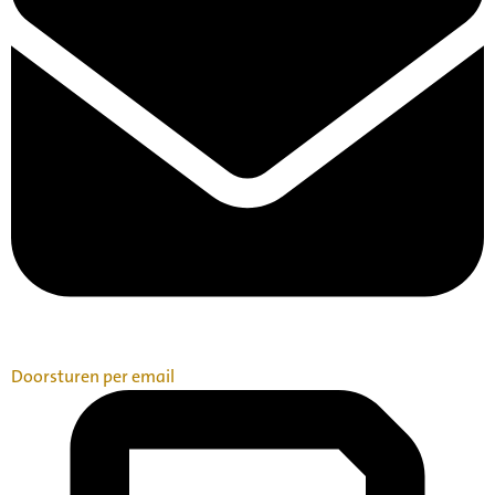
Doorsturen per email