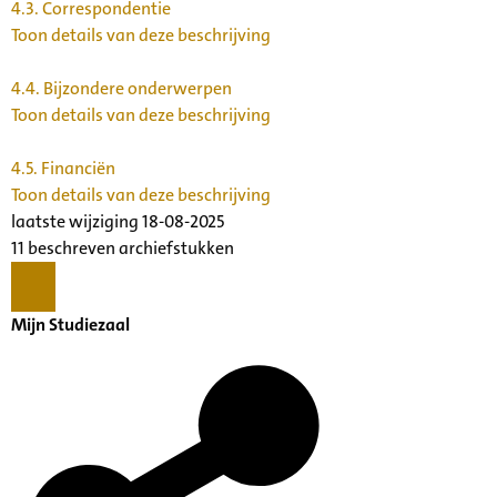
4.3.
Correspondentie
Toon details van deze beschrijving
4.4.
Bijzondere onderwerpen
Toon details van deze beschrijving
4.5.
Financiën
Toon details van deze beschrijving
laatste wijziging 18-08-2025
11 beschreven archiefstukken
Mijn Studiezaal