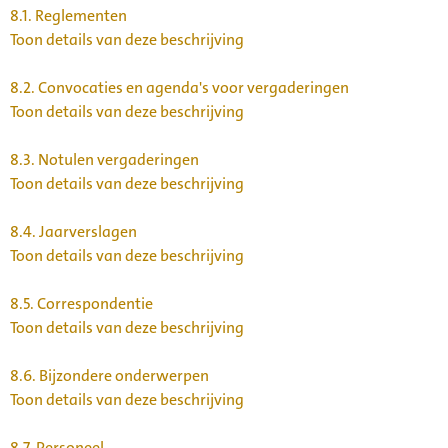
8.1.
Reglementen
Toon details van deze beschrijving
8.2.
Convocaties en agenda's voor vergaderingen
Toon details van deze beschrijving
8.3.
Notulen vergaderingen
Toon details van deze beschrijving
8.4.
Jaarverslagen
Toon details van deze beschrijving
8.5.
Correspondentie
Toon details van deze beschrijving
8.6.
Bijzondere onderwerpen
Toon details van deze beschrijving
8.7.
Personeel