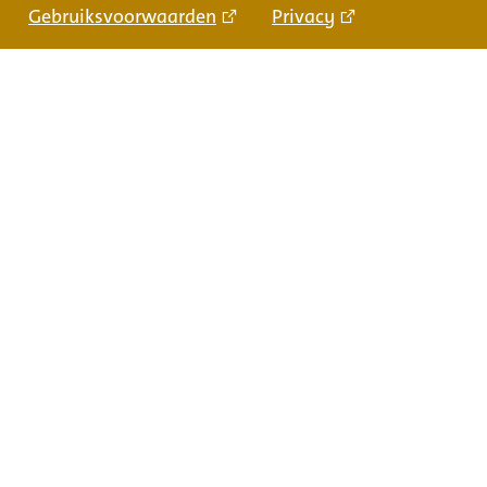
Gebruiksvoorwaarden
Privacy