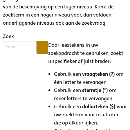
van de beschrijving op een lager niveau. Komt de
zoekterm in een hoger niveau voor, dan voldoen
onderliggende niveaus ook aan de zoekvraag.
Zoek
Door leestekens in uw
zoekopdracht te gebruiken, zoekt
u specifieker of juist breder:
Gebruik een
vraagteken (?)
om
één letter te vervangen.
Gebruik een
sterretje (*)
om
meer letters te vervangen.
Gebruik een
dollarteken ($)
voor
uw zoekterm voor resultaten
die op elkaar lijken.