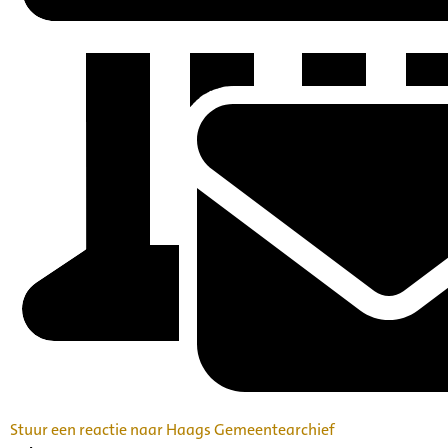
Stuur een reactie naar Haags Gemeentearchief