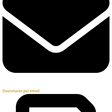
Doorsturen per email