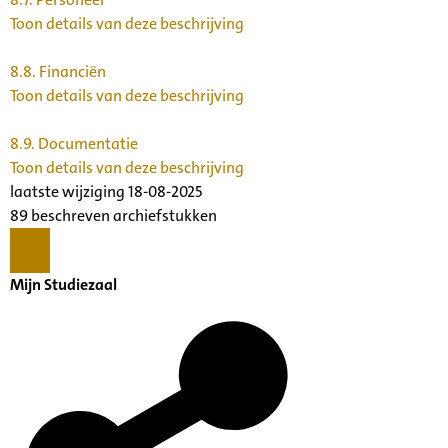
Toon details van deze beschrijving
8.8.
Financiën
Toon details van deze beschrijving
8.9.
Documentatie
Toon details van deze beschrijving
laatste wijziging 18-08-2025
89 beschreven archiefstukken
Mijn Studiezaal