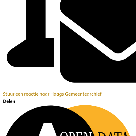
Stuur een reactie naar Haags Gemeentearchief
Delen