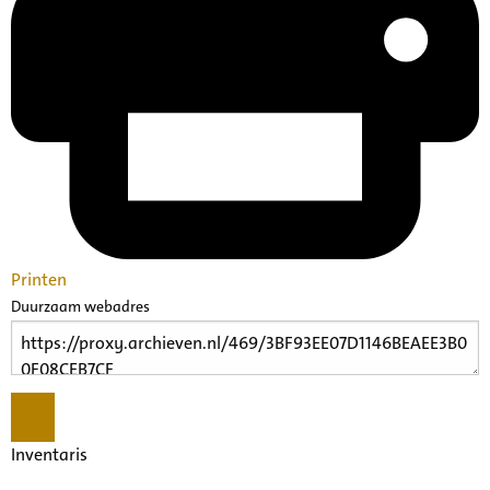
Printen
Duurzaam webadres
Inventaris