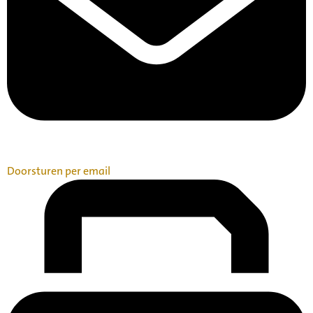
Doorsturen per email