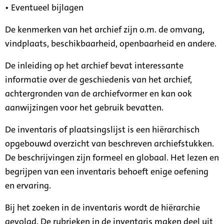
• Eventueel bijlagen
De kenmerken van het archief zijn o.m. de omvang,
vindplaats, beschikbaarheid, openbaarheid en andere.
De inleiding op het archief bevat interessante
informatie over de geschiedenis van het archief,
achtergronden van de archiefvormer en kan ook
aanwijzingen voor het gebruik bevatten.
De inventaris of plaatsingslijst is een hiërarchisch
opgebouwd overzicht van beschreven archiefstukken.
De beschrijvingen zijn formeel en globaal. Het lezen en
begrijpen van een inventaris behoeft enige oefening
en ervaring.
Bij het zoeken in de inventaris wordt de hiërarchie
gevolgd. De rubrieken in de inventaris maken deel uit