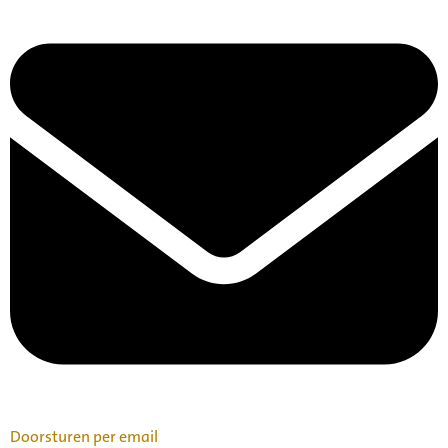
Doorsturen per email