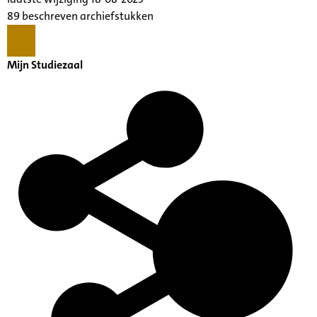
89 beschreven archiefstukken
Mijn Studiezaal