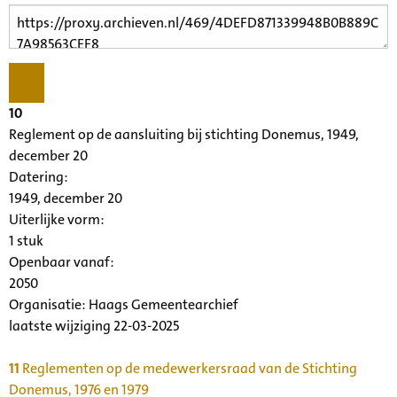
10
Reglement op de aansluiting bij stichting Donemus, 1949,
december 20
Datering
:
1949, december 20
Uiterlijke vorm
:
1 stuk
Openbaar vanaf:
2050
Organisatie:
Haags Gemeentearchief
laatste wijziging 22-03-2025
11
Reglementen op de medewerkersraad van de Stichting
Donemus, 1976 en 1979