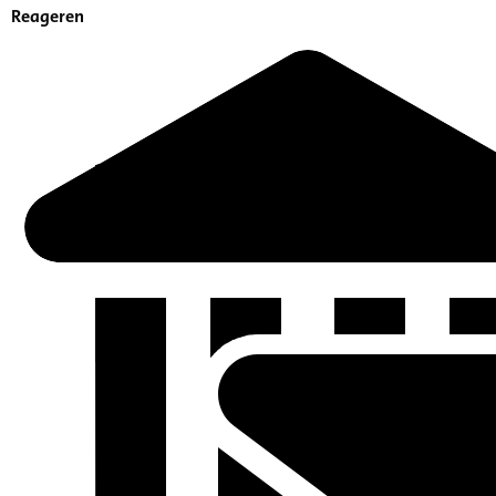
Reageren