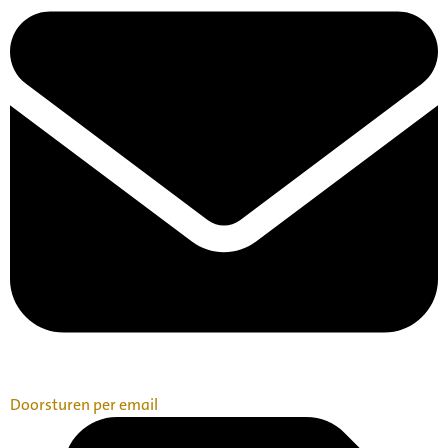
Doorsturen per email