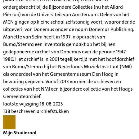
ondergebracht bij de Bijzondere Collecties (nu het Allard
Pierson) van de Universiteit van Amsterdam. Delen van het
MCN gingen op kleine schaal zelfstandig voort, waaronder de
uitgeverij van Donemus onder de naam Donemus Publishing.
Mariëtte van Selm heeft in 1997 in opdracht van
Buma/Stemra een inventaris gemaakt op het bij hen
gedeponeerde archief van Donemus over de periode 1947-
1980. Het archief is in 2001 tegelijkertijd met het hoofdarchief
van Buma/Stemra bij het Nederlands Muziek Instituut (NMI)
als onderdeel van het Gemeentemuseum Den Haag in
bewaring gegeven. Vanaf 2013 vormen de archieven en
collecties van het NMI een bijzondere collectie van het Haags
Gemeentearchief.
laatste wijziging 18-08-2025
138 beschreven archiefstukken
Mijn Studiezaal