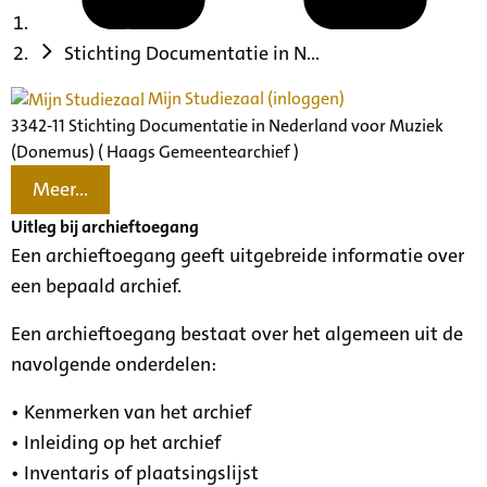
Stichting Documentatie in N...
Mijn Studiezaal (inloggen)
3342-11 Stichting Documentatie in Nederland voor Muziek
(Donemus) ( Haags Gemeentearchief )
Meer...
Uitleg bij archieftoegang
Een archieftoegang geeft uitgebreide informatie over
een bepaald archief.
Een archieftoegang bestaat over het algemeen uit de
navolgende onderdelen:
• Kenmerken van het archief
• Inleiding op het archief
• Inventaris of plaatsingslijst