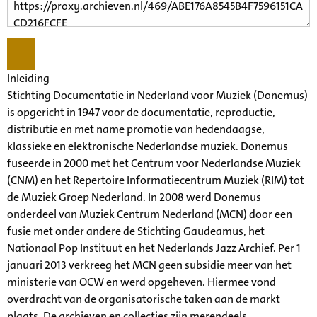
Inleiding
Stichting Documentatie in Nederland voor Muziek (Donemus)
is opgericht in 1947 voor de documentatie, reproductie,
distributie en met name promotie van hedendaagse,
klassieke en elektronische Nederlandse muziek. Donemus
fuseerde in 2000 met het Centrum voor Nederlandse Muziek
(CNM) en het Repertoire Informatiecentrum Muziek (RIM) tot
de Muziek Groep Nederland. In 2008 werd Donemus
onderdeel van Muziek Centrum Nederland (MCN) door een
fusie met onder andere de Stichting Gaudeamus, het
Nationaal Pop Instituut en het Nederlands Jazz Archief. Per 1
januari 2013 verkreeg het MCN geen subsidie meer van het
ministerie van OCW en werd opgeheven. Hiermee vond
overdracht van de organisatorische taken aan de markt
plaats. De archieven en collecties zijn merendeels