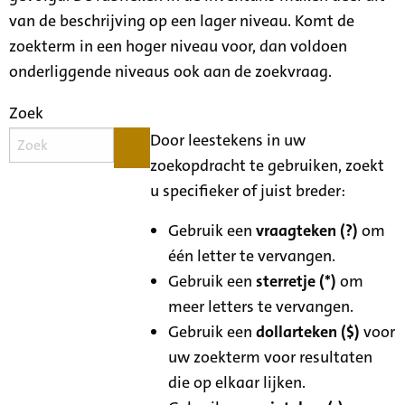
van de beschrijving op een lager niveau. Komt de
zoekterm in een hoger niveau voor, dan voldoen
onderliggende niveaus ook aan de zoekvraag.
Zoek
Door leestekens in uw
zoekopdracht te gebruiken, zoekt
u specifieker of juist breder:
Gebruik een
vraagteken (?)
om
één letter te vervangen.
Gebruik een
sterretje (*)
om
meer letters te vervangen.
Gebruik een
dollarteken ($)
voor
uw zoekterm voor resultaten
die op elkaar lijken.