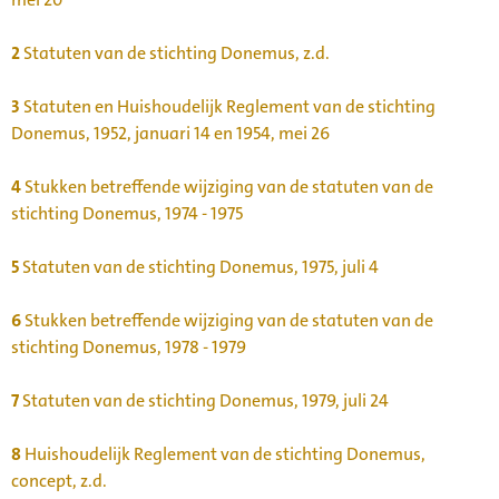
2
Statuten van de stichting Donemus, z.d.
3
Statuten en Huishoudelijk Reglement van de stichting
Donemus, 1952, januari 14 en 1954, mei 26
4
Stukken betreffende wijziging van de statuten van de
stichting Donemus, 1974 - 1975
5
Statuten van de stichting Donemus, 1975, juli 4
6
Stukken betreffende wijziging van de statuten van de
stichting Donemus, 1978 - 1979
7
Statuten van de stichting Donemus, 1979, juli 24
8
Huishoudelijk Reglement van de stichting Donemus,
concept, z.d.