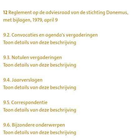
12
Reglement op de adviesraad van de stichting Donemus,
met bijlagen, 1979, april 9
9.2.
Convocaties en agenda's vergaderingen
Toon details van deze beschrijving
9.3.
Notulen vergaderingen
Toon details van deze beschrijving
9.4.
Jaarverslagen
Toon details van deze beschrijving
9.5.
Correspondentie
Toon details van deze beschrijving
9.6.
Bijzondere onderwerpen
Toon details van deze beschrijving