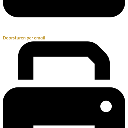
Doorsturen per email