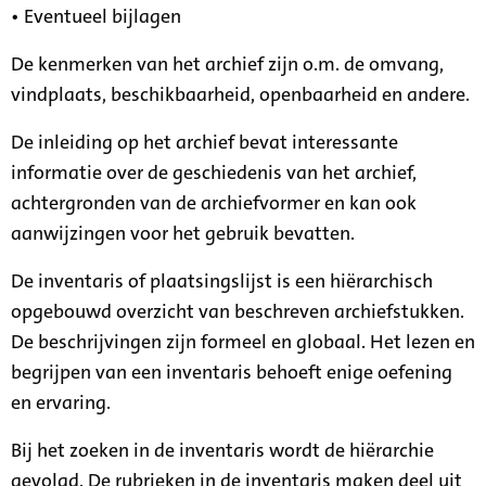
• Eventueel bijlagen
De kenmerken van het archief zijn o.m. de omvang,
vindplaats, beschikbaarheid, openbaarheid en andere.
De inleiding op het archief bevat interessante
informatie over de geschiedenis van het archief,
achtergronden van de archiefvormer en kan ook
aanwijzingen voor het gebruik bevatten.
De inventaris of plaatsingslijst is een hiërarchisch
opgebouwd overzicht van beschreven archiefstukken.
De beschrijvingen zijn formeel en globaal. Het lezen en
begrijpen van een inventaris behoeft enige oefening
en ervaring.
Bij het zoeken in de inventaris wordt de hiërarchie
gevolgd. De rubrieken in de inventaris maken deel uit