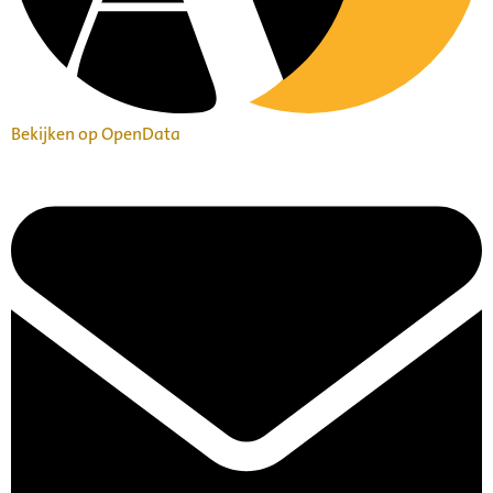
Bekijken op OpenData