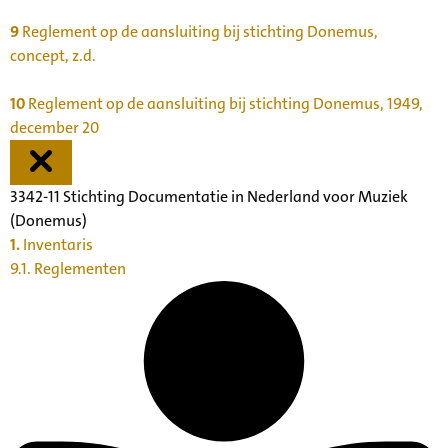
9
Reglement op de aansluiting bij stichting Donemus,
concept, z.d.
10
Reglement op de aansluiting bij stichting Donemus, 1949,
december 20
3342-11 Stichting Documentatie in Nederland voor Muziek
(Donemus)
1.
Inventaris
9.1. Reglementen