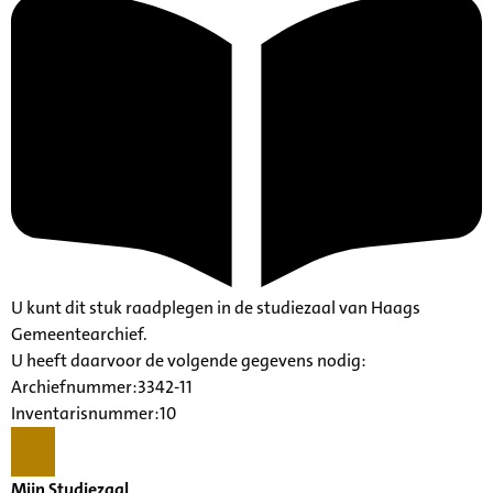
U kunt dit stuk raadplegen in de studiezaal van Haags
Gemeentearchief.
U heeft daarvoor de volgende gegevens nodig:
Archiefnummer:3342-11
Inventarisnummer:10
Mijn Studiezaal