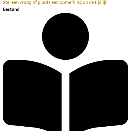
Stel een vraag of plaats een opmerking op de tijdlijn
Bestand