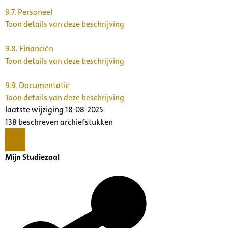
9.7.
Personeel
Toon details van deze beschrijving
9.8.
Financiën
Toon details van deze beschrijving
9.9.
Documentatie
Toon details van deze beschrijving
laatste wijziging 18-08-2025
138 beschreven archiefstukken
Mijn Studiezaal