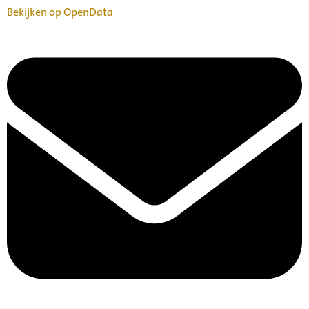
Bekijken op OpenData