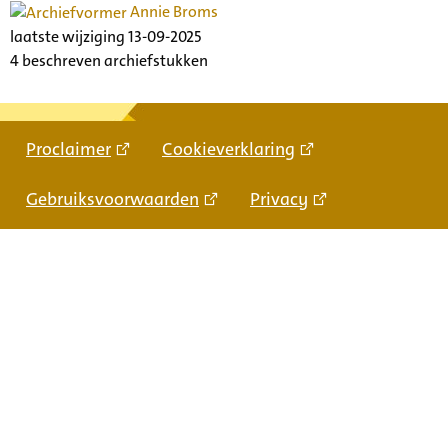
Annie Broms
laatste wijziging 13-09-2025
4 beschreven archiefstukken
Proclaimer
Cookieverklaring
Gebruiksvoorwaarden
Privacy