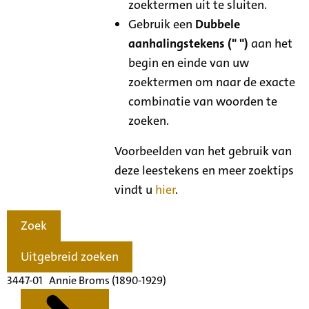
zoektermen uit te sluiten.
Gebruik een
Dubbele
aanhalingstekens (" ")
aan het
begin en einde van uw
zoektermen om naar de exacte
combinatie van woorden te
zoeken.
Voorbeelden van het gebruik van
deze leestekens en meer zoektips
vindt u
hier
.
Zoek
Uitgebreid zoeken
3447-01 Annie Broms (1890-1929)