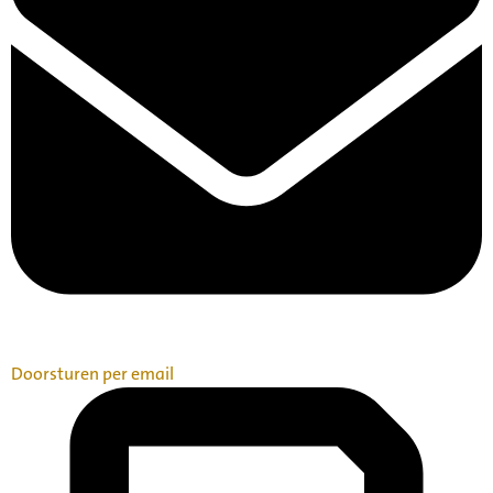
Doorsturen per email