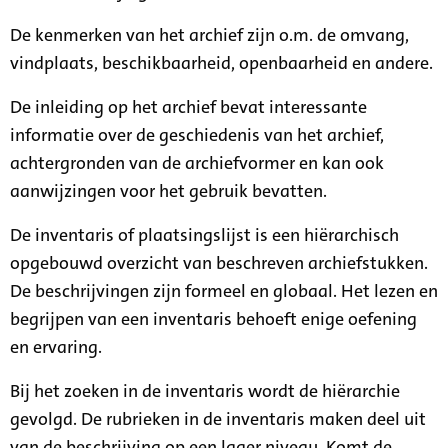
De kenmerken van het archief zijn o.m. de omvang,
vindplaats, beschikbaarheid, openbaarheid en andere.
De inleiding op het archief bevat interessante
informatie over de geschiedenis van het archief,
achtergronden van de archiefvormer en kan ook
aanwijzingen voor het gebruik bevatten.
De inventaris of plaatsingslijst is een hiërarchisch
opgebouwd overzicht van beschreven archiefstukken.
De beschrijvingen zijn formeel en globaal. Het lezen en
begrijpen van een inventaris behoeft enige oefening
en ervaring.
Bij het zoeken in de inventaris wordt de hiërarchie
gevolgd. De rubrieken in de inventaris maken deel uit
van de beschrijving op een lager niveau. Komt de