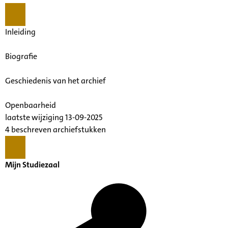
Inleiding
Biografie
Geschiedenis van het archief
Openbaarheid
laatste wijziging 13-09-2025
4 beschreven archiefstukken
Mijn Studiezaal