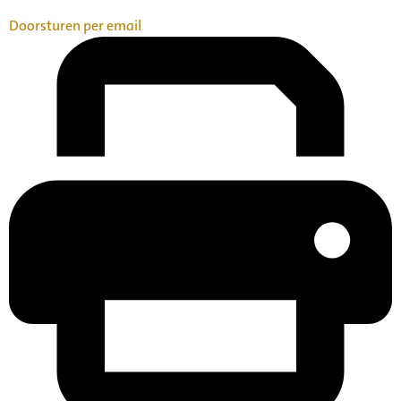
Doorsturen per email