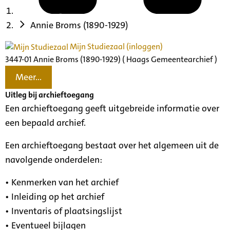
Annie Broms (1890-1929)
Mijn Studiezaal (inloggen)
3447-01 Annie Broms (1890-1929) ( Haags Gemeentearchief )
Meer...
Uitleg bij archieftoegang
Een archieftoegang geeft uitgebreide informatie over
een bepaald archief.
Een archieftoegang bestaat over het algemeen uit de
navolgende onderdelen:
• Kenmerken van het archief
• Inleiding op het archief
• Inventaris of plaatsingslijst
• Eventueel bijlagen