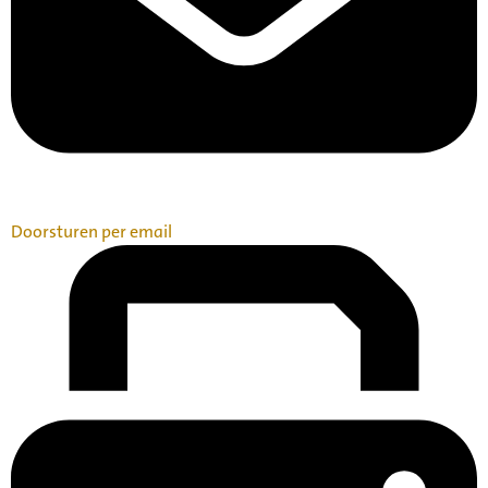
Doorsturen per email