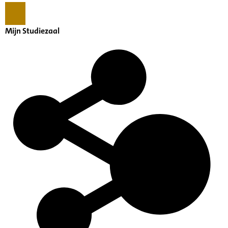
Mijn Studiezaal