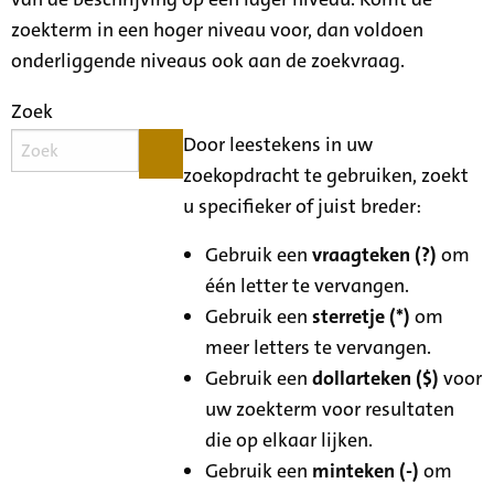
zoekterm in een hoger niveau voor, dan voldoen
onderliggende niveaus ook aan de zoekvraag.
Zoek
Door leestekens in uw
zoekopdracht te gebruiken, zoekt
u specifieker of juist breder:
Gebruik een
vraagteken (?)
om
één letter te vervangen.
Gebruik een
sterretje (*)
om
meer letters te vervangen.
Gebruik een
dollarteken ($)
voor
uw zoekterm voor resultaten
die op elkaar lijken.
Gebruik een
minteken (-)
om