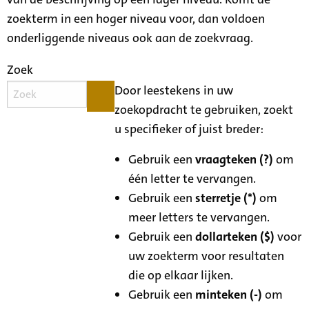
zoekterm in een hoger niveau voor, dan voldoen
onderliggende niveaus ook aan de zoekvraag.
Zoek
Door leestekens in uw
zoekopdracht te gebruiken, zoekt
u specifieker of juist breder:
Gebruik een
vraagteken (?)
om
één letter te vervangen.
Gebruik een
sterretje (*)
om
meer letters te vervangen.
Gebruik een
dollarteken ($)
voor
uw zoekterm voor resultaten
die op elkaar lijken.
Gebruik een
minteken (-)
om