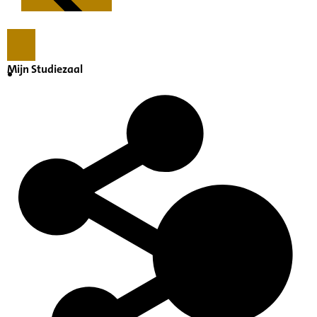
Mijn Studiezaal
Kenmerken