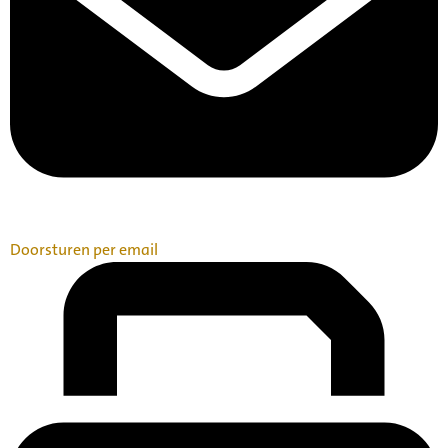
Doorsturen per email