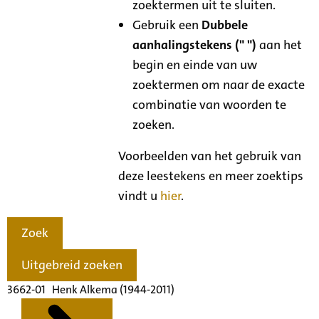
zoektermen uit te sluiten.
Gebruik een
Dubbele
aanhalingstekens (" ")
aan het
begin en einde van uw
zoektermen om naar de exacte
combinatie van woorden te
zoeken.
Voorbeelden van het gebruik van
deze leestekens en meer zoektips
vindt u
hier
.
Zoek
Uitgebreid zoeken
3662-01 Henk Alkema (1944-2011)