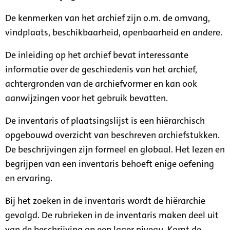
De kenmerken van het archief zijn o.m. de omvang,
vindplaats, beschikbaarheid, openbaarheid en andere.
De inleiding op het archief bevat interessante
informatie over de geschiedenis van het archief,
achtergronden van de archiefvormer en kan ook
aanwijzingen voor het gebruik bevatten.
De inventaris of plaatsingslijst is een hiërarchisch
opgebouwd overzicht van beschreven archiefstukken.
De beschrijvingen zijn formeel en globaal. Het lezen en
begrijpen van een inventaris behoeft enige oefening
en ervaring.
Bij het zoeken in de inventaris wordt de hiërarchie
gevolgd. De rubrieken in de inventaris maken deel uit
van de beschrijving op een lager niveau. Komt de