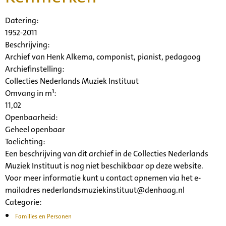
Datering
:
1952-2011
Beschrijving:
Archief van Henk Alkema, componist, pianist, pedagoog
Archiefinstelling:
Collecties Nederlands Muziek Instituut
Omvang in m¹:
11,02
Openbaarheid
:
Geheel openbaar
Toelichting:
Een beschrijving van dit archief in de Collecties Nederlands
Muziek Instituut is nog niet beschikbaar op deze website.
Voor meer informatie kunt u contact opnemen via het e-
mailadres nederlandsmuziekinstituut@denhaag.nl
Categorie:
Families en Personen