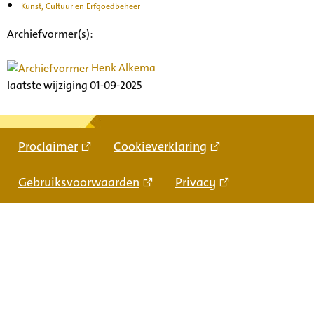
Kunst, Cultuur en Erfgoedbeheer
Archiefvormer(s):
Henk Alkema
laatste wijziging 01-09-2025
Proclaimer
Cookieverklaring
Gebruiksvoorwaarden
Privacy