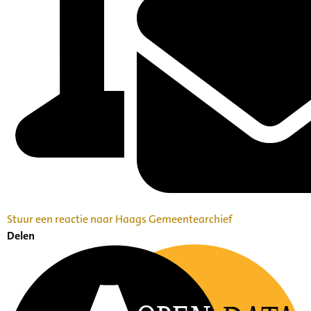
Stuur een reactie naar Haags Gemeentearchief
Delen