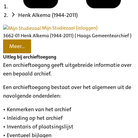
Henk Alkema (1944-2011)
Mijn Studiezaal (inloggen)
3662-01 Henk Alkema (1944-2011) ( Haags Gemeentearchief )
Meer...
Uitleg bij archieftoegang
Een archieftoegang geeft uitgebreide informatie over
een bepaald archief.
Een archieftoegang bestaat over het algemeen uit de
navolgende onderdelen:
• Kenmerken van het archief
• Inleiding op het archief
• Inventaris of plaatsingslijst
• Eventueel bijlagen