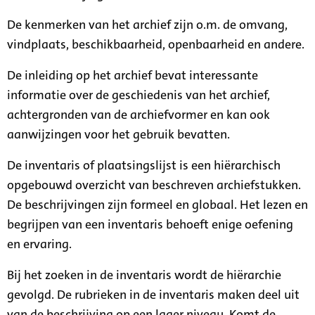
De kenmerken van het archief zijn o.m. de omvang,
vindplaats, beschikbaarheid, openbaarheid en andere.
De inleiding op het archief bevat interessante
informatie over de geschiedenis van het archief,
achtergronden van de archiefvormer en kan ook
aanwijzingen voor het gebruik bevatten.
De inventaris of plaatsingslijst is een hiërarchisch
opgebouwd overzicht van beschreven archiefstukken.
De beschrijvingen zijn formeel en globaal. Het lezen en
begrijpen van een inventaris behoeft enige oefening
en ervaring.
Bij het zoeken in de inventaris wordt de hiërarchie
gevolgd. De rubrieken in de inventaris maken deel uit
van de beschrijving op een lager niveau. Komt de