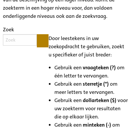
zoekterm in een hoger niveau voor, dan voldoen
onderliggende niveaus ook aan de zoekvraag.
Zoek
Door leestekens in uw
zoekopdracht te gebruiken, zoekt
u specifieker of juist breder:
Gebruik een
vraagteken (?)
om
één letter te vervangen.
Gebruik een
sterretje (*)
om
meer letters te vervangen.
Gebruik een
dollarteken ($)
voor
uw zoekterm voor resultaten
die op elkaar lijken.
Gebruik een
minteken (-)
om