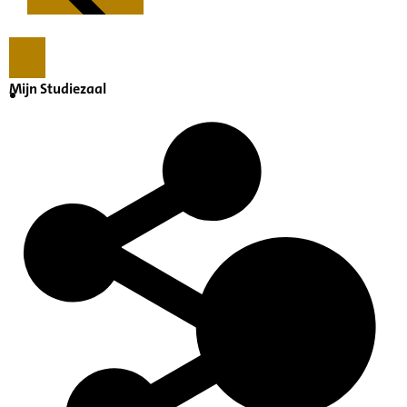
Mijn Studiezaal
Kenmerken