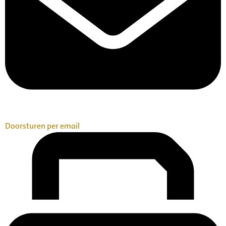
Doorsturen per email