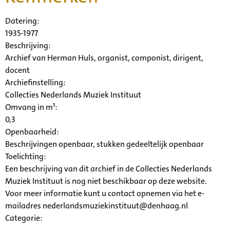
Datering
:
1935-1977
Beschrijving:
Archief van Herman Huls, organist, componist, dirigent,
docent
Archiefinstelling:
Collecties Nederlands Muziek Instituut
Omvang in m¹:
0,3
Openbaarheid
:
Beschrijvingen openbaar, stukken gedeeltelijk openbaar
Toelichting:
Een beschrijving van dit archief in de Collecties Nederlands
Muziek Instituut is nog niet beschikbaar op deze website.
Voor meer informatie kunt u contact opnemen via het e-
mailadres nederlandsmuziekinstituut@denhaag.nl
Categorie: