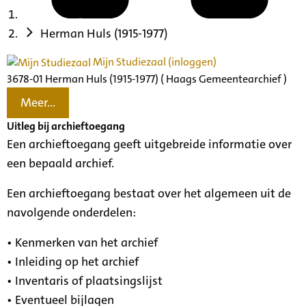
Herman Huls (1915-1977)
Mijn Studiezaal (inloggen)
3678-01 Herman Huls (1915-1977) ( Haags Gemeentearchief )
Meer...
Uitleg bij archieftoegang
Een archieftoegang geeft uitgebreide informatie over
een bepaald archief.
Een archieftoegang bestaat over het algemeen uit de
navolgende onderdelen:
• Kenmerken van het archief
• Inleiding op het archief
• Inventaris of plaatsingslijst
• Eventueel bijlagen