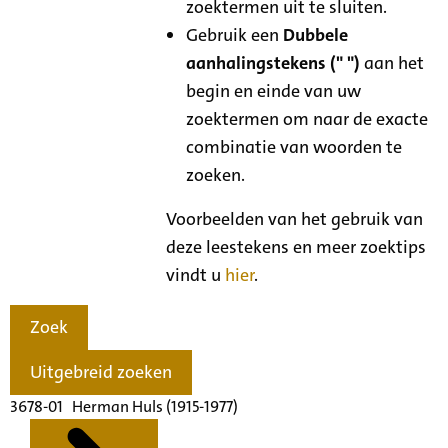
zoektermen uit te sluiten.
Gebruik een
Dubbele
aanhalingstekens (" ")
aan het
begin en einde van uw
zoektermen om naar de exacte
combinatie van woorden te
zoeken.
Voorbeelden van het gebruik van
deze leestekens en meer zoektips
vindt u
hier
.
Zoek
Uitgebreid zoeken
3678-01 Herman Huls (1915-1977)