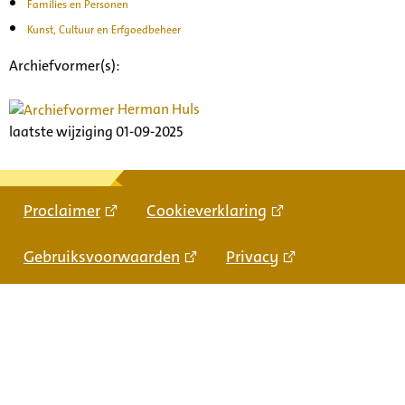
Families en Personen
Kunst, Cultuur en Erfgoedbeheer
Archiefvormer(s):
Herman Huls
laatste wijziging 01-09-2025
Proclaimer
Cookieverklaring
Gebruiksvoorwaarden
Privacy