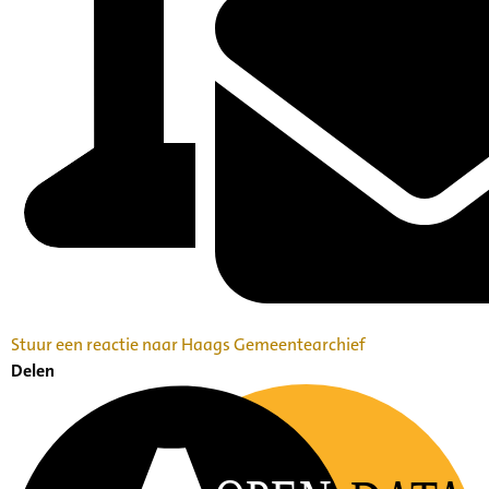
Stuur een reactie naar Haags Gemeentearchief
Delen