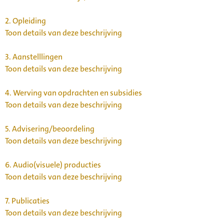
2.
Opleiding
Toon details van deze beschrijving
3.
Aanstelllingen
Toon details van deze beschrijving
4.
Werving van opdrachten en subsidies
Toon details van deze beschrijving
5.
Advisering/beoordeling
Toon details van deze beschrijving
6.
Audio(visuele) producties
Toon details van deze beschrijving
7.
Publicaties
Toon details van deze beschrijving