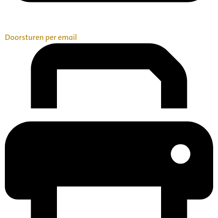
Doorsturen per email