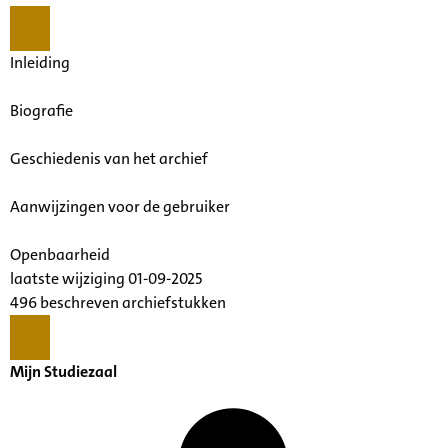
Inleiding
Biografie
Geschiedenis van het archief
Aanwijzingen voor de gebruiker
Openbaarheid
laatste wijziging 01-09-2025
496 beschreven archiefstukken
Mijn Studiezaal