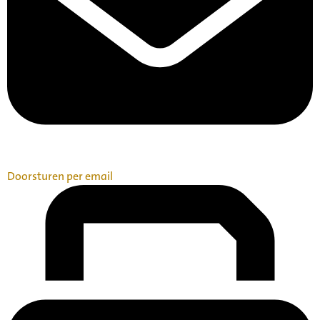
Doorsturen per email