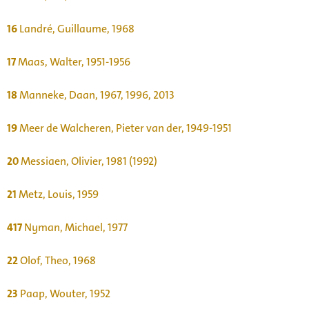
16
Landré, Guillaume, 1968
17
Maas, Walter, 1951-1956
18
Manneke, Daan, 1967, 1996, 2013
19
Meer de Walcheren, Pieter van der, 1949-1951
20
Messiaen, Olivier, 1981 (1992)
21
Metz, Louis, 1959
417
Nyman, Michael, 1977
22
Olof, Theo, 1968
23
Paap, Wouter, 1952