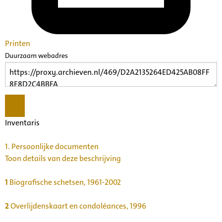
Printen
Duurzaam webadres
Inventaris
1.
Persoonlijke documenten
Toon details van deze beschrijving
1
Biografische schetsen, 1961-2002
2
Overlijdenskaart en condoléances, 1996