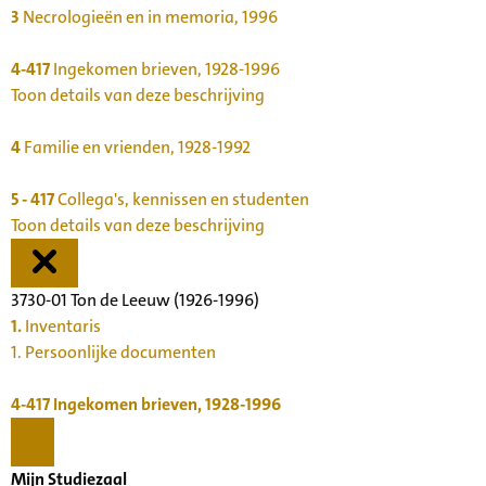
3
Necrologieën en in memoria, 1996
4-417
Ingekomen brieven, 1928-1996
Toon details van deze beschrijving
4
Familie en vrienden, 1928-1992
5 - 417
Collega's, kennissen en studenten
Toon details van deze beschrijving
3730-01 Ton de Leeuw (1926-1996)
1.
Inventaris
1. Persoonlijke documenten
4-417
Ingekomen brieven, 1928-1996
Mijn Studiezaal