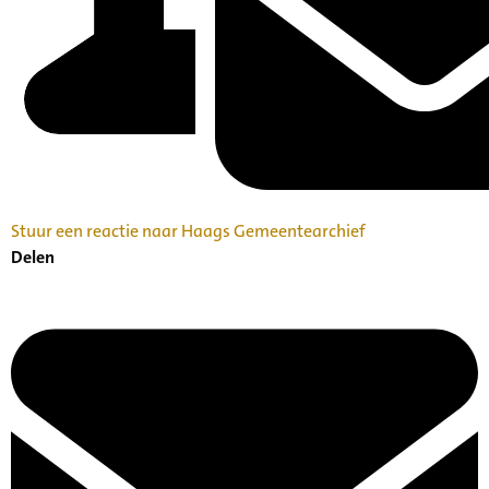
Stuur een reactie naar Haags Gemeentearchief
Delen