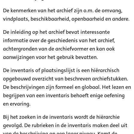
De kenmerken van het archief zijn o.m. de omvang,
vindplaats, beschikbaarheid, openbaarheid en andere.
De inleiding op het archief bevat interessante
informatie over de geschiedenis van het archief,
achtergronden van de archiefvormer en kan ook
aanwijzingen voor het gebruik bevatten.
De inventaris of plaatsingslijst is een hiërarchisch
opgebouwd overzicht van beschreven archiefstukken.
De beschrijvingen zijn formeel en globaal. Het lezen en
begrijpen van een inventaris behoeft enige oefening
en ervaring.
Bij het zoeken in de inventaris wordt de hiërarchie
gevolgd. De rubrieken in de inventaris maken deel uit
van de beschrijving op een lager niveau. Komt de