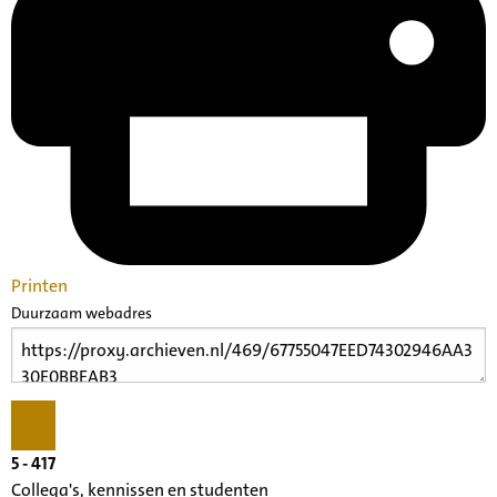
Printen
Duurzaam webadres
5 - 417
Collega's, kennissen en studenten