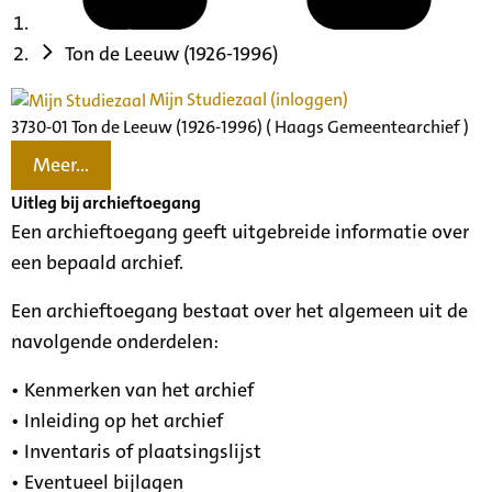
Ton de Leeuw (1926-1996)
Mijn Studiezaal (inloggen)
3730-01 Ton de Leeuw (1926-1996) ( Haags Gemeentearchief )
Meer...
Uitleg bij archieftoegang
Een archieftoegang geeft uitgebreide informatie over
een bepaald archief.
Een archieftoegang bestaat over het algemeen uit de
navolgende onderdelen:
• Kenmerken van het archief
• Inleiding op het archief
• Inventaris of plaatsingslijst
• Eventueel bijlagen