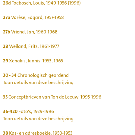
26d
Toebosch, Louis, 1949-1956 (1996)
27a
Varèse, Edgard, 1957-1958
27b
Vriend, Jan, 1960-1968
28
Weiland, Frits, 1961-1977
29
Xenakis, Iannis, 1953, 1965
30 - 34
Chronologisch geordend
Toon details van deze beschrijving
35
Conceptbrieven van Ton de Leeuw, 1995-1996
36-420
Foto's, 1929-1996
Toon details van deze beschrijving
38
Kas- en adresboekje, 1950-1953