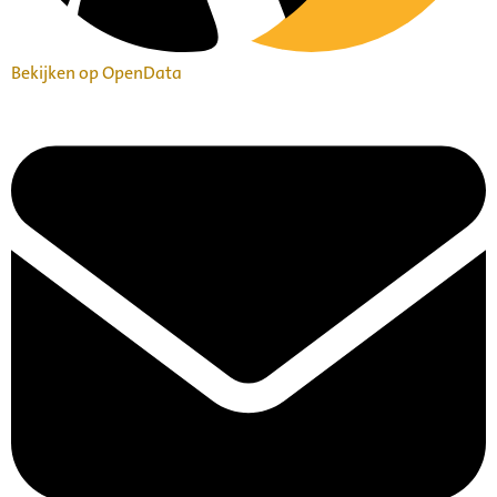
Bekijken op OpenData