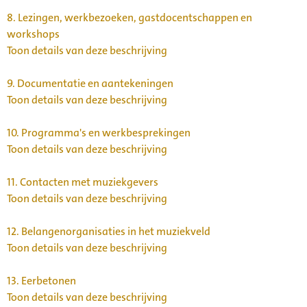
8.
Lezingen, werkbezoeken, gastdocentschappen en
workshops
Toon details van deze beschrijving
9.
Documentatie en aantekeningen
Toon details van deze beschrijving
10.
Programma's en werkbesprekingen
Toon details van deze beschrijving
11.
Contacten met muziekgevers
Toon details van deze beschrijving
12.
Belangenorganisaties in het muziekveld
Toon details van deze beschrijving
13.
Eerbetonen
Toon details van deze beschrijving