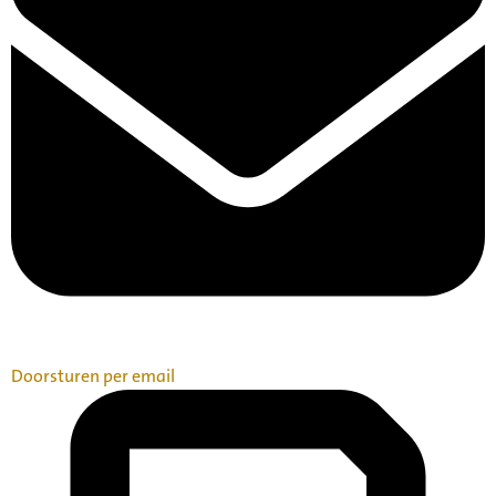
Doorsturen per email