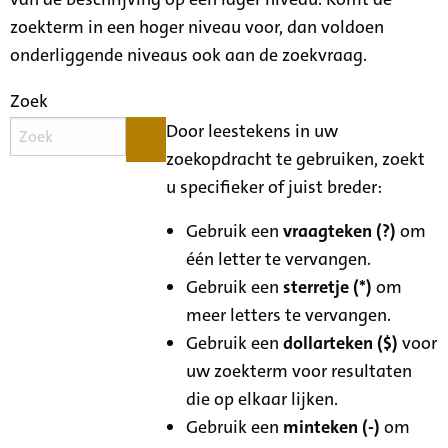
zoekterm in een hoger niveau voor, dan voldoen
onderliggende niveaus ook aan de zoekvraag.
Zoek
Door leestekens in uw
zoekopdracht te gebruiken, zoekt
u specifieker of juist breder:
Gebruik een
vraagteken (?)
om
één letter te vervangen.
Gebruik een
sterretje (*)
om
meer letters te vervangen.
Gebruik een
dollarteken ($)
voor
uw zoekterm voor resultaten
die op elkaar lijken.
Gebruik een
minteken (-)
om