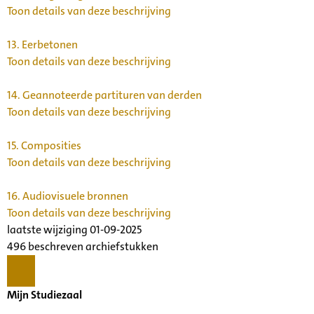
Toon details van deze beschrijving
13.
Eerbetonen
Toon details van deze beschrijving
14.
Geannoteerde partituren van derden
Toon details van deze beschrijving
15.
Composities
Toon details van deze beschrijving
16.
Audiovisuele bronnen
Toon details van deze beschrijving
laatste wijziging 01-09-2025
496 beschreven archiefstukken
Mijn Studiezaal