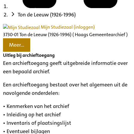
Ton de Leeuw (1926-1996)
Mijn Studiezaal (inloggen)
3730-01 Ton de Leeuw (1926-1996) ( Haags Gemeentearchief )
Meer...
Uitleg bij archieftoegang
Een archieftoegang geeft uitgebreide informatie over
een bepaald archief.
Een archieftoegang bestaat over het algemeen uit de
navolgende onderdelen:
• Kenmerken van het archief
• Inleiding op het archief
• Inventaris of plaatsingslijst
• Eventueel bijlagen