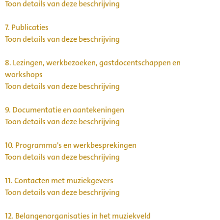
Toon details van deze beschrijving
7.
Publicaties
Toon details van deze beschrijving
8.
Lezingen, werkbezoeken, gastdocentschappen en
workshops
Toon details van deze beschrijving
9.
Documentatie en aantekeningen
Toon details van deze beschrijving
10.
Programma's en werkbesprekingen
Toon details van deze beschrijving
11.
Contacten met muziekgevers
Toon details van deze beschrijving
12.
Belangenorganisaties in het muziekveld