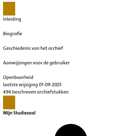
Inleiding
Biografie
Geschiedenis van het archief
Aanwijzingen voor de gebruiker
Openbaarheid
laatste wijziging 01-09-2025
496 beschreven archiefstukken
Mijn Studiezaal