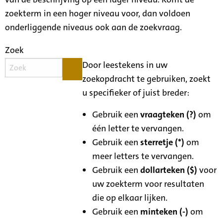
zoekterm in een hoger niveau voor, dan voldoen
onderliggende niveaus ook aan de zoekvraag.
Zoek
Door leestekens in uw
zoekopdracht te gebruiken, zoekt
u specifieker of juist breder:
Gebruik een
vraagteken (?)
om
één letter te vervangen.
Gebruik een
sterretje (*)
om
meer letters te vervangen.
Gebruik een
dollarteken ($)
voor
uw zoekterm voor resultaten
die op elkaar lijken.
Gebruik een
minteken (-)
om