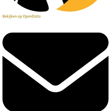
Bekijken op OpenData