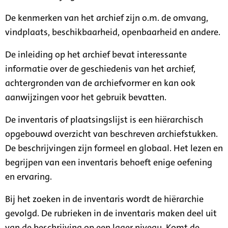
De kenmerken van het archief zijn o.m. de omvang,
vindplaats, beschikbaarheid, openbaarheid en andere.
De inleiding op het archief bevat interessante
informatie over de geschiedenis van het archief,
achtergronden van de archiefvormer en kan ook
aanwijzingen voor het gebruik bevatten.
De inventaris of plaatsingslijst is een hiërarchisch
opgebouwd overzicht van beschreven archiefstukken.
De beschrijvingen zijn formeel en globaal. Het lezen en
begrijpen van een inventaris behoeft enige oefening
en ervaring.
Bij het zoeken in de inventaris wordt de hiërarchie
gevolgd. De rubrieken in de inventaris maken deel uit
van de beschrijving op een lager niveau. Komt de