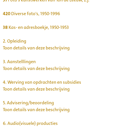
420
Diverse foto's, 1950-1996
38
Kas- en adresboekje, 1950-1953
2.
Opleiding
Toon details van deze beschrijving
3.
Aanstelllingen
Toon details van deze beschrijving
4.
Werving van opdrachten en subsidies
Toon details van deze beschrijving
5.
Advisering/beoordeling
Toon details van deze beschrijving
6.
Audio(visuele) producties