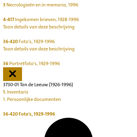
3
Necrologieën en in memoria, 1996
4-417
Ingekomen brieven, 1928-1996
Toon details van deze beschrijving
36-420
Foto's, 1929-1996
Toon details van deze beschrijving
36
Portretfoto's, 1929-1996
3730-01 Ton de Leeuw (1926-1996)
1.
Inventaris
1. Persoonlijke documenten
36-420
Foto's, 1929-1996