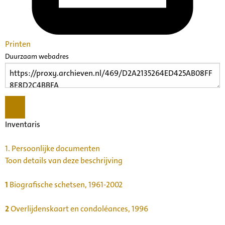
Printen
Duurzaam webadres
Inventaris
1.
Persoonlijke documenten
Toon details van deze beschrijving
1
Biografische schetsen, 1961-2002
2
Overlijdenskaart en condoléances, 1996