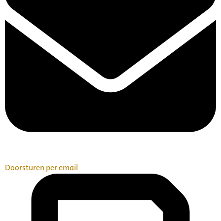
Doorsturen per email