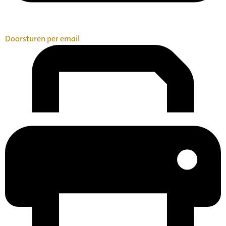
Doorsturen per email