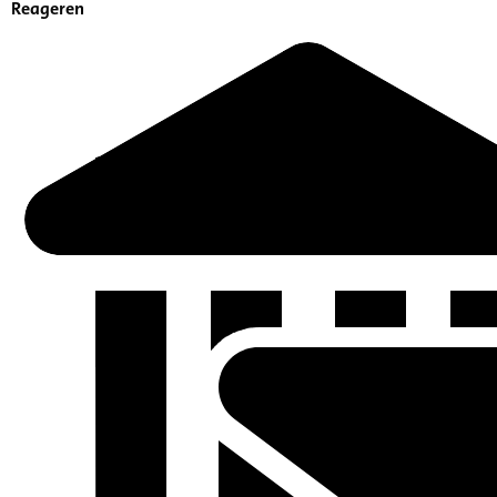
Reageren