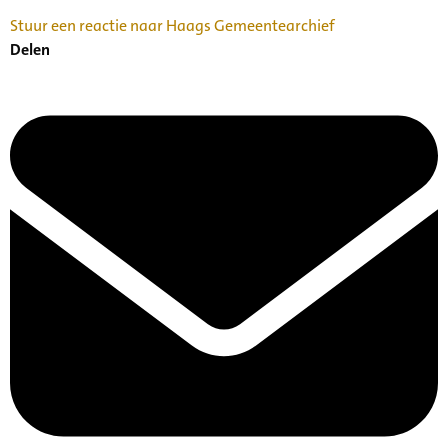
Stuur een reactie naar Haags Gemeentearchief
Delen