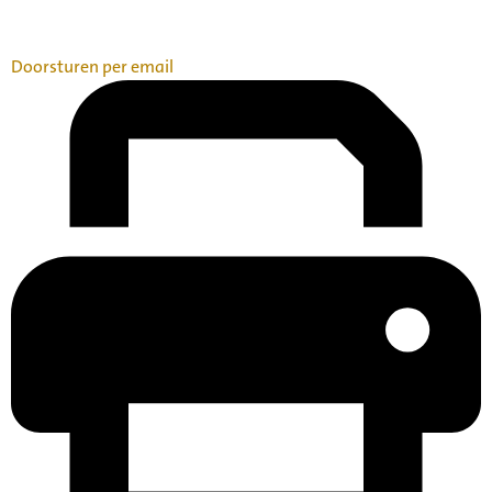
Doorsturen per email