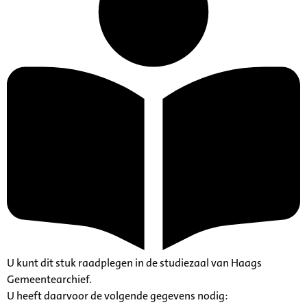
U kunt dit stuk raadplegen in de studiezaal van Haags
Gemeentearchief.
U heeft daarvoor de volgende gegevens nodig: