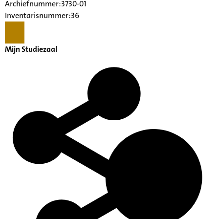
Archiefnummer:3730-01
Inventarisnummer:36
Mijn Studiezaal