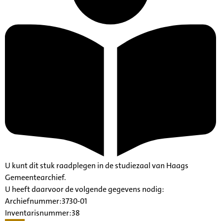
U kunt dit stuk raadplegen in de studiezaal van Haags
Gemeentearchief.
U heeft daarvoor de volgende gegevens nodig:
Archiefnummer:3730-01
Inventarisnummer:38