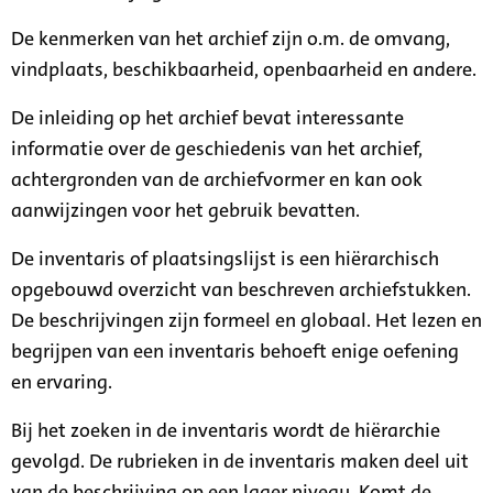
De kenmerken van het archief zijn o.m. de omvang,
vindplaats, beschikbaarheid, openbaarheid en andere.
De inleiding op het archief bevat interessante
informatie over de geschiedenis van het archief,
achtergronden van de archiefvormer en kan ook
aanwijzingen voor het gebruik bevatten.
De inventaris of plaatsingslijst is een hiërarchisch
opgebouwd overzicht van beschreven archiefstukken.
De beschrijvingen zijn formeel en globaal. Het lezen en
begrijpen van een inventaris behoeft enige oefening
en ervaring.
Bij het zoeken in de inventaris wordt de hiërarchie
gevolgd. De rubrieken in de inventaris maken deel uit
van de beschrijving op een lager niveau. Komt de