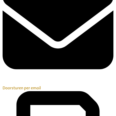
Doorsturen per email