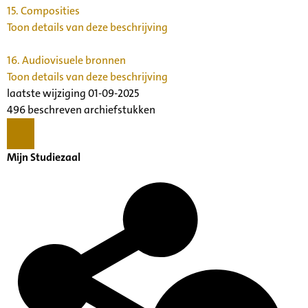
15.
Composities
Toon details van deze beschrijving
16.
Audiovisuele bronnen
Toon details van deze beschrijving
laatste wijziging 01-09-2025
496 beschreven archiefstukken
Mijn Studiezaal