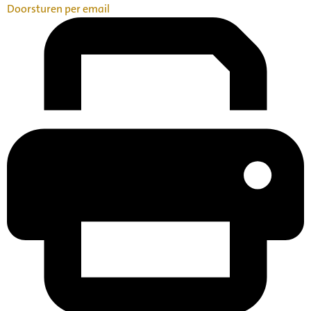
Doorsturen per email