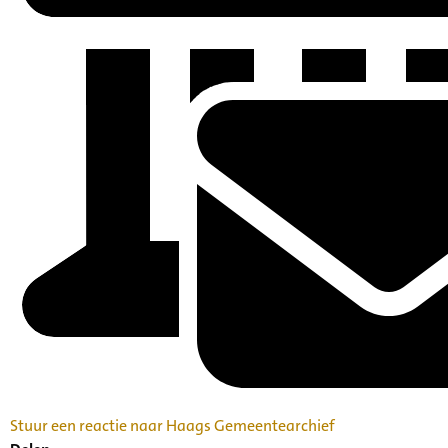
Stuur een reactie naar Haags Gemeentearchief