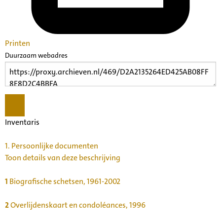
Printen
Duurzaam webadres
Inventaris
1.
Persoonlijke documenten
Toon details van deze beschrijving
1
Biografische schetsen, 1961-2002
2
Overlijdenskaart en condoléances, 1996