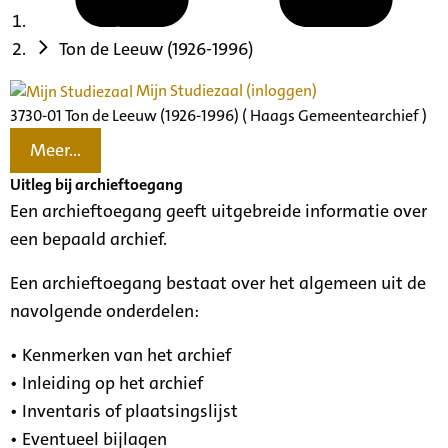
Ton de Leeuw (1926-1996)
Mijn Studiezaal (inloggen)
3730-01 Ton de Leeuw (1926-1996) ( Haags Gemeentearchief )
Meer...
Uitleg bij archieftoegang
Een archieftoegang geeft uitgebreide informatie over
een bepaald archief.
Een archieftoegang bestaat over het algemeen uit de
navolgende onderdelen:
• Kenmerken van het archief
• Inleiding op het archief
• Inventaris of plaatsingslijst
• Eventueel bijlagen