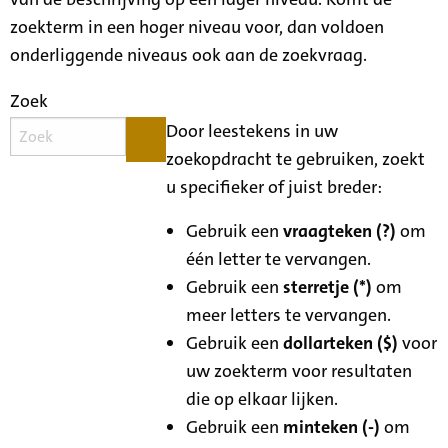
zoekterm in een hoger niveau voor, dan voldoen
onderliggende niveaus ook aan de zoekvraag.
Zoek
Door leestekens in uw
zoekopdracht te gebruiken, zoekt
u specifieker of juist breder:
Gebruik een
vraagteken (?)
om
één letter te vervangen.
Gebruik een
sterretje (*)
om
meer letters te vervangen.
Gebruik een
dollarteken ($)
voor
uw zoekterm voor resultaten
die op elkaar lijken.
Gebruik een
minteken (-)
om