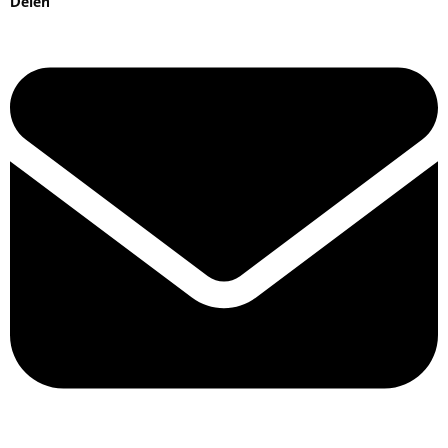
Delen