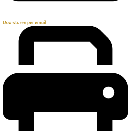
Doorsturen per email