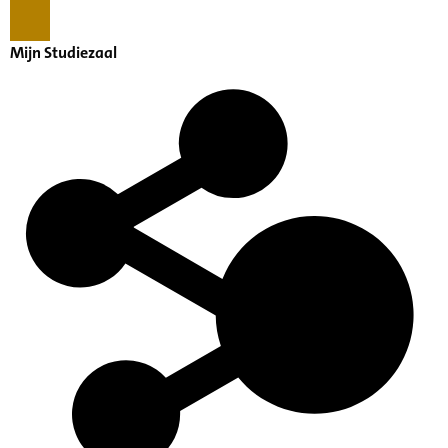
Mijn Studiezaal