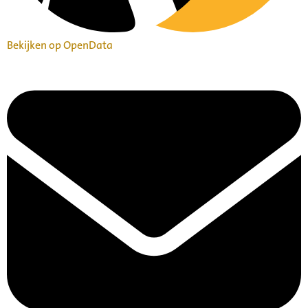
Bekijken op OpenData