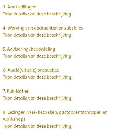
3.
Aanstelllingen
Toon details van deze beschrijving
4.
Werving van opdrachten en subsidies
Toon details van deze beschrijving
5.
Advisering/beoordeling
Toon details van deze beschrijving
6.
Audio(visuele) producties
Toon details van deze beschrijving
7.
Publicaties
Toon details van deze beschrijving
8.
Lezingen, werkbezoeken, gastdocentschappen en
workshops
Toon details van deze beschrijving