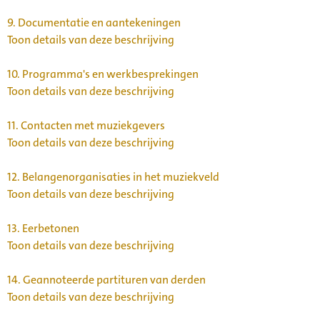
9.
Documentatie en aantekeningen
Toon details van deze beschrijving
10.
Programma's en werkbesprekingen
Toon details van deze beschrijving
11.
Contacten met muziekgevers
Toon details van deze beschrijving
12.
Belangenorganisaties in het muziekveld
Toon details van deze beschrijving
13.
Eerbetonen
Toon details van deze beschrijving
14.
Geannoteerde partituren van derden
Toon details van deze beschrijving