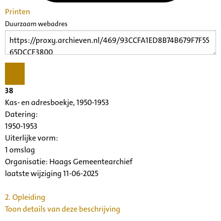
Printen
Duurzaam webadres
38
Kas- en adresboekje, 1950-1953
Datering
:
1950-1953
Uiterlijke vorm
:
1 omslag
Organisatie:
Haags Gemeentearchief
laatste wijziging 11-06-2025
2.
Opleiding
Toon details van deze beschrijving