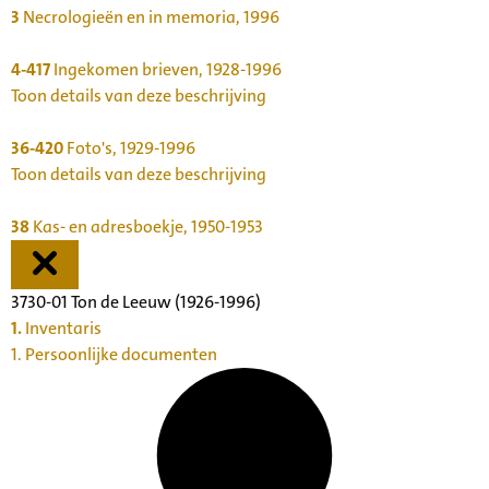
3
Necrologieën en in memoria, 1996
4-417
Ingekomen brieven, 1928-1996
Toon details van deze beschrijving
36-420
Foto's, 1929-1996
Toon details van deze beschrijving
38
Kas- en adresboekje, 1950-1953
3730-01 Ton de Leeuw (1926-1996)
1.
Inventaris
1. Persoonlijke documenten