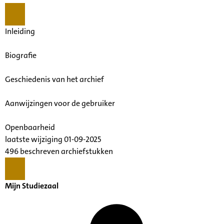
Inleiding
Biografie
Geschiedenis van het archief
Aanwijzingen voor de gebruiker
Openbaarheid
laatste wijziging 01-09-2025
496 beschreven archiefstukken
Mijn Studiezaal