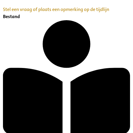
Stel een vraag of plaats een opmerking op de tijdlijn
Bestand