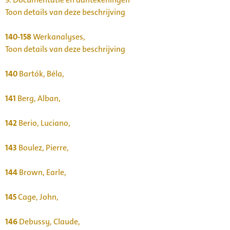
Toon details van deze beschrijving
140-158
Werkanalyses,
Toon details van deze beschrijving
140
Bartók, Béla,
141
Berg, Alban,
142
Berio, Luciano,
143
Boulez, Pierre,
144
Brown, Earle,
145
Cage, John,
146
Debussy, Claude,