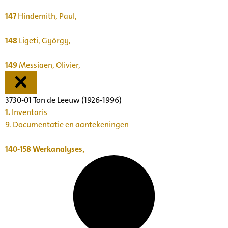
147
Hindemith, Paul,
148
Ligeti, György,
149
Messiaen, Olivier,
3730-01 Ton de Leeuw (1926-1996)
1.
Inventaris
9. Documentatie en aantekeningen
140-158
Werkanalyses,