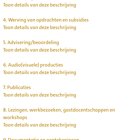
Toon details van deze beschrijving
4.
Werving van opdrachten en subsidies
Toon details van deze beschrijving
5.
Advisering/beoordeling
Toon details van deze beschrijving
6.
Audio(visuele) producties
Toon details van deze beschrijving
7.
Publicaties
Toon details van deze beschrijving
8.
Lezingen, werkbezoeken, gastdocentschappen en
workshops
Toon details van deze beschrijving
9.
Documentatie en aantekeningen