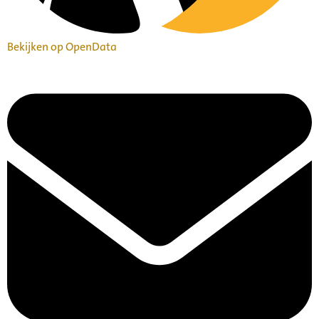
Bekijken op OpenData