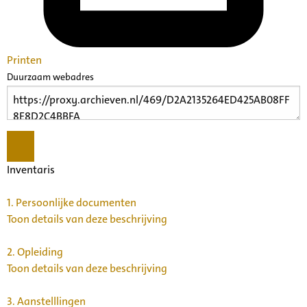
Printen
Duurzaam webadres
Inventaris
1.
Persoonlijke documenten
Toon details van deze beschrijving
2.
Opleiding
Toon details van deze beschrijving
3.
Aanstelllingen