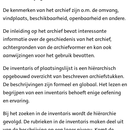
De kenmerken van het archief zijn o.m. de omvang,
vindplaats, beschikbaarheid, openbaarheid en andere.
De inleiding op het archief bevat interessante
informatie over de geschiedenis van het archief,
achtergronden van de archiefvormer en kan ook
aanwijzingen voor het gebruik bevatten.
De inventaris of plaatsingslijst is een hiërarchisch
opgebouwd overzicht van beschreven archiefstukken.
De beschrijvingen zijn formeel en globaal. Het lezen en
begrijpen van een inventaris behoeft enige oefening
en ervaring.
Bij het zoeken in de inventaris wordt de hiërarchie
gevolgd. De rubrieken in de inventaris maken deel uit
van de beschrijving op een lager niveau. Komt de