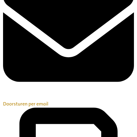
Doorsturen per email