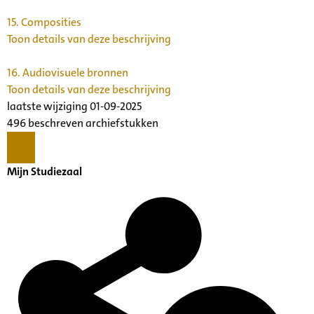
15.
Composities
Toon details van deze beschrijving
16.
Audiovisuele bronnen
Toon details van deze beschrijving
laatste wijziging 01-09-2025
496 beschreven archiefstukken
Mijn Studiezaal