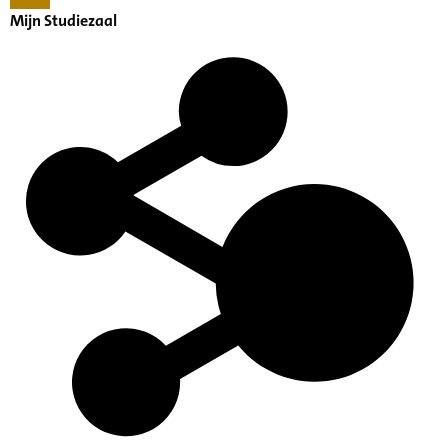
Mijn Studiezaal