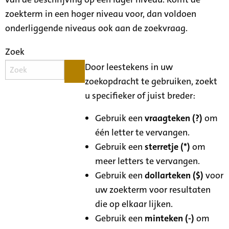
zoekterm in een hoger niveau voor, dan voldoen
onderliggende niveaus ook aan de zoekvraag.
Zoek
Door leestekens in uw
zoekopdracht te gebruiken, zoekt
u specifieker of juist breder:
Gebruik een
vraagteken (?)
om
één letter te vervangen.
Gebruik een
sterretje (*)
om
meer letters te vervangen.
Gebruik een
dollarteken ($)
voor
uw zoekterm voor resultaten
die op elkaar lijken.
Gebruik een
minteken (-)
om