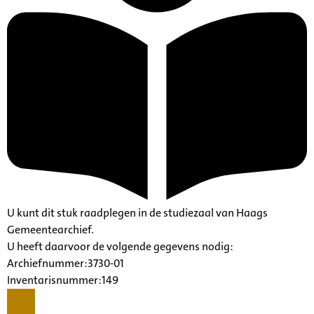
U kunt dit stuk raadplegen in de studiezaal van Haags
Gemeentearchief.
U heeft daarvoor de volgende gegevens nodig:
Archiefnummer:3730-01
Inventarisnummer:149