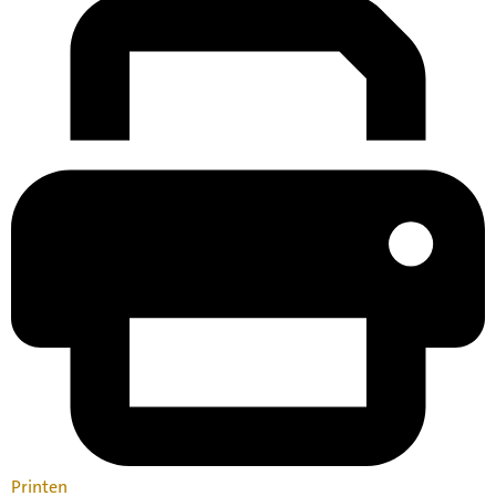
Printen