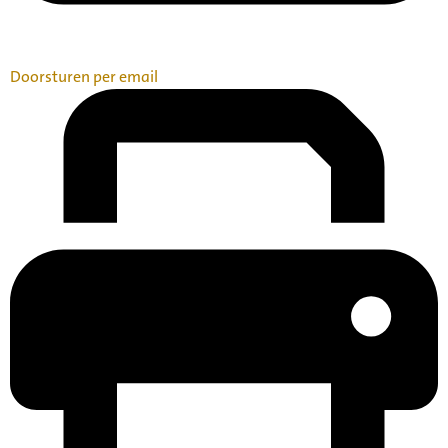
Doorsturen per email