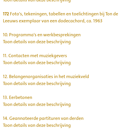
172
Foto's, tekeningen, tabellen en toelichtingen bij Ton de
Leeuws exemplaar van een dodecachord, ca. 1963
10.
Programma's en werkbesprekingen
Toon details van deze beschrijving
11.
Contacten met muziekgevers
Toon details van deze beschrijving
12.
Belangenorganisaties in het muziekveld
Toon details van deze beschrijving
13.
Eerbetonen
Toon details van deze beschrijving
14.
Geannoteerde partituren van derden
Toon details van deze beschrijving