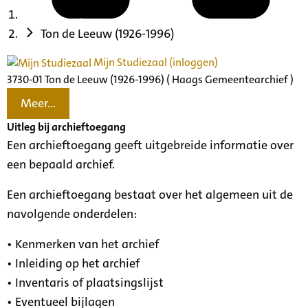
Ton de Leeuw (1926-1996)
Mijn Studiezaal (inloggen)
3730-01 Ton de Leeuw (1926-1996) ( Haags Gemeentearchief )
Meer...
Uitleg bij archieftoegang
Een archieftoegang geeft uitgebreide informatie over
een bepaald archief.
Een archieftoegang bestaat over het algemeen uit de
navolgende onderdelen:
• Kenmerken van het archief
• Inleiding op het archief
• Inventaris of plaatsingslijst
• Eventueel bijlagen