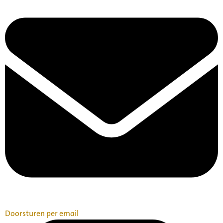
Doorsturen per email