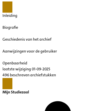
Inleiding
Biografie
Geschiedenis van het archief
Aanwijzingen voor de gebruiker
Openbaarheid
laatste wijziging 01-09-2025
496 beschreven archiefstukken
Mijn Studiezaal