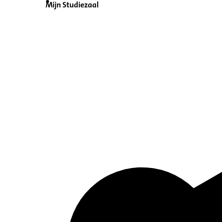
Mijn Studiezaal
Inventaris