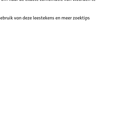
ebruik van deze leestekens en meer zoektips