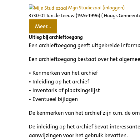
Mijn Studiezaal (inloggen)
3730-01 Ton de Leeuw (1926-1996) ( Haags Gemeente
Meer...
Uitleg bij archieftoegang
Een archieftoegang geeft uitgebreide informa
Een archieftoegang bestaat over het algemee
• Kenmerken van het archief
• Inleiding op het archief
• Inventaris of plaatsingslijst
• Eventueel bijlagen
De kenmerken van het archief zijn o.m. de o
De inleiding op het archief bevat interessant
aanwijzingen voor het gebruik bevatten.