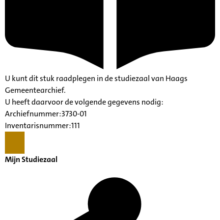
U kunt dit stuk raadplegen in de studiezaal van Haags
Gemeentearchief.
U heeft daarvoor de volgende gegevens nodig:
Archiefnummer:3730-01
Inventarisnummer:111
Mijn Studiezaal