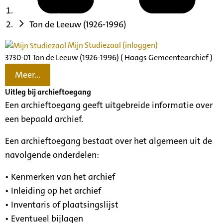
Ton de Leeuw (1926-1996)
Mijn Studiezaal (inloggen)
3730-01 Ton de Leeuw (1926-1996) ( Haags Gemeentearchief )
Meer...
Uitleg bij archieftoegang
Een archieftoegang geeft uitgebreide informatie over
een bepaald archief.
Een archieftoegang bestaat over het algemeen uit de
navolgende onderdelen:
• Kenmerken van het archief
• Inleiding op het archief
• Inventaris of plaatsingslijst
• Eventueel bijlagen