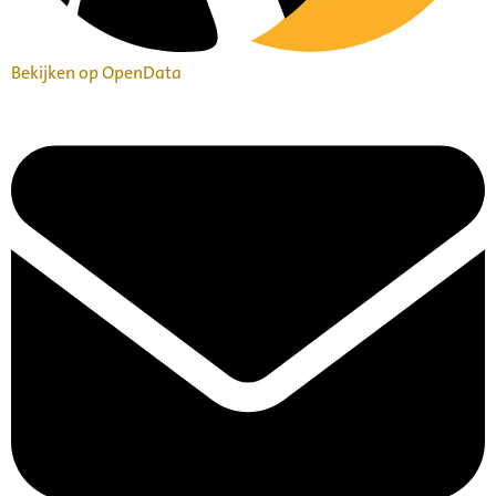
Bekijken op OpenData