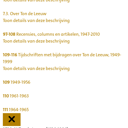
7.3.
Over Ton de Leeuw
Toon details van deze beschrijving
97-108
Recensies, columns en artikelen, 1947-2010
Toon details van deze beschrijving
109-116
Tijdschriften met bijdragen over Ton de Leeuw, 1949-
1999
Toon details van deze beschrijving
109
1949-1956
110
1961-1963
111
1964-1965