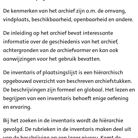
De kenmerken van het archief zijn o.m. de omvang,
vindplaats, beschikbaarheid, openbaarheid en andere.
De inleiding op het archief bevat interessante
informatie over de geschiedenis van het archief,
achtergronden van de archiefvormer en kan ook
aanwijzingen voor het gebruik bevatten.
De inventaris of plaatsingslijst is een hiërarchisch
opgebouwd overzicht van beschreven archiefstukken.
De beschrijvingen zijn formeel en globaal. Het lezen en
begrijpen van een inventaris behoeft enige oefening
en ervaring.
Bij het zoeken in de inventaris wordt de hiërarchie
gevolgd. De rubrieken in de inventaris maken deel uit
van de beschrijving op een lager niveau. Komt de