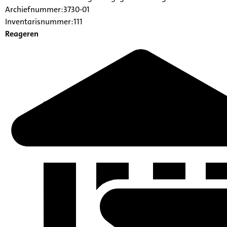
Archiefnummer:3730-01
Inventarisnummer:111
Reageren