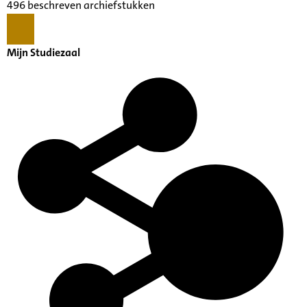
496 beschreven archiefstukken
Mijn Studiezaal