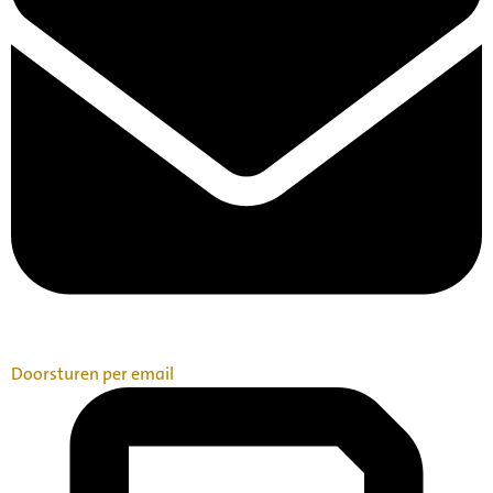
Doorsturen per email