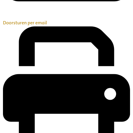
Doorsturen per email