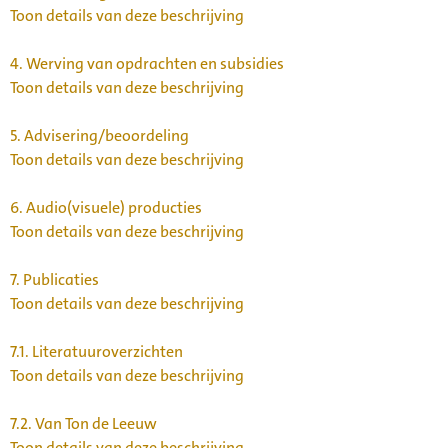
Toon details van deze beschrijving
4.
Werving van opdrachten en subsidies
Toon details van deze beschrijving
5.
Advisering/beoordeling
Toon details van deze beschrijving
6.
Audio(visuele) producties
Toon details van deze beschrijving
7.
Publicaties
Toon details van deze beschrijving
7.1.
Literatuuroverzichten
Toon details van deze beschrijving
7.2.
Van Ton de Leeuw
Toon details van deze beschrijving