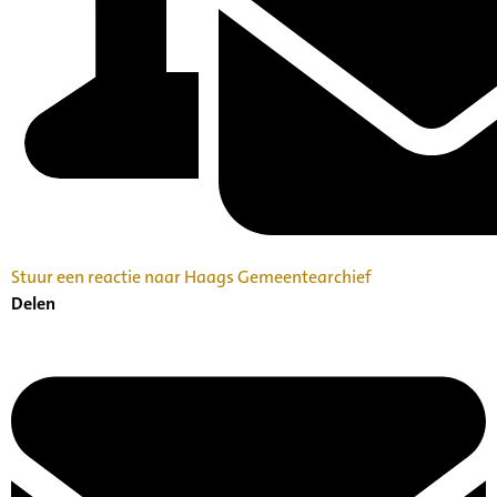
Stuur een reactie naar Haags Gemeentearchief
Delen