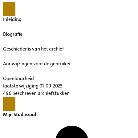
Inleiding
Biografie
Geschiedenis van het archief
Aanwijzingen voor de gebruiker
Openbaarheid
laatste wijziging 01-09-2025
496 beschreven archiefstukken
Mijn Studiezaal