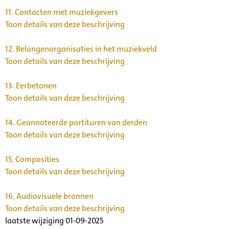
11.
Contacten met muziekgevers
Toon details van deze beschrijving
12.
Belangenorganisaties in het muziekveld
Toon details van deze beschrijving
13.
Eerbetonen
Toon details van deze beschrijving
14.
Geannoteerde partituren van derden
Toon details van deze beschrijving
15.
Composities
Toon details van deze beschrijving
16.
Audiovisuele bronnen
Toon details van deze beschrijving
laatste wijziging 01-09-2025