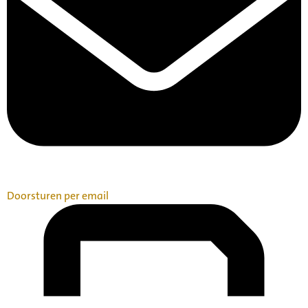
Doorsturen per email