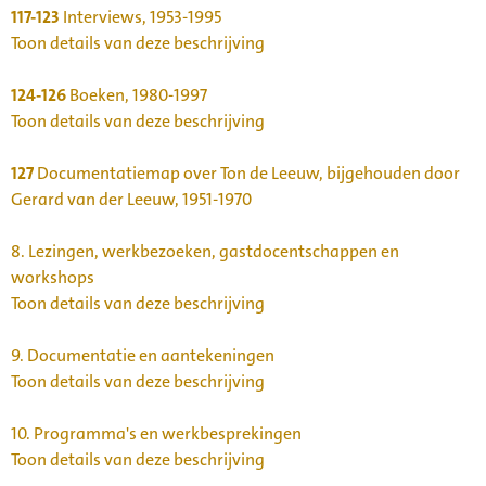
117-123
Interviews, 1953-1995
Toon details van deze beschrijving
124-126
Boeken, 1980-1997
Toon details van deze beschrijving
127
Documentatiemap over Ton de Leeuw, bijgehouden door
Gerard van der Leeuw, 1951-1970
8.
Lezingen, werkbezoeken, gastdocentschappen en
workshops
Toon details van deze beschrijving
9.
Documentatie en aantekeningen
Toon details van deze beschrijving
10.
Programma's en werkbesprekingen
Toon details van deze beschrijving