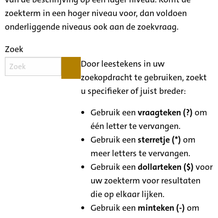
zoekterm in een hoger niveau voor, dan voldoen
onderliggende niveaus ook aan de zoekvraag.
Zoek
Door leestekens in uw
zoekopdracht te gebruiken, zoekt
u specifieker of juist breder:
Gebruik een
vraagteken (?)
om
één letter te vervangen.
Gebruik een
sterretje (*)
om
meer letters te vervangen.
Gebruik een
dollarteken ($)
voor
uw zoekterm voor resultaten
die op elkaar lijken.
Gebruik een
minteken (-)
om