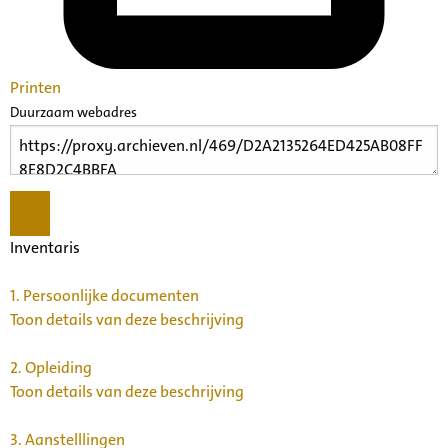
Printen
Duurzaam webadres
Inventaris
1.
Persoonlijke documenten
Toon details van deze beschrijving
2.
Opleiding
Toon details van deze beschrijving
3.
Aanstelllingen