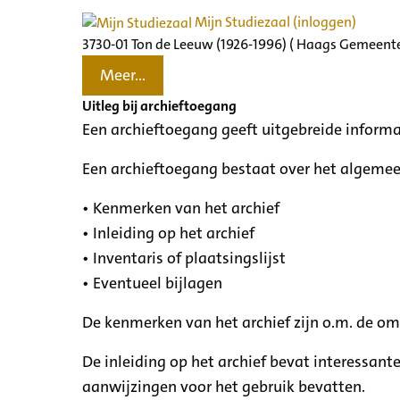
Mijn Studiezaal (inloggen)
3730-01 Ton de Leeuw (1926-1996) ( Haags Gemeente
Meer...
Uitleg bij archieftoegang
Een archieftoegang geeft uitgebreide informa
Een archieftoegang bestaat over het algemee
• Kenmerken van het archief
• Inleiding op het archief
• Inventaris of plaatsingslijst
• Eventueel bijlagen
De kenmerken van het archief zijn o.m. de o
De inleiding op het archief bevat interessant
aanwijzingen voor het gebruik bevatten.