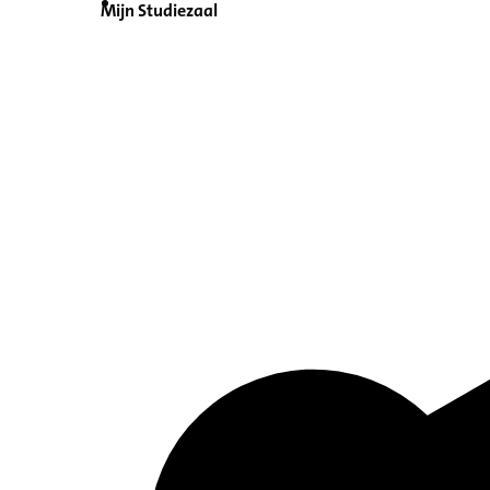
Mijn Studiezaal
Inventaris