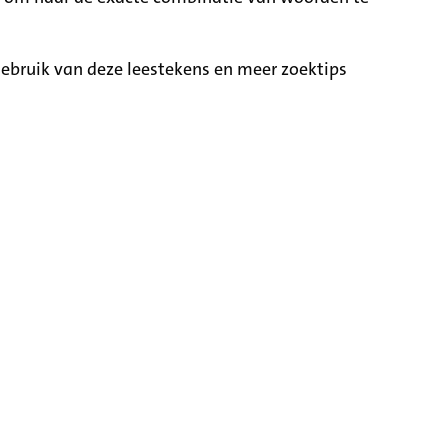
ebruik van deze leestekens en meer zoektips