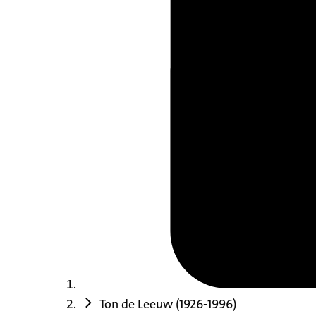
Ton de Leeuw (1926-1996)