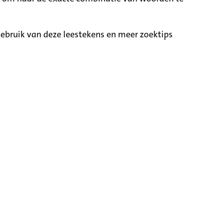
ebruik van deze leestekens en meer zoektips