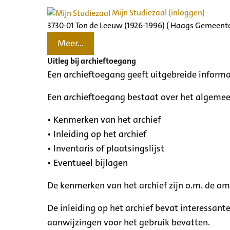
Mijn Studiezaal (inloggen)
3730-01 Ton de Leeuw (1926-1996) ( Haags Gemeente
Meer...
Uitleg bij archieftoegang
Een archieftoegang geeft uitgebreide informa
Een archieftoegang bestaat over het algemee
• Kenmerken van het archief
• Inleiding op het archief
• Inventaris of plaatsingslijst
• Eventueel bijlagen
De kenmerken van het archief zijn o.m. de o
De inleiding op het archief bevat interessant
aanwijzingen voor het gebruik bevatten.