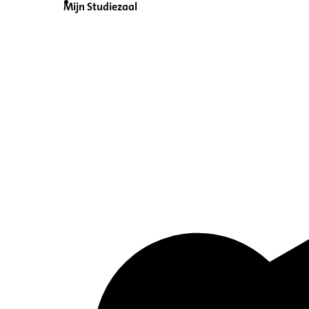
Mijn Studiezaal
Inventaris