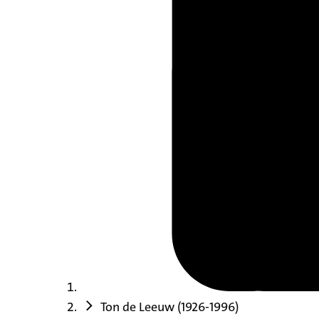
Ton de Leeuw (1926-1996)