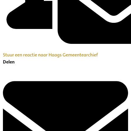
Stuur een reactie naar Haags Gemeentearchief
Delen