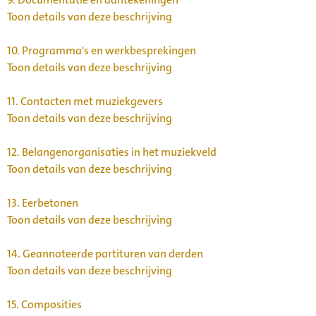
Toon details van deze beschrijving
10.
Programma's en werkbesprekingen
Toon details van deze beschrijving
11.
Contacten met muziekgevers
Toon details van deze beschrijving
12.
Belangenorganisaties in het muziekveld
Toon details van deze beschrijving
13.
Eerbetonen
Toon details van deze beschrijving
14.
Geannoteerde partituren van derden
Toon details van deze beschrijving
15.
Composities