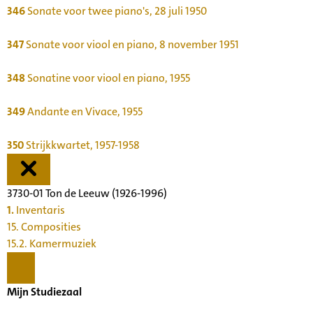
346
Sonate voor twee piano's, 28 juli 1950
347
Sonate voor viool en piano, 8 november 1951
348
Sonatine voor viool en piano, 1955
349
Andante en Vivace, 1955
350
Strijkkwartet, 1957-1958
3730-01 Ton de Leeuw (1926-1996)
1.
Inventaris
15. Composities
15.2. Kamermuziek
Mijn Studiezaal