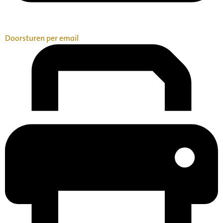
Doorsturen per email