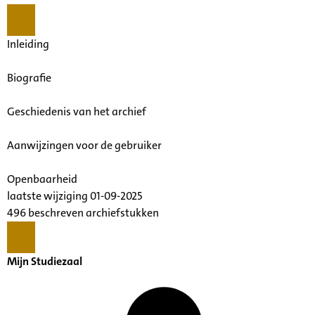
Inleiding
Biografie
Geschiedenis van het archief
Aanwijzingen voor de gebruiker
Openbaarheid
laatste wijziging 01-09-2025
496 beschreven archiefstukken
Mijn Studiezaal