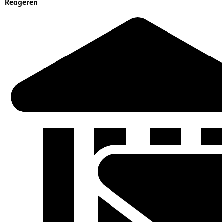
Reageren