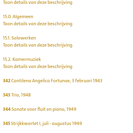
Toon details van deze beschrijving
15.0.
Algemeen
Toon details van deze beschrijving
15.1.
Solowerken
Toon details van deze beschrijving
15.2.
Kamermuziek
Toon details van deze beschrijving
342
Cantilena Angelica Fortunae, 3 februari 1943
343
Trio, 1948
344
Sonate voor fluit en piano, 1949
345
Strijkkwartet I, juli - augustus 1949