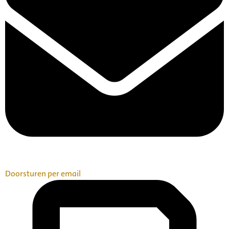
Doorsturen per email