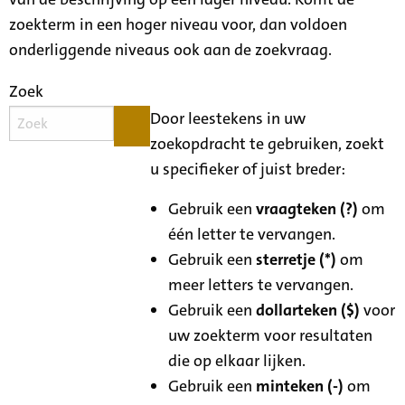
zoekterm in een hoger niveau voor, dan voldoen
onderliggende niveaus ook aan de zoekvraag.
Zoek
Door leestekens in uw
zoekopdracht te gebruiken, zoekt
u specifieker of juist breder:
Gebruik een
vraagteken (?)
om
één letter te vervangen.
Gebruik een
sterretje (*)
om
meer letters te vervangen.
Gebruik een
dollarteken ($)
voor
uw zoekterm voor resultaten
die op elkaar lijken.
Gebruik een
minteken (-)
om