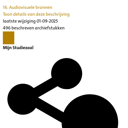
16.
Audiovisuele bronnen
Toon details van deze beschrijving
laatste wijziging 01-09-2025
496 beschreven archiefstukken
Mijn Studiezaal