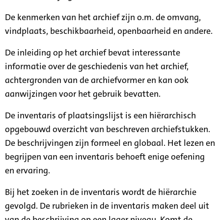
De kenmerken van het archief zijn o.m. de omvang,
vindplaats, beschikbaarheid, openbaarheid en andere.
De inleiding op het archief bevat interessante
informatie over de geschiedenis van het archief,
achtergronden van de archiefvormer en kan ook
aanwijzingen voor het gebruik bevatten.
De inventaris of plaatsingslijst is een hiërarchisch
opgebouwd overzicht van beschreven archiefstukken.
De beschrijvingen zijn formeel en globaal. Het lezen en
begrijpen van een inventaris behoeft enige oefening
en ervaring.
Bij het zoeken in de inventaris wordt de hiërarchie
gevolgd. De rubrieken in de inventaris maken deel uit
van de beschrijving op een lager niveau. Komt de