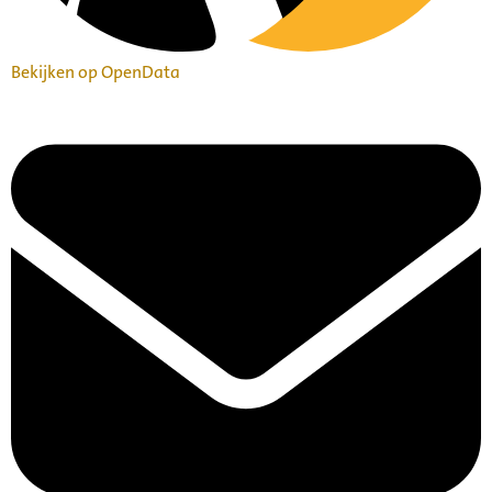
Bekijken op OpenData