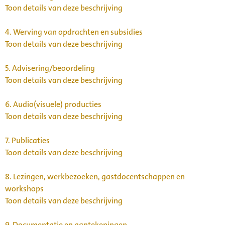
Toon details van deze beschrijving
4.
Werving van opdrachten en subsidies
Toon details van deze beschrijving
5.
Advisering/beoordeling
Toon details van deze beschrijving
6.
Audio(visuele) producties
Toon details van deze beschrijving
7.
Publicaties
Toon details van deze beschrijving
8.
Lezingen, werkbezoeken, gastdocentschappen en
workshops
Toon details van deze beschrijving
9.
Documentatie en aantekeningen