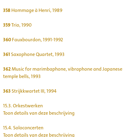
358
Hommage à Henri, 1989
359
Trio, 1990
360
Fauxbourdon, 1991-1992
361
Saxophone Quartet, 1993
362
Music for marimbaphone, vibraphone and Japanese
temple bells, 1993
363
Strijkkwartet III, 1994
15.3.
Orkestwerken
Toon details van deze beschrijving
15.4.
Soloconcerten
Toon details van deze beschrijving