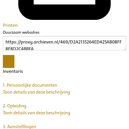
Printen
Duurzaam webadres
Inventaris
1.
Persoonlijke documenten
Toon details van deze beschrijving
2.
Opleiding
Toon details van deze beschrijving
3.
Aanstelllingen