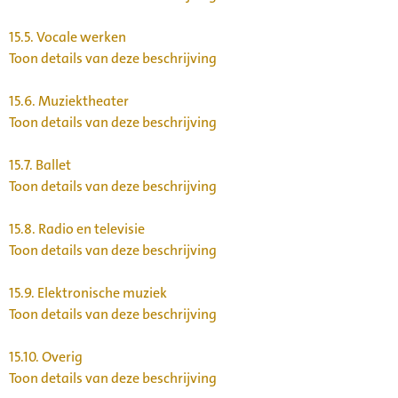
15.5.
Vocale werken
Toon details van deze beschrijving
15.6.
Muziektheater
Toon details van deze beschrijving
15.7.
Ballet
Toon details van deze beschrijving
15.8.
Radio en televisie
Toon details van deze beschrijving
15.9.
Elektronische muziek
Toon details van deze beschrijving
15.10.
Overig
Toon details van deze beschrijving