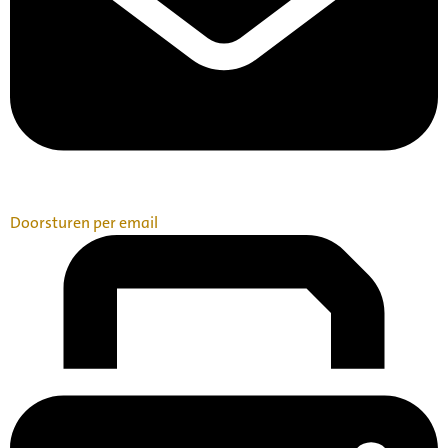
Doorsturen per email