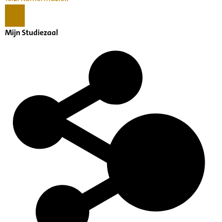
Mijn Studiezaal