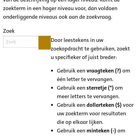
zoekterm in een hoger niveau voor, dan voldoen
onderliggende niveaus ook aan de zoekvraag.
Zoek
Door leestekens in uw
zoekopdracht te gebruiken, zoekt
u specifieker of juist breder:
Gebruik een
vraagteken (?)
om
één letter te vervangen.
Gebruik een
sterretje (*)
om
meer letters te vervangen.
Gebruik een
dollarteken ($)
voor
uw zoekterm voor resultaten
die op elkaar lijken.
Gebruik een
minteken (-)
om