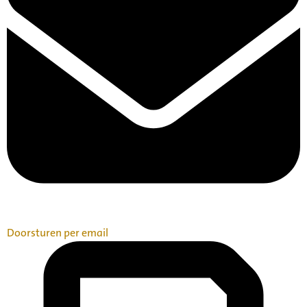
Doorsturen per email