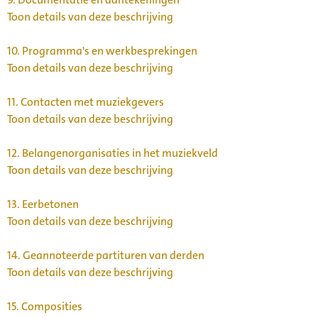
Toon details van deze beschrijving
10.
Programma's en werkbesprekingen
Toon details van deze beschrijving
11.
Contacten met muziekgevers
Toon details van deze beschrijving
12.
Belangenorganisaties in het muziekveld
Toon details van deze beschrijving
13.
Eerbetonen
Toon details van deze beschrijving
14.
Geannoteerde partituren van derden
Toon details van deze beschrijving
15.
Composities