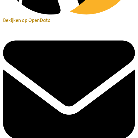
Bekijken op OpenData