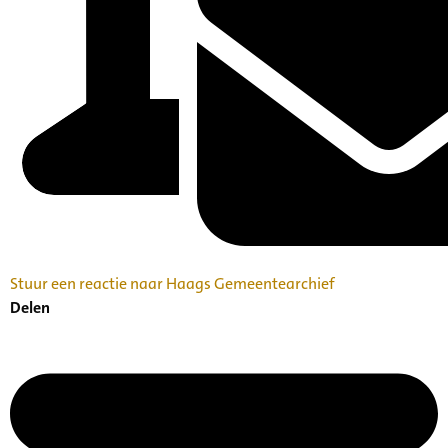
Stuur een reactie naar Haags Gemeentearchief
Delen