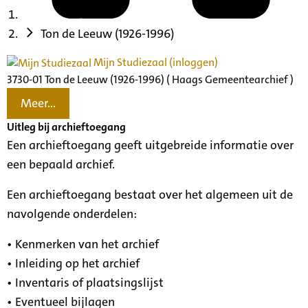
Ton de Leeuw (1926-1996)
Mijn Studiezaal (inloggen)
3730-01 Ton de Leeuw (1926-1996) ( Haags Gemeentearchief )
Meer...
Uitleg bij archieftoegang
Een archieftoegang geeft uitgebreide informatie over
een bepaald archief.
Een archieftoegang bestaat over het algemeen uit de
navolgende onderdelen:
• Kenmerken van het archief
• Inleiding op het archief
• Inventaris of plaatsingslijst
• Eventueel bijlagen