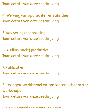
Toon details van deze beschrijving
4.
Werving van opdrachten en subsidies
Toon details van deze beschrijving
5.
Advisering/beoordeling
Toon details van deze beschrijving
6.
Audio(visuele) producties
Toon details van deze beschrijving
7.
Publicaties
Toon details van deze beschrijving
8.
Lezingen, werkbezoeken, gastdocentschappen en
workshops
Toon details van deze beschrijving
9.
Documentatie en aantekeningen