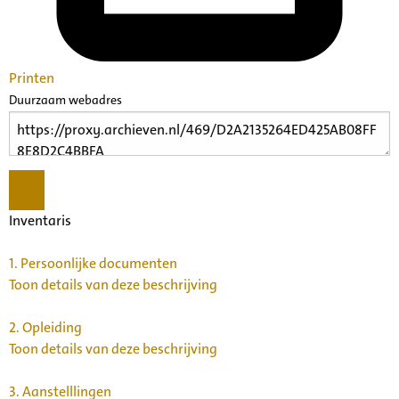
Printen
Duurzaam webadres
Inventaris
1.
Persoonlijke documenten
Toon details van deze beschrijving
2.
Opleiding
Toon details van deze beschrijving
3.
Aanstelllingen