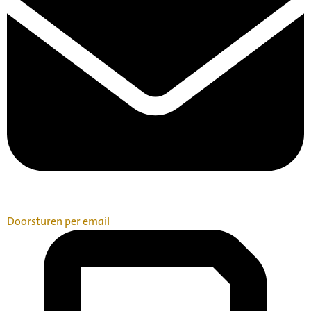
Doorsturen per email