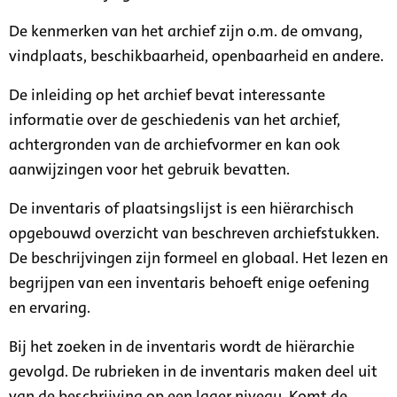
De kenmerken van het archief zijn o.m. de omvang,
vindplaats, beschikbaarheid, openbaarheid en andere.
De inleiding op het archief bevat interessante
informatie over de geschiedenis van het archief,
achtergronden van de archiefvormer en kan ook
aanwijzingen voor het gebruik bevatten.
De inventaris of plaatsingslijst is een hiërarchisch
opgebouwd overzicht van beschreven archiefstukken.
De beschrijvingen zijn formeel en globaal. Het lezen en
begrijpen van een inventaris behoeft enige oefening
en ervaring.
Bij het zoeken in de inventaris wordt de hiërarchie
gevolgd. De rubrieken in de inventaris maken deel uit
van de beschrijving op een lager niveau. Komt de