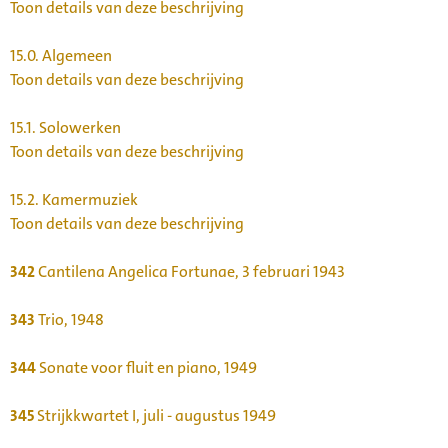
Toon details van deze beschrijving
15.0.
Algemeen
Toon details van deze beschrijving
15.1.
Solowerken
Toon details van deze beschrijving
15.2.
Kamermuziek
Toon details van deze beschrijving
342
Cantilena Angelica Fortunae, 3 februari 1943
343
Trio, 1948
344
Sonate voor fluit en piano, 1949
345
Strijkkwartet I, juli - augustus 1949