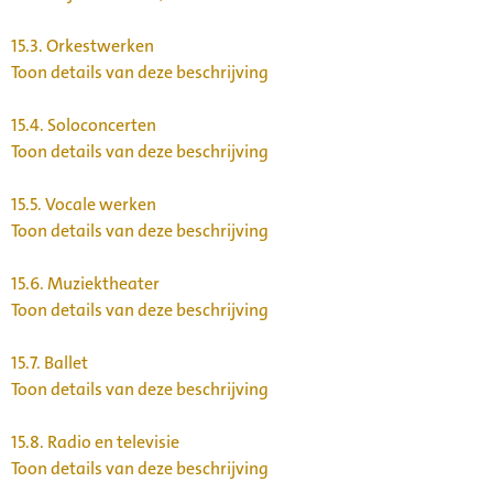
15.3.
Orkestwerken
Toon details van deze beschrijving
15.4.
Soloconcerten
Toon details van deze beschrijving
15.5.
Vocale werken
Toon details van deze beschrijving
15.6.
Muziektheater
Toon details van deze beschrijving
15.7.
Ballet
Toon details van deze beschrijving
15.8.
Radio en televisie
Toon details van deze beschrijving