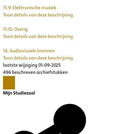
15.9.
Elektronische muziek
Toon details van deze beschrijving
15.10.
Overig
Toon details van deze beschrijving
16.
Audiovisuele bronnen
Toon details van deze beschrijving
laatste wijziging 01-09-2025
496 beschreven archiefstukken
Mijn Studiezaal