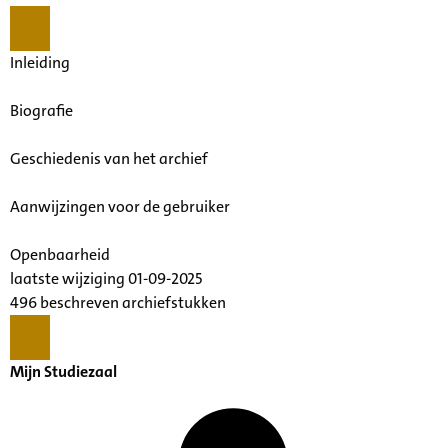
Inleiding
Biografie
Geschiedenis van het archief
Aanwijzingen voor de gebruiker
Openbaarheid
laatste wijziging 01-09-2025
496 beschreven archiefstukken
Mijn Studiezaal