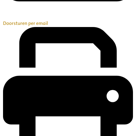
Doorsturen per email