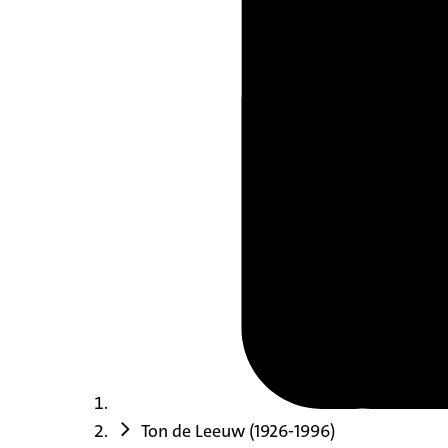
Ton de Leeuw (1926-1996)