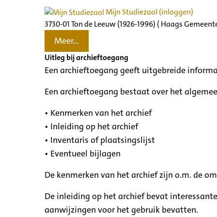
Mijn Studiezaal (inloggen)
3730-01 Ton de Leeuw (1926-1996) ( Haags Gemeente
Meer...
Uitleg bij archieftoegang
Een archieftoegang geeft uitgebreide informa
Een archieftoegang bestaat over het algemee
• Kenmerken van het archief
• Inleiding op het archief
• Inventaris of plaatsingslijst
• Eventueel bijlagen
De kenmerken van het archief zijn o.m. de o
De inleiding op het archief bevat interessant
aanwijzingen voor het gebruik bevatten.