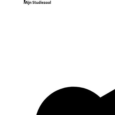
Mijn Studiezaal
Inventaris