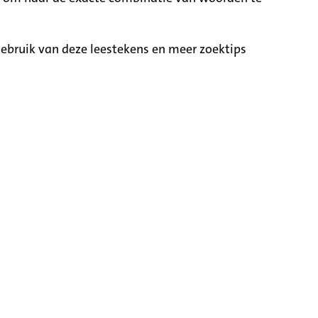
ebruik van deze leestekens en meer zoektips