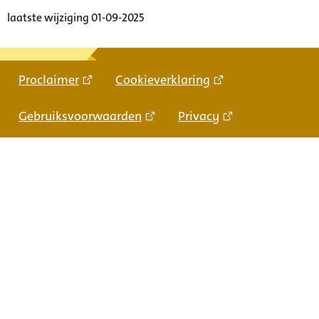
laatste wijziging 01-09-2025
Proclaimer
Cookieverklaring
Gebruiksvoorwaarden
Privacy