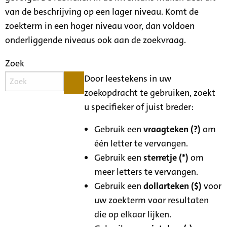
van de beschrijving op een lager niveau. Komt de
zoekterm in een hoger niveau voor, dan voldoen
onderliggende niveaus ook aan de zoekvraag.
Zoek
Door leestekens in uw
zoekopdracht te gebruiken, zoekt
u specifieker of juist breder:
Gebruik een
vraagteken (?)
om
één letter te vervangen.
Gebruik een
sterretje (*)
om
meer letters te vervangen.
Gebruik een
dollarteken ($)
voor
uw zoekterm voor resultaten
die op elkaar lijken.