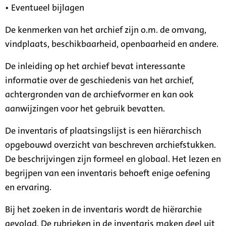
• Eventueel bijlagen
De kenmerken van het archief zijn o.m. de omvang,
vindplaats, beschikbaarheid, openbaarheid en andere.
De inleiding op het archief bevat interessante
informatie over de geschiedenis van het archief,
achtergronden van de archiefvormer en kan ook
aanwijzingen voor het gebruik bevatten.
De inventaris of plaatsingslijst is een hiërarchisch
opgebouwd overzicht van beschreven archiefstukken.
De beschrijvingen zijn formeel en globaal. Het lezen en
begrijpen van een inventaris behoeft enige oefening
en ervaring.
Bij het zoeken in de inventaris wordt de hiërarchie
gevolgd. De rubrieken in de inventaris maken deel uit