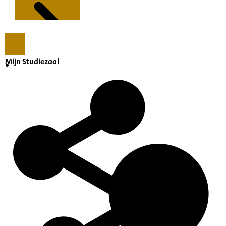
Mijn Studiezaal
Kenmerken