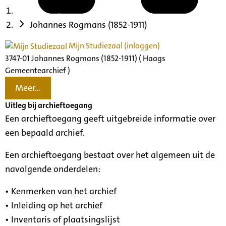
Johannes Rogmans (1852-1911)
Mijn Studiezaal (inloggen)
3747-01 Johannes Rogmans (1852-1911) ( Haags
Gemeentearchief )
Meer...
Uitleg bij archieftoegang
Een archieftoegang geeft uitgebreide informatie over
een bepaald archief.
Een archieftoegang bestaat over het algemeen uit de
navolgende onderdelen:
• Kenmerken van het archief
• Inleiding op het archief
• Inventaris of plaatsingslijst