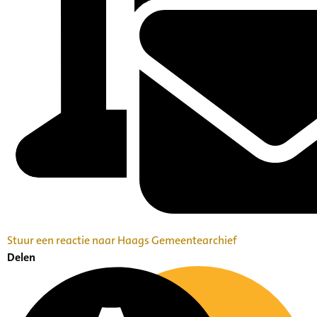
Stuur een reactie naar Haags Gemeentearchief
Delen