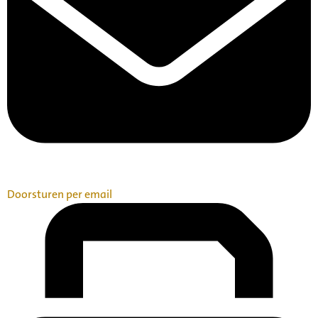
Doorsturen per email