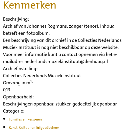
Kenmerken
Beschrijving:
Archief van Johannes Rogmans, zanger (tenor). Inhoud
betreft een fotoalbum.
Een beschrijving van dit archief in de Collecties Nederlands
Muziek Instituut is nog niet beschikbaar op deze website.
Voor meer informatie kunt u contact opnemen via het e-
mailadres nederlandsmuziekinstituut@denhaag.nl
Archiefinstelling:
Collecties Nederlands Muziek Instituut
Omvang in m¹:
0,13
Openbaarheid
:
Beschrijvingen openbaar, stukken gedeeltelijk openbaar
Categorie:
Families en Personen
Kunst, Cultuur en Erfgoedbeheer