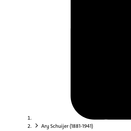
Ary Schuijer (1881-1941)