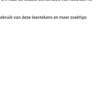
ebruik van deze leestekens en meer zoektips