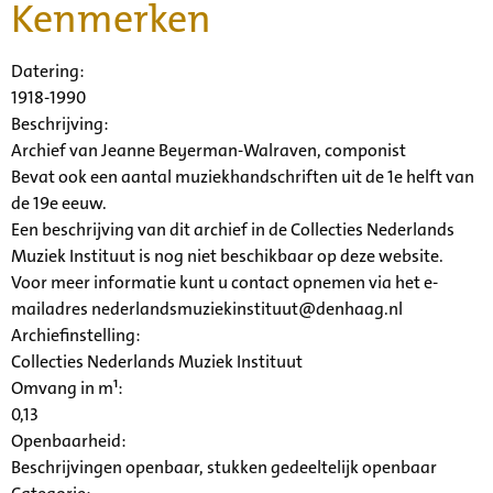
Kenmerken
Datering
:
1918-1990
Beschrijving:
Archief van Jeanne Beyerman-Walraven, componist
Bevat ook een aantal muziekhandschriften uit de 1e helft van
de 19e eeuw.
Een beschrijving van dit archief in de Collecties Nederlands
Muziek Instituut is nog niet beschikbaar op deze website.
Voor meer informatie kunt u contact opnemen via het e-
mailadres nederlandsmuziekinstituut@denhaag.nl
Archiefinstelling:
Collecties Nederlands Muziek Instituut
Omvang in m¹:
0,13
Openbaarheid
:
Beschrijvingen openbaar, stukken gedeeltelijk openbaar