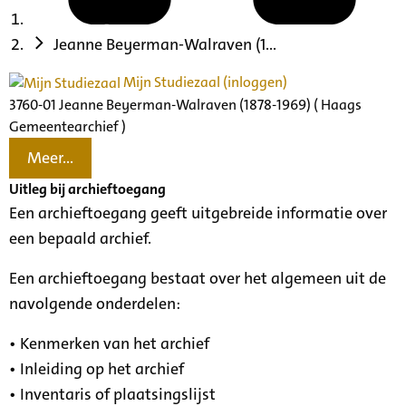
Jeanne Beyerman-Walraven (1...
Mijn Studiezaal (inloggen)
3760-01 Jeanne Beyerman-Walraven (1878-1969) ( Haags
Gemeentearchief )
Meer...
Uitleg bij archieftoegang
Een archieftoegang geeft uitgebreide informatie over
een bepaald archief.
Een archieftoegang bestaat over het algemeen uit de
navolgende onderdelen:
• Kenmerken van het archief
• Inleiding op het archief
• Inventaris of plaatsingslijst