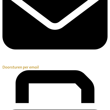
Doorsturen per email