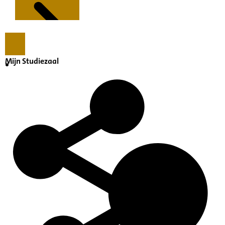
Mijn Studiezaal
Kenmerken