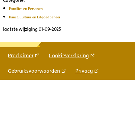
Categorie:
Families en Personen
Kunst, Cultuur en Erfgoedbeheer
laatste wijziging 01-09-2025
Proclaimer
Cookieverklaring
Gebruiksvoorwaarden
Privacy