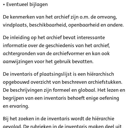
• Eventueel bijlagen
De kenmerken van het archief zijn o.m. de omvang,
vindplaats, beschikbaarheid, openbaarheid en andere.
De inleiding op het archief bevat interessante
informatie over de geschiedenis van het archief,
achtergronden van de archiefvormer en kan ook
aanwijzingen voor het gebruik bevatten.
De inventaris of plaatsingslijst is een hiërarchisch
opgebouwd overzicht van beschreven archiefstukken.
De beschrijvingen zijn formeel en globaal. Het lezen en
begrijpen van een inventaris behoeft enige oefening
en ervaring.
Bij het zoeken in de inventaris wordt de hiërarchie
gevolgd. De rubrieken in de inventaris maken deel uit