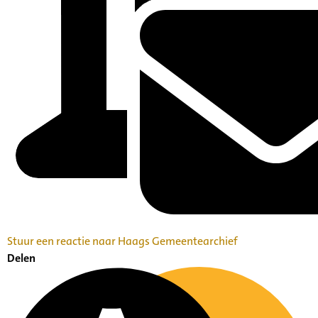
Stuur een reactie naar Haags Gemeentearchief
Delen