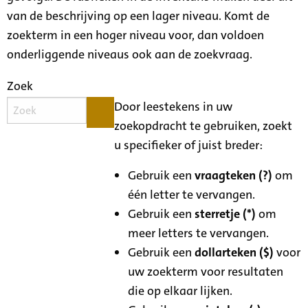
van de beschrijving op een lager niveau. Komt de
zoekterm in een hoger niveau voor, dan voldoen
onderliggende niveaus ook aan de zoekvraag.
Zoek
Door leestekens in uw
zoekopdracht te gebruiken, zoekt
u specifieker of juist breder:
Gebruik een
vraagteken (?)
om
één letter te vervangen.
Gebruik een
sterretje (*)
om
meer letters te vervangen.
Gebruik een
dollarteken ($)
voor
uw zoekterm voor resultaten
die op elkaar lijken.