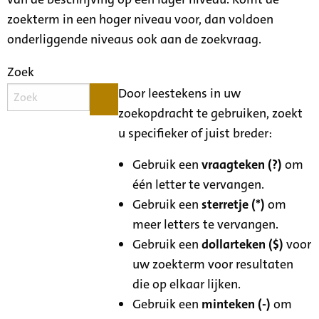
zoekterm in een hoger niveau voor, dan voldoen
onderliggende niveaus ook aan de zoekvraag.
Zoek
Door leestekens in uw
zoekopdracht te gebruiken, zoekt
u specifieker of juist breder:
Gebruik een
vraagteken (?)
om
één letter te vervangen.
Gebruik een
sterretje (*)
om
meer letters te vervangen.
Gebruik een
dollarteken ($)
voor
uw zoekterm voor resultaten
die op elkaar lijken.
Gebruik een
minteken (-)
om