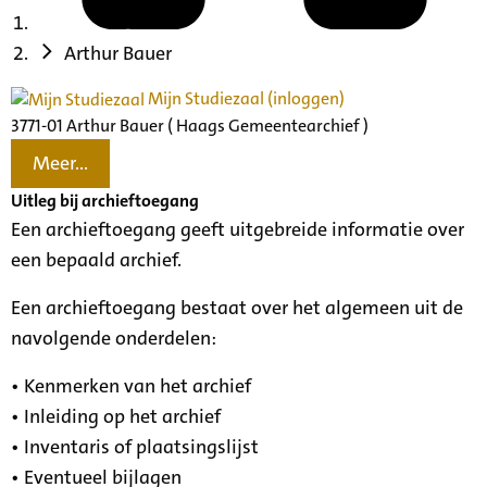
Arthur Bauer
Mijn Studiezaal (inloggen)
3771-01 Arthur Bauer ( Haags Gemeentearchief )
Meer...
Uitleg bij archieftoegang
Een archieftoegang geeft uitgebreide informatie over
een bepaald archief.
Een archieftoegang bestaat over het algemeen uit de
navolgende onderdelen:
• Kenmerken van het archief
• Inleiding op het archief
• Inventaris of plaatsingslijst
• Eventueel bijlagen