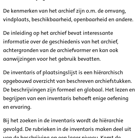
De kenmerken van het archief zijn o.m. de omvang,
vindplaats, beschikbaarheid, openbaarheid en andere.
De inleiding op het archief bevat interessante
informatie over de geschiedenis van het archief,
achtergronden van de archiefvormer en kan ook
aanwijzingen voor het gebruik bevatten.
De inventaris of plaatsingslijst is een hiërarchisch
opgebouwd overzicht van beschreven archiefstukken.
De beschrijvingen zijn formeel en globaal. Het lezen en
begrijpen van een inventaris behoeft enige oefening
en ervaring.
Bij het zoeken in de inventaris wordt de hiërarchie
gevolgd. De rubrieken in de inventaris maken deel uit
van de beschrijving op een lager niveau. Komt de