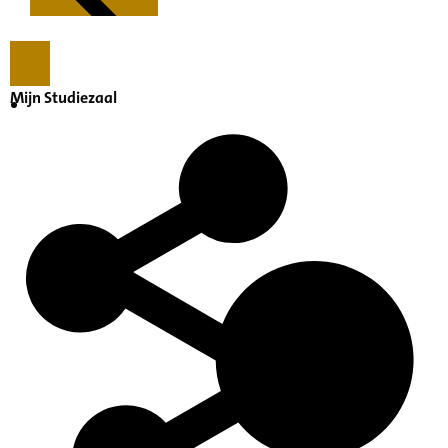
Mijn Studiezaal
Kenmerken