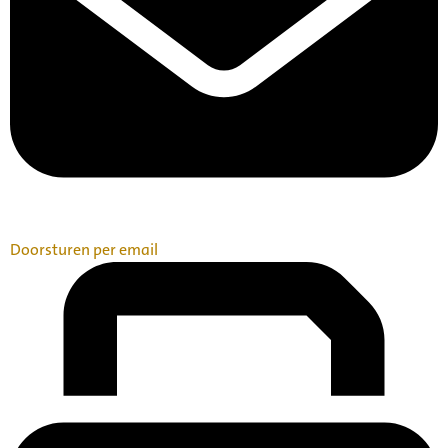
Doorsturen per email