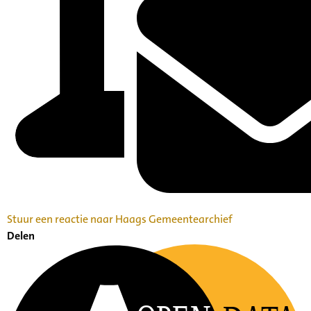
Stuur een reactie naar Haags Gemeentearchief
Delen