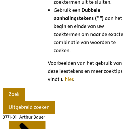
zoektermen uit te sluiten.
Gebruik een
Dubbele
aanhalingstekens (" ")
aan het
begin en einde van uw
zoektermen om naar de exacte
combinatie van woorden te
zoeken.
Voorbeelden van het gebruik van
deze leestekens en meer zoektips
vindt u
hier
.
Zoek
Uitgebreid zoeken
3771-01 Arthur Bauer