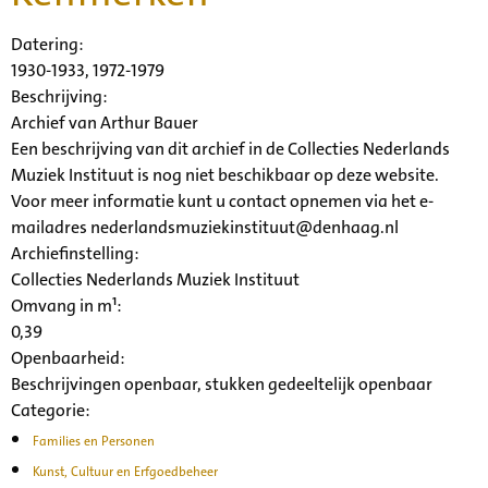
Datering
:
1930-1933, 1972-1979
Beschrijving:
Archief van Arthur Bauer
Een beschrijving van dit archief in de Collecties Nederlands
Muziek Instituut is nog niet beschikbaar op deze website.
Voor meer informatie kunt u contact opnemen via het e-
mailadres nederlandsmuziekinstituut@denhaag.nl
Archiefinstelling:
Collecties Nederlands Muziek Instituut
Omvang in m¹:
0,39
Openbaarheid
:
Beschrijvingen openbaar, stukken gedeeltelijk openbaar
Categorie:
Families en Personen
Kunst, Cultuur en Erfgoedbeheer