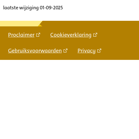
laatste wijziging 01-09-2025
Proclaimer
Cookieverklaring
Gebruiksvoorwaarden
Privacy