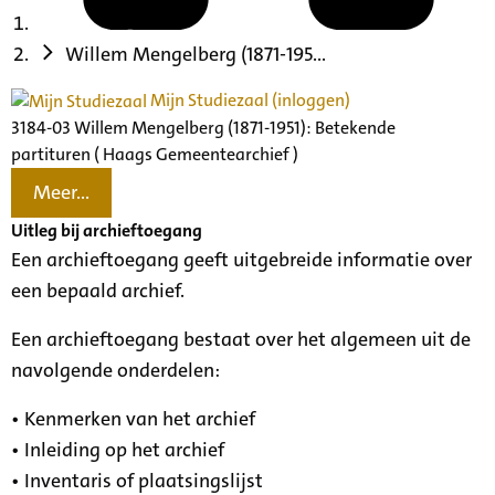
Willem Mengelberg (1871-195...
Mijn Studiezaal (inloggen)
3184-03 Willem Mengelberg (1871-1951): Betekende
partituren ( Haags Gemeentearchief )
Meer...
Uitleg bij archieftoegang
Een archieftoegang geeft uitgebreide informatie over
een bepaald archief.
Een archieftoegang bestaat over het algemeen uit de
navolgende onderdelen:
• Kenmerken van het archief
• Inleiding op het archief
• Inventaris of plaatsingslijst