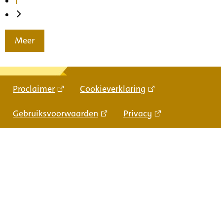
1
Meer
Proclaimer
Cookieverklaring
Gebruiksvoorwaarden
Privacy