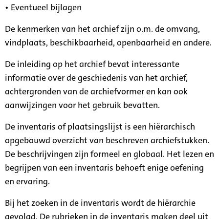
• Eventueel bijlagen
De kenmerken van het archief zijn o.m. de omvang,
vindplaats, beschikbaarheid, openbaarheid en andere.
De inleiding op het archief bevat interessante
informatie over de geschiedenis van het archief,
achtergronden van de archiefvormer en kan ook
aanwijzingen voor het gebruik bevatten.
De inventaris of plaatsingslijst is een hiërarchisch
opgebouwd overzicht van beschreven archiefstukken.
De beschrijvingen zijn formeel en globaal. Het lezen en
begrijpen van een inventaris behoeft enige oefening
en ervaring.
Bij het zoeken in de inventaris wordt de hiërarchie
gevolgd. De rubrieken in de inventaris maken deel uit