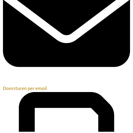
Doorsturen per email