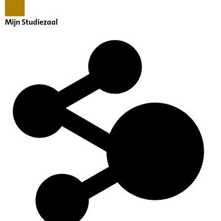
Mijn Studiezaal