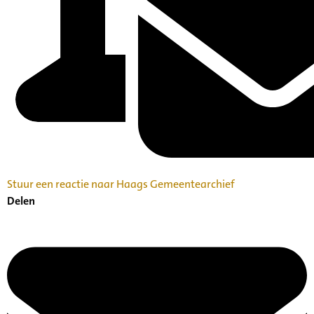
Stuur een reactie naar Haags Gemeentearchief
Delen