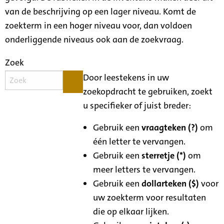
van de beschrijving op een lager niveau. Komt de
zoekterm in een hoger niveau voor, dan voldoen
onderliggende niveaus ook aan de zoekvraag.
Zoek
Door leestekens in uw
zoekopdracht te gebruiken, zoekt
u specifieker of juist breder:
Gebruik een
vraagteken (?)
om
één letter te vervangen.
Gebruik een
sterretje (*)
om
meer letters te vervangen.
Gebruik een
dollarteken ($)
voor
uw zoekterm voor resultaten
die op elkaar lijken.