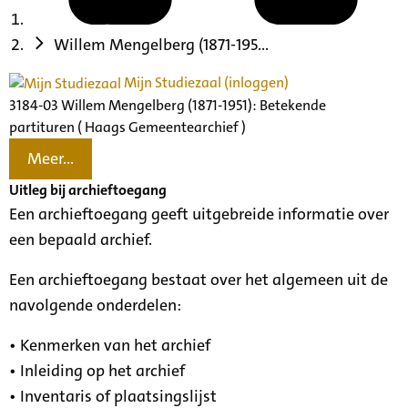
Willem Mengelberg (1871-195...
Mijn Studiezaal (inloggen)
3184-03 Willem Mengelberg (1871-1951): Betekende
partituren ( Haags Gemeentearchief )
Meer...
Uitleg bij archieftoegang
Een archieftoegang geeft uitgebreide informatie over
een bepaald archief.
Een archieftoegang bestaat over het algemeen uit de
navolgende onderdelen:
• Kenmerken van het archief
• Inleiding op het archief
• Inventaris of plaatsingslijst