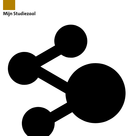
Mijn Studiezaal