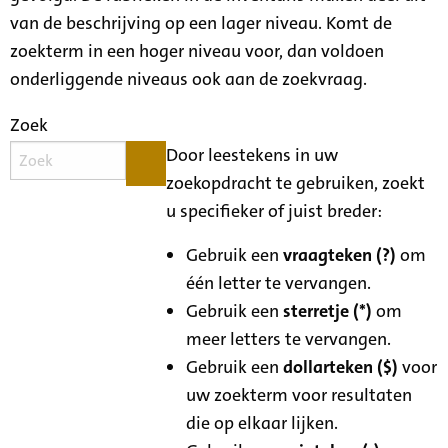
van de beschrijving op een lager niveau. Komt de
zoekterm in een hoger niveau voor, dan voldoen
onderliggende niveaus ook aan de zoekvraag.
Zoek
Door leestekens in uw
zoekopdracht te gebruiken, zoekt
u specifieker of juist breder:
Gebruik een
vraagteken (?)
om
één letter te vervangen.
Gebruik een
sterretje (*)
om
meer letters te vervangen.
Gebruik een
dollarteken ($)
voor
uw zoekterm voor resultaten
die op elkaar lijken.