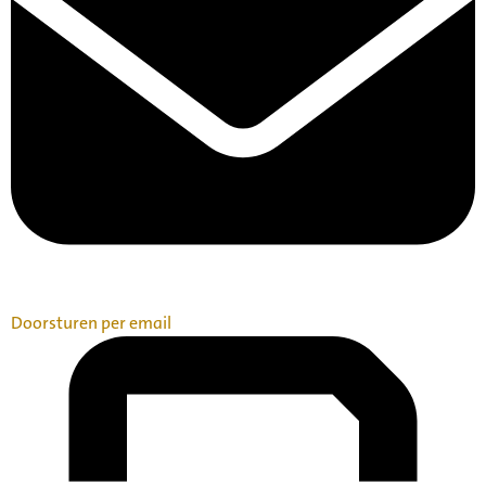
Doorsturen per email