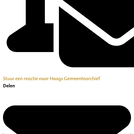
Stuur een reactie naar Haags Gemeentearchief
Delen