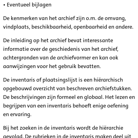
• Eventueel bijlagen
De kenmerken van het archief zijn o.m. de omvang,
vindplaats, beschikbaarheid, openbaarheid en andere.
De inleiding op het archief bevat interessante
informatie over de geschiedenis van het archief,
achtergronden van de archiefvormer en kan ook
aanwijzingen voor het gebruik bevatten.
De inventaris of plaatsingslijst is een hiërarchisch
opgebouwd overzicht van beschreven archiefstukken.
De beschrijvingen zijn formeel en globaal. Het lezen en
begrijpen van een inventaris behoeft enige oefening
en ervaring.
Bij het zoeken in de inventaris wordt de hiërarchie
gevolgd. De rubrieken in de inventaris maken deel uit