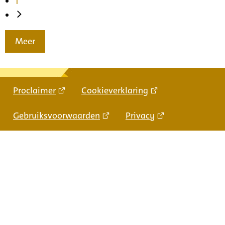
1
Meer
Proclaimer
Cookieverklaring
Gebruiksvoorwaarden
Privacy