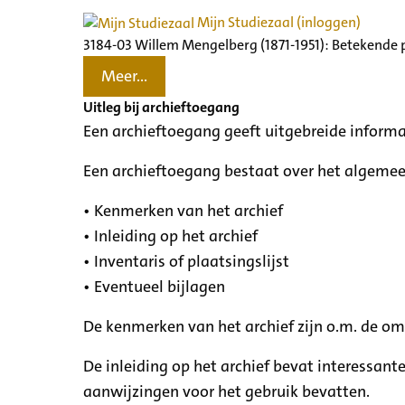
Mijn Studiezaal (inloggen)
3184-03 Willem Mengelberg (1871-1951): Betekende 
Meer...
Uitleg bij archieftoegang
Een archieftoegang geeft uitgebreide informa
Een archieftoegang bestaat over het algemee
• Kenmerken van het archief
• Inleiding op het archief
• Inventaris of plaatsingslijst
• Eventueel bijlagen
De kenmerken van het archief zijn o.m. de o
De inleiding op het archief bevat interessant
aanwijzingen voor het gebruik bevatten.