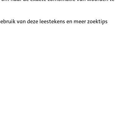
ebruik van deze leestekens en meer zoektips