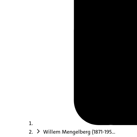
Willem Mengelberg (1871-195...