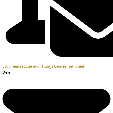
Stuur een reactie naar Haags Gemeentearchief
Delen