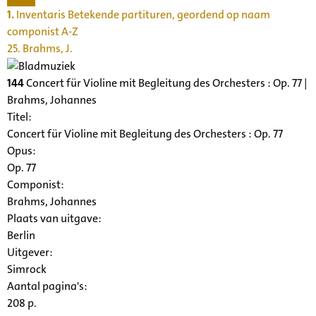
1.
Inventaris Betekende partituren, geordend op naam
componist A-Z
25. Brahms, J.
144
Concert für Violine mit Begleitung des Orchesters : Op. 77 |
Brahms, Johannes
Titel:
Concert für Violine mit Begleitung des Orchesters : Op. 77
Opus:
Op. 77
Componist:
Brahms, Johannes
Plaats van uitgave:
Berlin
Uitgever:
Simrock
Aantal pagina's:
208 p.