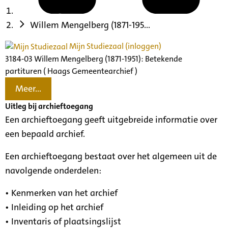
Willem Mengelberg (1871-195...
Mijn Studiezaal (inloggen)
3184-03 Willem Mengelberg (1871-1951): Betekende
partituren ( Haags Gemeentearchief )
Meer...
Uitleg bij archieftoegang
Een archieftoegang geeft uitgebreide informatie over
een bepaald archief.
Een archieftoegang bestaat over het algemeen uit de
navolgende onderdelen:
• Kenmerken van het archief
• Inleiding op het archief
• Inventaris of plaatsingslijst