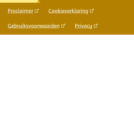
Proclaimer
Cookieverklaring
Gebruiksvoorwaarden
Privacy