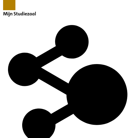
Mijn Studiezaal