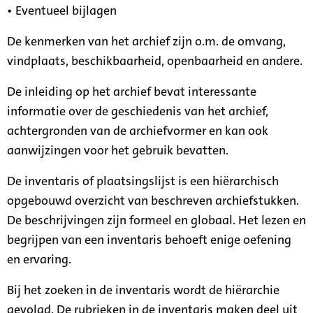
• Eventueel bijlagen
De kenmerken van het archief zijn o.m. de omvang,
vindplaats, beschikbaarheid, openbaarheid en andere.
De inleiding op het archief bevat interessante
informatie over de geschiedenis van het archief,
achtergronden van de archiefvormer en kan ook
aanwijzingen voor het gebruik bevatten.
De inventaris of plaatsingslijst is een hiërarchisch
opgebouwd overzicht van beschreven archiefstukken.
De beschrijvingen zijn formeel en globaal. Het lezen en
begrijpen van een inventaris behoeft enige oefening
en ervaring.
Bij het zoeken in de inventaris wordt de hiërarchie
gevolgd. De rubrieken in de inventaris maken deel uit