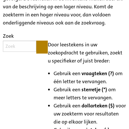
van de beschrijving op een lager niveau. Komt de
zoekterm in een hoger niveau voor, dan voldoen
onderliggende niveaus ook aan de zoekvraag.
Zoek
Door leestekens in uw
zoekopdracht te gebruiken, zoekt
u specifieker of juist breder:
Gebruik een
vraagteken (?)
om
één letter te vervangen.
Gebruik een
sterretje (*)
om
meer letters te vervangen.
Gebruik een
dollarteken ($)
voor
uw zoekterm voor resultaten
die op elkaar lijken.