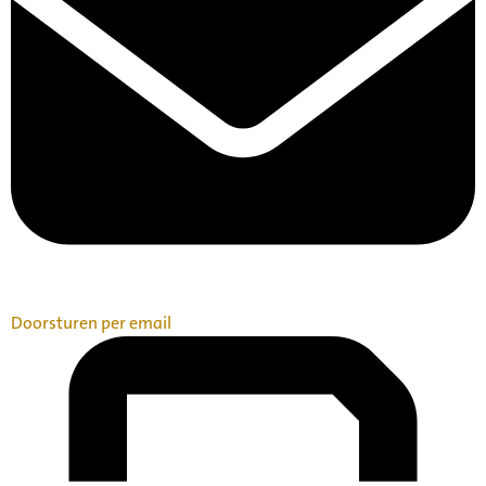
Doorsturen per email