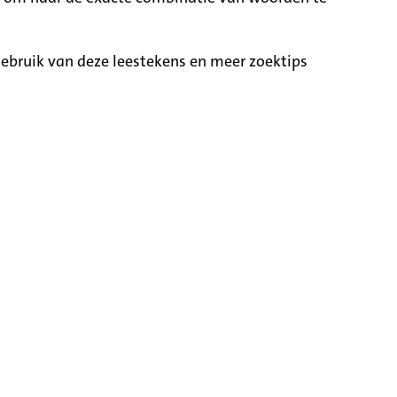
ebruik van deze leestekens en meer zoektips