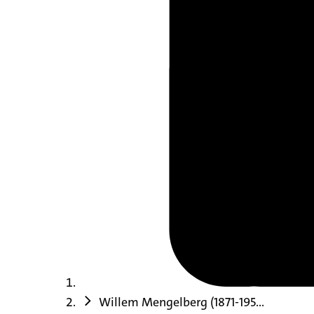
Willem Mengelberg (1871-195...