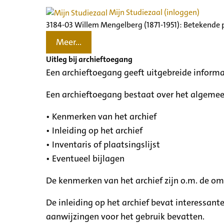
Mijn Studiezaal (inloggen)
3184-03 Willem Mengelberg (1871-1951): Betekende 
Meer...
Uitleg bij archieftoegang
Een archieftoegang geeft uitgebreide informa
Een archieftoegang bestaat over het algemee
• Kenmerken van het archief
• Inleiding op het archief
• Inventaris of plaatsingslijst
• Eventueel bijlagen
De kenmerken van het archief zijn o.m. de o
De inleiding op het archief bevat interessant
aanwijzingen voor het gebruik bevatten.