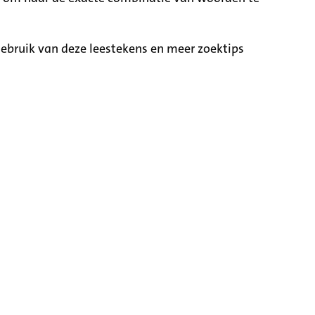
ebruik van deze leestekens en meer zoektips