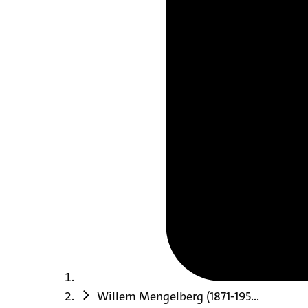
Willem Mengelberg (1871-195...