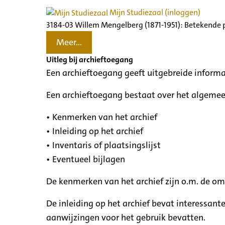
Mijn Studiezaal (inloggen)
3184-03 Willem Mengelberg (1871-1951): Betekende 
Meer...
Uitleg bij archieftoegang
Een archieftoegang geeft uitgebreide informa
Een archieftoegang bestaat over het algemee
• Kenmerken van het archief
• Inleiding op het archief
• Inventaris of plaatsingslijst
• Eventueel bijlagen
De kenmerken van het archief zijn o.m. de o
De inleiding op het archief bevat interessant
aanwijzingen voor het gebruik bevatten.