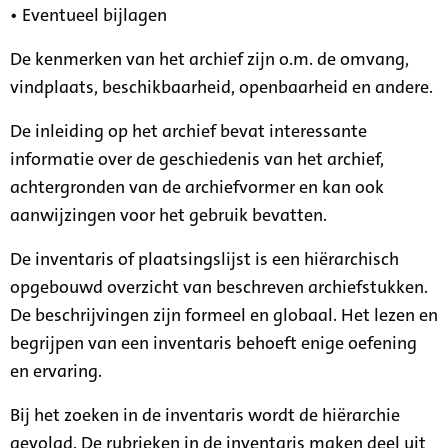
• Eventueel bijlagen
De kenmerken van het archief zijn o.m. de omvang,
vindplaats, beschikbaarheid, openbaarheid en andere.
De inleiding op het archief bevat interessante
informatie over de geschiedenis van het archief,
achtergronden van de archiefvormer en kan ook
aanwijzingen voor het gebruik bevatten.
De inventaris of plaatsingslijst is een hiërarchisch
opgebouwd overzicht van beschreven archiefstukken.
De beschrijvingen zijn formeel en globaal. Het lezen en
begrijpen van een inventaris behoeft enige oefening
en ervaring.
Bij het zoeken in de inventaris wordt de hiërarchie
gevolgd. De rubrieken in de inventaris maken deel uit