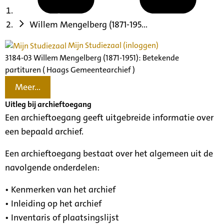
Willem Mengelberg (1871-195...
Mijn Studiezaal (inloggen)
3184-03 Willem Mengelberg (1871-1951): Betekende
partituren ( Haags Gemeentearchief )
Meer...
Uitleg bij archieftoegang
Een archieftoegang geeft uitgebreide informatie over
een bepaald archief.
Een archieftoegang bestaat over het algemeen uit de
navolgende onderdelen:
• Kenmerken van het archief
• Inleiding op het archief
• Inventaris of plaatsingslijst