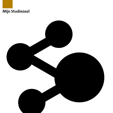
Mijn Studiezaal