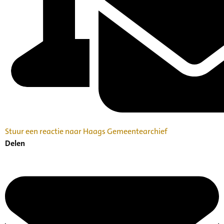
Stuur een reactie naar Haags Gemeentearchief
Delen