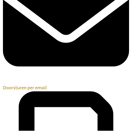
Doorsturen per email