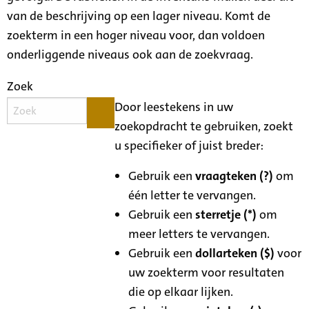
van de beschrijving op een lager niveau. Komt de
zoekterm in een hoger niveau voor, dan voldoen
onderliggende niveaus ook aan de zoekvraag.
Zoek
Door leestekens in uw
zoekopdracht te gebruiken, zoekt
u specifieker of juist breder:
Gebruik een
vraagteken (?)
om
één letter te vervangen.
Gebruik een
sterretje (*)
om
meer letters te vervangen.
Gebruik een
dollarteken ($)
voor
uw zoekterm voor resultaten
die op elkaar lijken.