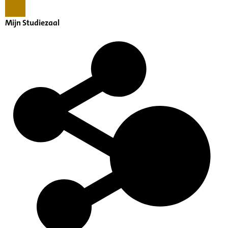
Mijn Studiezaal