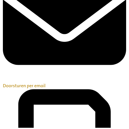
Doorsturen per email