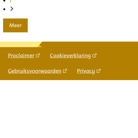
1
Meer
Proclaimer
Cookieverklaring
Gebruiksvoorwaarden
Privacy