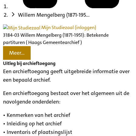
Willem Mengelberg (1871-195...
Mijn Studiezaal (inloggen)
3184-03 Willem Mengelberg (1871-1951): Betekende
partituren ( Haags Gemeentearchief )
Meer...
Uitleg bij archieftoegang
Een archieftoegang geeft uitgebreide informatie over
een bepaald archief.
Een archieftoegang bestaat over het algemeen uit de
navolgende onderdelen:
• Kenmerken van het archief
• Inleiding op het archief
• Inventaris of plaatsingslijst