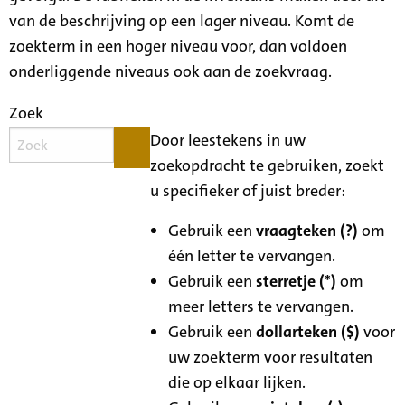
van de beschrijving op een lager niveau. Komt de
zoekterm in een hoger niveau voor, dan voldoen
onderliggende niveaus ook aan de zoekvraag.
Zoek
Door leestekens in uw
zoekopdracht te gebruiken, zoekt
u specifieker of juist breder:
Gebruik een
vraagteken (?)
om
één letter te vervangen.
Gebruik een
sterretje (*)
om
meer letters te vervangen.
Gebruik een
dollarteken ($)
voor
uw zoekterm voor resultaten
die op elkaar lijken.