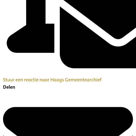
Stuur een reactie naar Haags Gemeentearchief
Delen