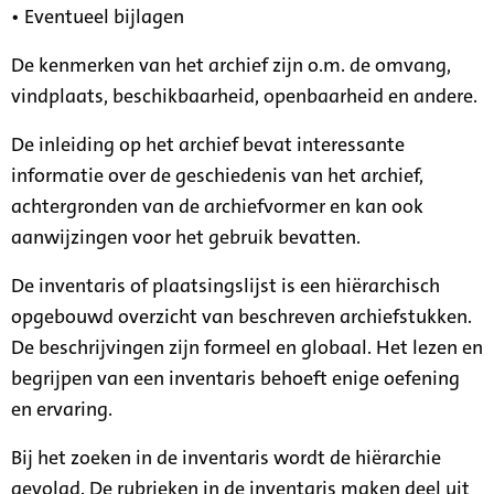
• Eventueel bijlagen
De kenmerken van het archief zijn o.m. de omvang,
vindplaats, beschikbaarheid, openbaarheid en andere.
De inleiding op het archief bevat interessante
informatie over de geschiedenis van het archief,
achtergronden van de archiefvormer en kan ook
aanwijzingen voor het gebruik bevatten.
De inventaris of plaatsingslijst is een hiërarchisch
opgebouwd overzicht van beschreven archiefstukken.
De beschrijvingen zijn formeel en globaal. Het lezen en
begrijpen van een inventaris behoeft enige oefening
en ervaring.
Bij het zoeken in de inventaris wordt de hiërarchie
gevolgd. De rubrieken in de inventaris maken deel uit