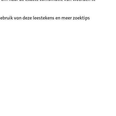
ebruik van deze leestekens en meer zoektips