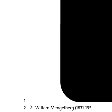
Willem Mengelberg (1871-195...