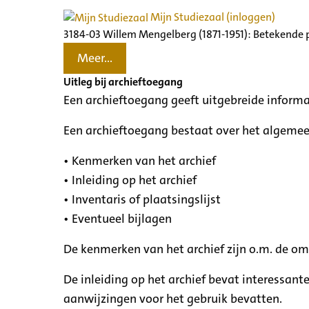
Mijn Studiezaal (inloggen)
3184-03 Willem Mengelberg (1871-1951): Betekende 
Meer...
Uitleg bij archieftoegang
Een archieftoegang geeft uitgebreide informa
Een archieftoegang bestaat over het algemee
• Kenmerken van het archief
• Inleiding op het archief
• Inventaris of plaatsingslijst
• Eventueel bijlagen
De kenmerken van het archief zijn o.m. de o
De inleiding op het archief bevat interessant
aanwijzingen voor het gebruik bevatten.