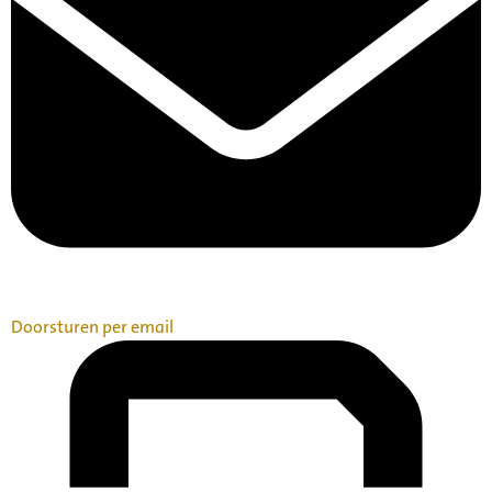
Doorsturen per email