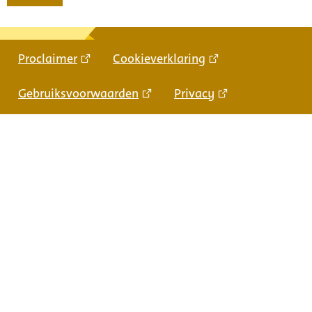
Proclaimer
Cookieverklaring
Gebruiksvoorwaarden
Privacy