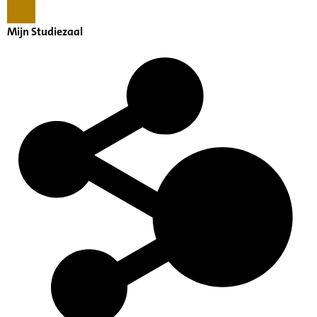
Mijn Studiezaal