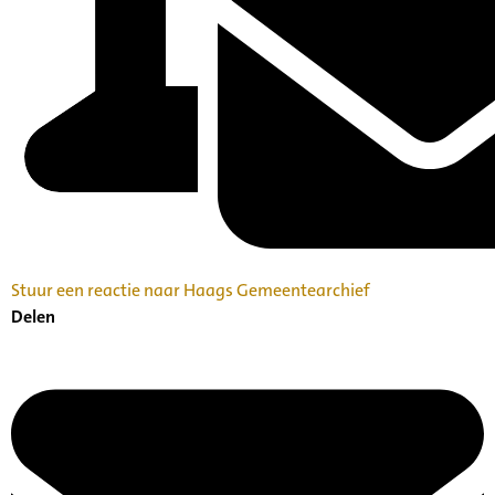
Stuur een reactie naar Haags Gemeentearchief
Delen