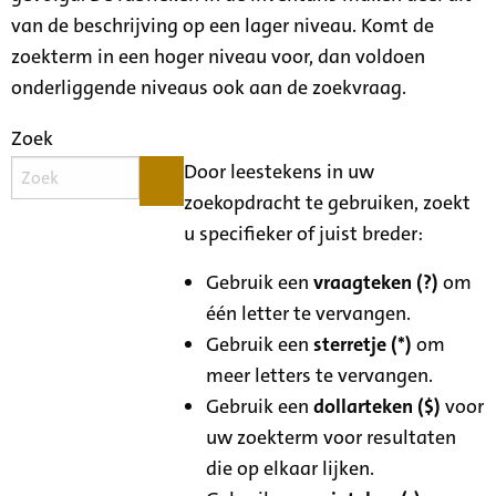
van de beschrijving op een lager niveau. Komt de
zoekterm in een hoger niveau voor, dan voldoen
onderliggende niveaus ook aan de zoekvraag.
Zoek
Door leestekens in uw
zoekopdracht te gebruiken, zoekt
u specifieker of juist breder:
Gebruik een
vraagteken (?)
om
één letter te vervangen.
Gebruik een
sterretje (*)
om
meer letters te vervangen.
Gebruik een
dollarteken ($)
voor
uw zoekterm voor resultaten
die op elkaar lijken.