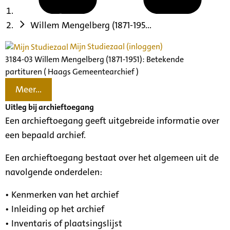
Willem Mengelberg (1871-195...
Mijn Studiezaal (inloggen)
3184-03 Willem Mengelberg (1871-1951): Betekende
partituren ( Haags Gemeentearchief )
Meer...
Uitleg bij archieftoegang
Een archieftoegang geeft uitgebreide informatie over
een bepaald archief.
Een archieftoegang bestaat over het algemeen uit de
navolgende onderdelen:
• Kenmerken van het archief
• Inleiding op het archief
• Inventaris of plaatsingslijst