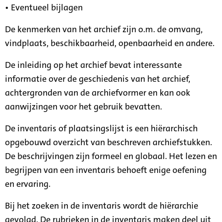
• Eventueel bijlagen
De kenmerken van het archief zijn o.m. de omvang,
vindplaats, beschikbaarheid, openbaarheid en andere.
De inleiding op het archief bevat interessante
informatie over de geschiedenis van het archief,
achtergronden van de archiefvormer en kan ook
aanwijzingen voor het gebruik bevatten.
De inventaris of plaatsingslijst is een hiërarchisch
opgebouwd overzicht van beschreven archiefstukken.
De beschrijvingen zijn formeel en globaal. Het lezen en
begrijpen van een inventaris behoeft enige oefening
en ervaring.
Bij het zoeken in de inventaris wordt de hiërarchie
gevolgd. De rubrieken in de inventaris maken deel uit