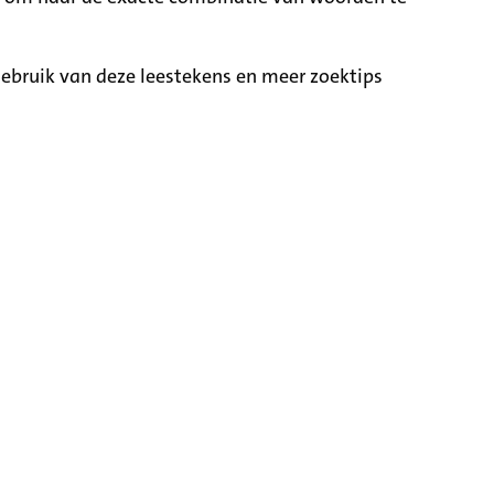
ebruik van deze leestekens en meer zoektips