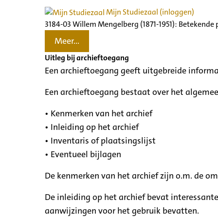
Mijn Studiezaal (inloggen)
3184-03 Willem Mengelberg (1871-1951): Betekende 
Meer...
Uitleg bij archieftoegang
Een archieftoegang geeft uitgebreide informa
Een archieftoegang bestaat over het algemee
• Kenmerken van het archief
• Inleiding op het archief
• Inventaris of plaatsingslijst
• Eventueel bijlagen
De kenmerken van het archief zijn o.m. de o
De inleiding op het archief bevat interessant
aanwijzingen voor het gebruik bevatten.