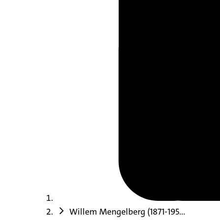
Willem Mengelberg (1871-195...